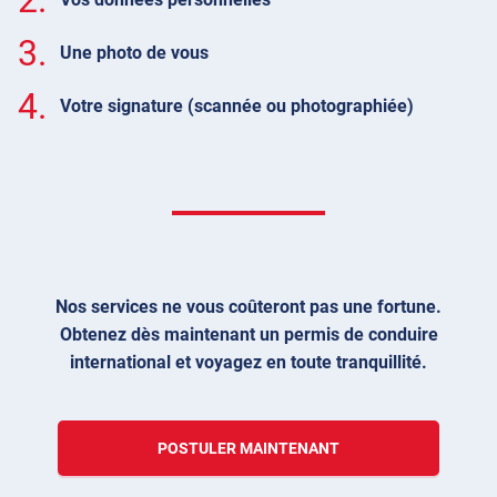
3.
Une photo de vous
4.
Votre signature (scannée ou photographiée)
Nos services ne vous coûteront pas une fortune.
Obtenez dès maintenant un permis de conduire
international et voyagez en toute tranquillité.
POSTULER MAINTENANT