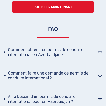
POSTULER MAINTENANT
FAQ
Comment obtenir un permis de conduire
international en Azerbaïdjan ?
Comment faire une demande de permis de
conduire international ?
Ai-je besoin d’un permis de conduire
international pour en Azerbaïdjan ?