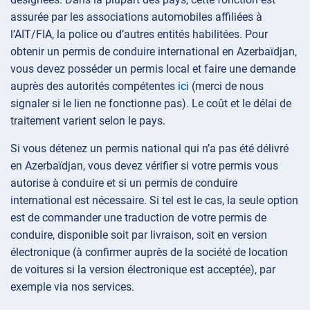
assurée par les associations automobiles affiliées à
l’AIT/FIA, la police ou d’autres entités habilitées. Pour
obtenir un permis de conduire international en Azerbaïdjan,
vous devez posséder un permis local et faire une demande
auprès des autorités compétentes
ici
(merci de nous
signaler si le lien ne fonctionne pas). Le coût et le délai de
traitement varient selon le pays.
Si vous détenez un permis national qui n’a pas été délivré
en Azerbaïdjan, vous devez vérifier si votre permis vous
autorise à conduire et si un permis de conduire
international est nécessaire. Si tel est le cas, la seule option
est de commander une traduction de votre permis de
conduire, disponible soit par livraison, soit en version
électronique (à confirmer auprès de la société de location
de voitures si la version électronique est acceptée), par
exemple via nos services.