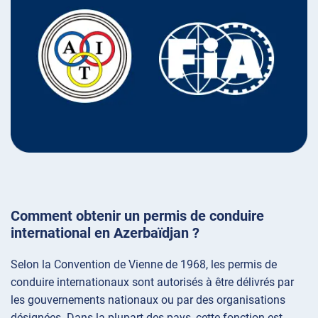
Comment obtenir un permis de conduire
international en Azerbaïdjan ?
Selon la Convention de Vienne de 1968, les permis de
conduire internationaux sont autorisés à être délivrés par
les gouvernements nationaux ou par des organisations
désignées. Dans la plupart des pays, cette fonction est