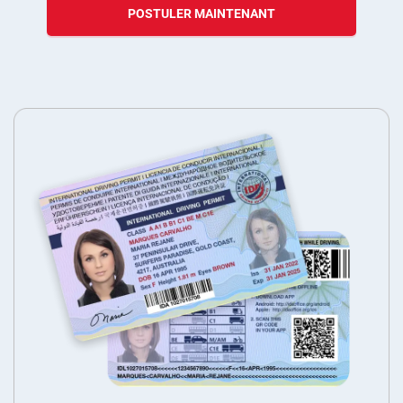
POSTULER MAINTENANT