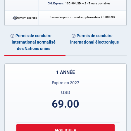
105.99
USD
— 2 - 5 jours ouvrables
DHL Express:
5 minutes pour un coût supplémentaire
25.00
USD
Traitement express
Permis de conduire
Permis de conduire
international normalisé
international électronique
des Nations unies
1 ANNÉE
Expire en 2027
USD
69.00
APPLIQUER