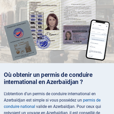
Où obtenir un permis de conduire
international en Azerbaïdjan ?
L’obtention d’un permis de conduire international en
Azerbaïdjan est simple si vous possédez un
permis de
conduire national
valide en Azerbaïdjan. Pour ceux qui
prévoient un voyage en Azerbaïdjan, il est conseillé de