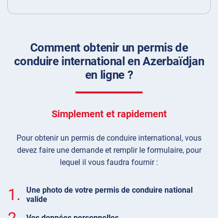
Comment obtenir un permis de
conduire international en Azerbaïdjan
en ligne ?
Simplement et rapidement
Pour obtenir un permis de conduire international, vous
devez faire une demande et remplir le formulaire, pour
lequel il vous faudra fournir :
1.
Une photo de votre permis de conduire national
valide
2.
Vos données personnelles