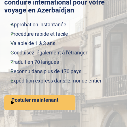
conduire international pour votre
voyage en Azerbaïdjan
Approbation instantanée
Procédure rapide et facile
Valable de 1 à 3 ans
Conduisez légalement à l’étranger
Traduit en 70 langues
Reconnu dans plus de 170 pays
Expédition express dans le monde entier
Postuler maintenant