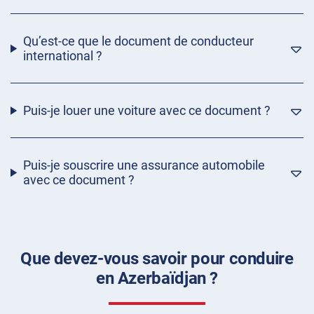
Qu’est-ce que le document de conducteur
international ?
Puis-je louer une voiture avec ce document ?
Puis-je souscrire une assurance automobile
avec ce document ?
Que devez-vous savoir pour conduire
en Azerbaïdjan ?