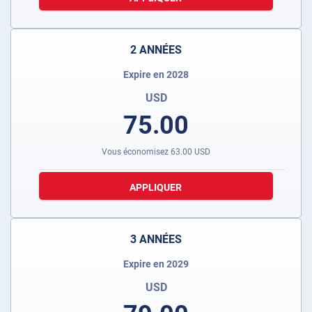
2 ANNÉES
Expire en 2028
USD
75.00
Vous économisez
63.00
USD
APPLIQUER
3 ANNÉES
Expire en 2029
USD