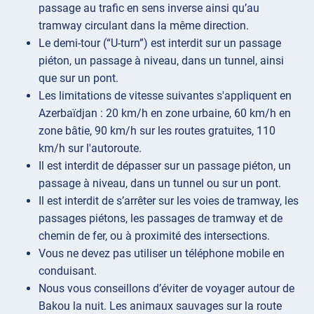
passage au trafic en sens inverse ainsi qu’au
tramway circulant dans la même direction.
Le demi-tour (“U-turn”) est interdit sur un passage
piéton, un passage à niveau, dans un tunnel, ainsi
que sur un pont.
Les limitations de vitesse suivantes s'appliquent en
Azerbaïdjan : 20 km/h en zone urbaine, 60 km/h en
zone bâtie, 90 km/h sur les routes gratuites, 110
km/h sur l'autoroute.
Il est interdit de dépasser sur un passage piéton, un
passage à niveau, dans un tunnel ou sur un pont.
Il est interdit de s’arrêter sur les voies de tramway, les
passages piétons, les passages de tramway et de
chemin de fer, ou à proximité des intersections.
Vous ne devez pas utiliser un téléphone mobile en
conduisant.
Nous vous conseillons d’éviter de voyager autour de
Bakou la nuit. Les animaux sauvages sur la route