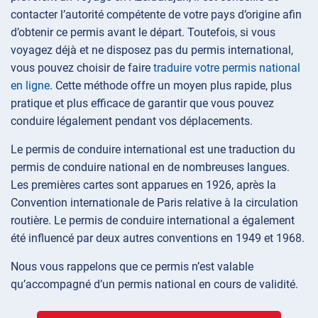
contacter l’autorité compétente de votre pays d’origine afin
d’obtenir ce permis avant le départ. Toutefois, si vous
voyagez déjà et ne disposez pas du permis international,
vous pouvez choisir de faire
traduire votre permis national
en ligne
. Cette méthode offre un moyen plus rapide, plus
pratique et plus efficace de garantir que vous pouvez
conduire légalement pendant vos déplacements.
Le permis de conduire international est une traduction du
permis de conduire national en de nombreuses langues.
Les premières cartes sont apparues en 1926, après la
Convention internationale de Paris relative à la circulation
routière. Le permis de conduire international a également
été influencé par deux autres conventions en 1949 et 1968.
Nous vous rappelons que ce permis n’est valable
qu’accompagné d’un permis national en cours de validité.