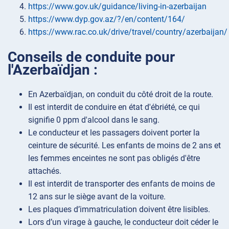
https://www.gov.uk/guidance/living-in-azerbaijan
https://www.dyp.gov.az/?/en/content/164/
https://www.rac.co.uk/drive/travel/country/azerbaijan/
Conseils de conduite pour
l'Azerbaïdjan :
En Azerbaïdjan, on conduit du côté droit de la route.
Il est interdit de conduire en état d'ébriété, ce qui
signifie 0 ppm d'alcool dans le sang.
Le conducteur et les passagers doivent porter la
ceinture de sécurité. Les enfants de moins de 2 ans et
les femmes enceintes ne sont pas obligés d'être
attachés.
Il est interdit de transporter des enfants de moins de
12 ans sur le siège avant de la voiture.
Les plaques d’immatriculation doivent être lisibles.
Lors d’un virage à gauche, le conducteur doit céder le