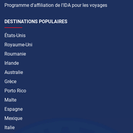
Programme d'affiliation de l'IDA pour les voyages
DESTINATIONS POPULAIRES
États-Unis
Royaume-Uni
Roumanie
Irlande
Australie
Grèce
Porto Rico
Malte
Espagne
Mexique
Italie