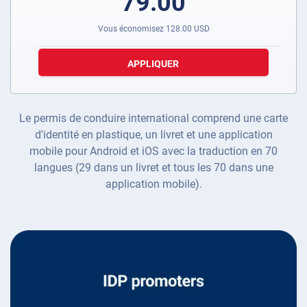
79.00
Vous économisez
128.00
USD
APPLIQUER
Le permis de conduire international comprend une carte
d'identité en plastique, un livret et une application
mobile pour Android et iOS avec la traduction en 70
langues (29 dans un livret et tous les 70 dans une
application mobile).