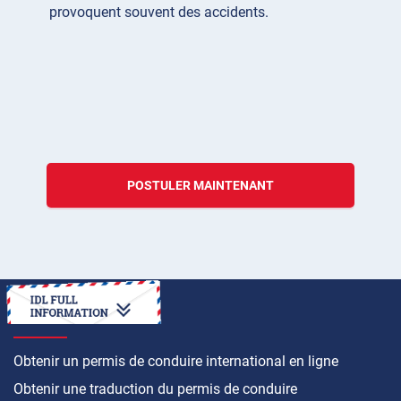
provoquent souvent des accidents.
POSTULER MAINTENANT
COMMENT FAIRE
Obtenir un permis de conduire international en ligne
Obtenir une traduction du permis de conduire