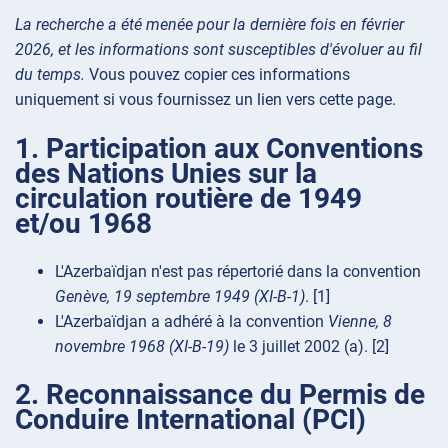
La recherche a été menée pour la dernière fois en février
2026, et les informations sont susceptibles d'évoluer au fil
du temps.
Vous pouvez copier ces informations
uniquement si vous fournissez un lien vers cette page.
1. Participation aux Conventions
des Nations Unies sur la
circulation routière de 1949
et/ou 1968
L'Azerbaïdjan n'est pas répertorié dans la convention
Genève, 19 septembre 1949 (XI-B-1)
. [1]
L'Azerbaïdjan a adhéré à la convention
Vienne, 8
novembre 1968 (XI-B-19)
le 3 juillet 2002 (a). [2]
2. Reconnaissance du Permis de
Conduire International (PCI)