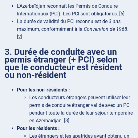
L'Azerbaïdjan reconnaît les Permis de Conduire
Internationaux (PCI). Les PCI sont obligatoires. [6]
La durée de validité du PCI reconnu est de
3 ans
maximum, conformément à la
Convention de 1968
.
[2]
3. Durée de conduite avec un
permis étranger (+ PCI) selon
que le conducteur est résident
ou non-résident
Pour les non-résidents :
Les conducteurs étrangers peuvent utiliser leur
permis de conduire étranger valide avec un PCI
pendant toute la durée de leur séjour temporaire
en Azerbaïdjan. [3]
Pour les résidents :
Les étrangers et les apatrides ayant obtenu un