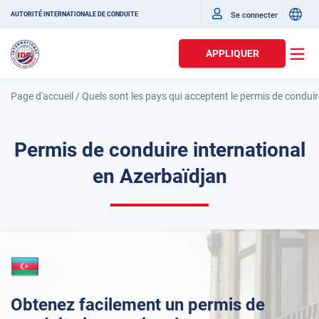
Se connecter
AUTORITÉ INTERNATIONALE DE CONDUITE
APPLIQUER
Page d'accueil
/
Quels sont les pays qui acceptent le permis de conduir
Permis de conduire international
en Azerbaïdjan
Obtenez facilement un permis de