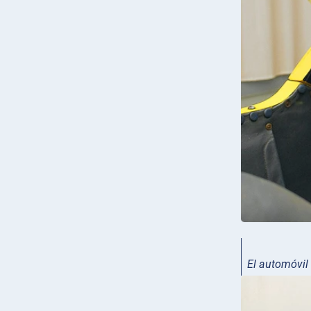
El automóvil 