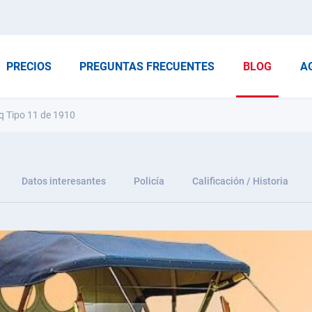
PRECIOS
PREGUNTAS FRECUENTES
BLOG
A
cq Tipo 11 de 1910
Datos interesantes
Policía
Calificación / Historia