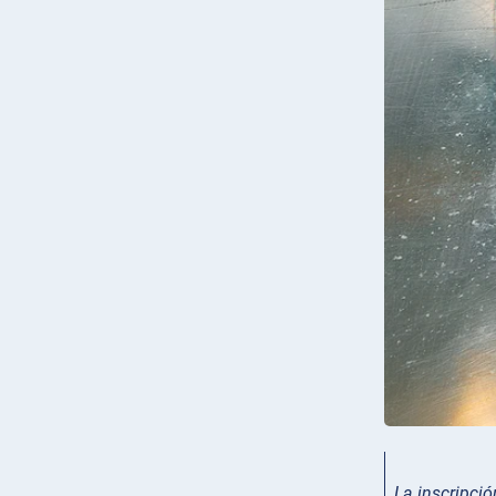
La inscripció