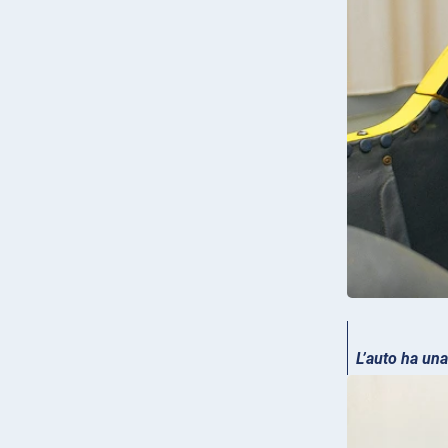
L’auto ha una