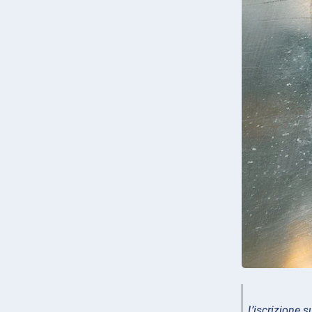
L’iscrizione 