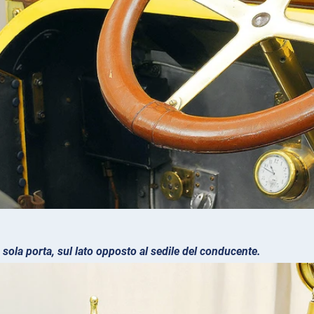
 sola porta, sul lato opposto al sedile del conducente.