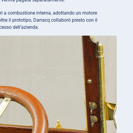
motori a combustione interna, adottando un motore
e il prototipo, Darracq collaborò presto con il
cesso dell’azienda.