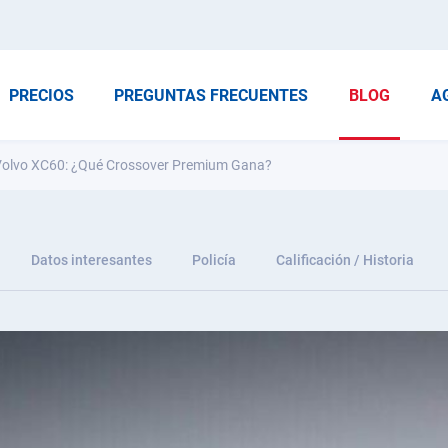
PRECIOS
PREGUNTAS FRECUENTES
BLOG
A
 Volvo XC60: ¿Qué Crossover Premium Gana?
Datos interesantes
Policía
Calificación / Historia