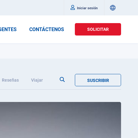
Iniciar sesión
GENTES
CONTÁCTENOS
SOLICITAR
Reseñas
Viajar
SUSCRIBIR