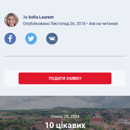
За
Sofia Laurent
Опубліковано Листопад 26, 2018 • 4хв на читання
ПОДАТИ ЗАЯВКУ
Січень 28, 2024
10 цікавих