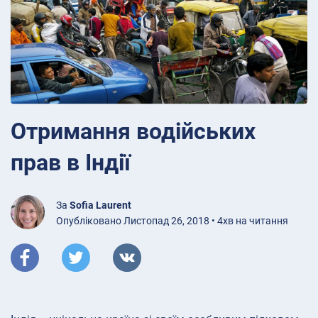
Отримання водійських
прав в Індії
За
Sofia Laurent
Опубліковано Листопад 26, 2018 • 4хв на читання