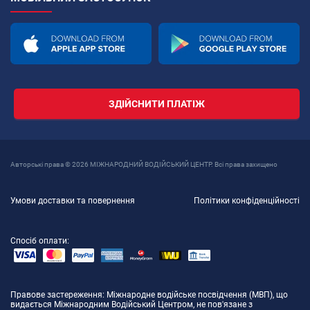
ЗДІЙСНИТИ ПЛАТІЖ
Авторські права © 2026 МІЖНАРОДНИЙ ВОДІЙСЬКИЙ ЦЕНТР. Всі права захищено
Умови доставки та повернення
Політики конфіденційності
Спосіб оплати:
Правове застереження
: Міжнародне водійське посвідчення (МВП), що
видається Міжнародним Водійський Центром, не пов'язане з