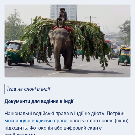
Їзда на слоні в Індії
Документи для водіння в Індії
Національні водійські права в Індії не діють. Потрібні
міжнародні водійські права
, навіть їх фотокопія (скан)
підходить.
Фотокопія або цифровий скан є