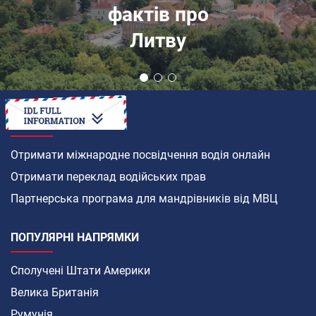
фактів про
Литву
ЯК
Отримати міжнародне посвідчення водія онлайн
Отримати переклад водійських прав
Партнерська програма для мандрівників від МВЦ
ПОПУЛЯРНІ НАПРЯМКИ
Сполучені Штати Америки
Велика Британія
Румунія