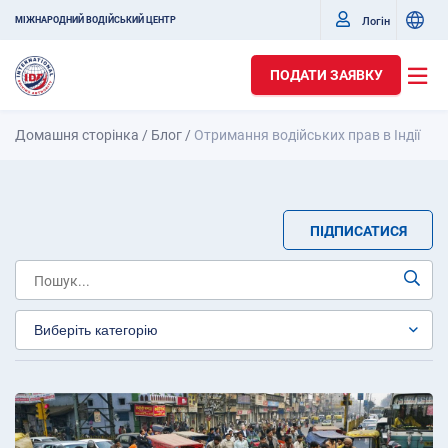
Логін
МІЖНАРОДНИЙ ВОДІЙСЬКИЙ ЦЕНТР
ПОДАТИ ЗАЯВКУ
Домашня сторінка
/
Блог
/
Отримання водійських прав в Індії
ПІДПИСАТИСЯ