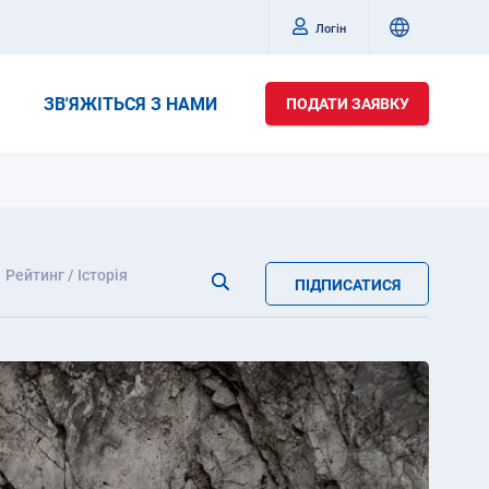
Логін
ЗВ'ЯЖІТЬСЯ З НАМИ
ПОДАТИ ЗАЯВКУ
Рейтинг / Історія
ПІДПИСАТИСЯ