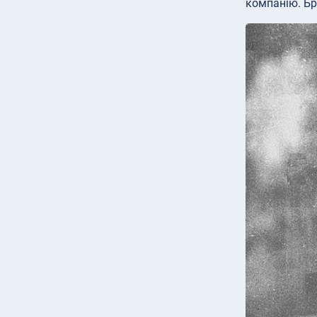
компанію. Бр