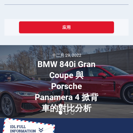
应用
十二月 29, 2022
BMW 840i Gran
Coupe 與
Porsche
Panamera 4 掀背
車的對比分析
如何