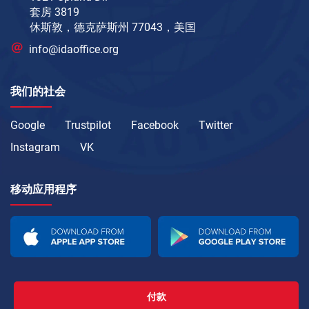
套房 3819
休斯敦，德克萨斯州 77043，美国
info@idaoffice.org
我们的社会
Google
Trustpilot
Facebook
Twitter
Instagram
VK
移动应用程序
付款