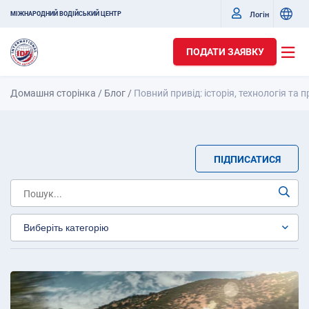
Логін
МІЖНАРОДНИЙ ВОДІЙСЬКИЙ ЦЕНТР
ПОДАТИ ЗАЯВКУ
Домашня сторінка
/
Блог
/
Повний привід: історія, технологія та
ПІДПИСАТИСЯ