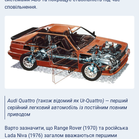
сповільнення.
Audi Quattro (також відомий як Ur-Quattro) — перший
серійний легковий автомобіль із постійним повним
приводом
Варто зазначити, що Range Rover (1970) та російська
Lada Niva (1976) загалом вважаються першими