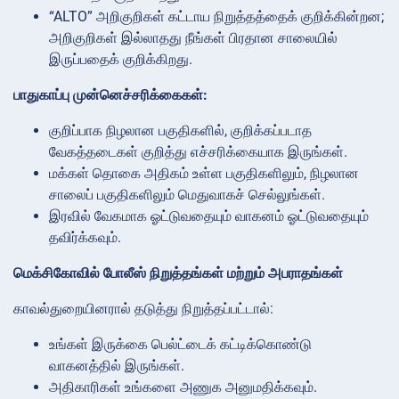
“ALTO” அறிகுறிகள் கட்டாய நிறுத்தத்தைக் குறிக்கின்றன;
அறிகுறிகள் இல்லாதது நீங்கள் பிரதான சாலையில்
இருப்பதைக் குறிக்கிறது.
பாதுகாப்பு முன்னெச்சரிக்கைகள்:
குறிப்பாக நிழலான பகுதிகளில், குறிக்கப்படாத
வேகத்தடைகள் குறித்து எச்சரிக்கையாக இருங்கள்.
மக்கள் தொகை அதிகம் உள்ள பகுதிகளிலும், நிழலான
சாலைப் பகுதிகளிலும் மெதுவாகச் செல்லுங்கள்.
இரவில் வேகமாக ஓட்டுவதையும் வாகனம் ஓட்டுவதையும்
தவிர்க்கவும்.
மெக்சிகோவில் போலீஸ் நிறுத்தங்கள் மற்றும் அபராதங்கள்
காவல்துறையினரால் தடுத்து நிறுத்தப்பட்டால்:
உங்கள் இருக்கை பெல்ட்டைக் கட்டிக்கொண்டு
வாகனத்தில் இருங்கள்.
அதிகாரிகள் உங்களை அணுக அனுமதிக்கவும்.