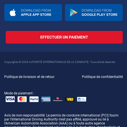
EFFECTUER UN PAIEMENT
Copyrights © 2026 AUTORITÉ INTERNATIONALE DE LA CONDUITE. Tous droits réservés
Politique de livraison et de retour
Politique de confidentialité
Mode de paiement :
Avis de non-responsabilité
: Le permis de conduire international (PCI) fourni
par l'International Driving Authority n'est pas affilié, approuvé ou lié à
l'American Automobile Association (AAA) ou à toute autre agence