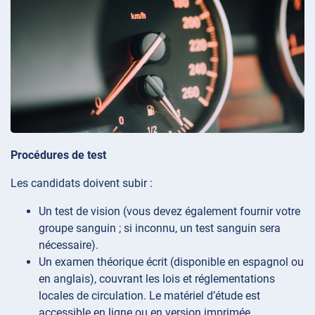
Procédures de test
Les candidats doivent subir :
Un test de vision (vous devez également fournir votre
groupe sanguin ; si inconnu, un test sanguin sera
nécessaire).
Un examen théorique écrit (disponible en espagnol ou
en anglais), couvrant les lois et réglementations
locales de circulation. Le matériel d’étude est
accessible en ligne ou en version imprimée.