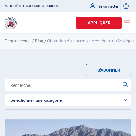
Se connecter
AUTORITÉ INTERNATIONALE DE CONDUITE
APPLIQUER
Page d'accueil
/
Blog
/
Obtention d'un permis de conduire au Mexique
S'ABONNER