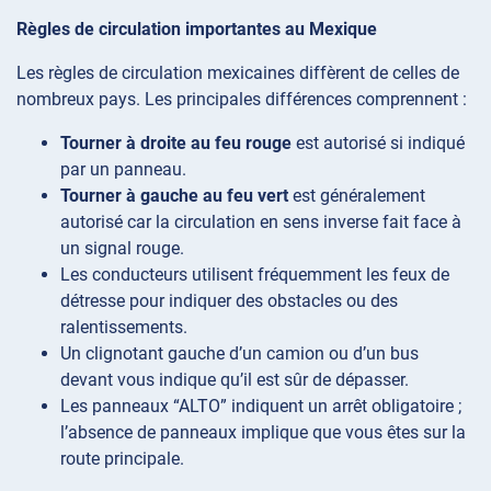
Règles de circulation importantes au Mexique
Les règles de circulation mexicaines diffèrent de celles de
nombreux pays. Les principales différences comprennent :
Tourner à droite au feu rouge
est autorisé si indiqué
par un panneau.
Tourner à gauche au feu vert
est généralement
autorisé car la circulation en sens inverse fait face à
un signal rouge.
Les conducteurs utilisent fréquemment les feux de
détresse pour indiquer des obstacles ou des
ralentissements.
Un clignotant gauche d’un camion ou d’un bus
devant vous indique qu’il est sûr de dépasser.
Les panneaux “ALTO” indiquent un arrêt obligatoire ;
l’absence de panneaux implique que vous êtes sur la
route principale.