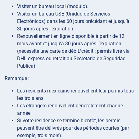
Visiter un bureau local (modulo).
Visiter un bureau USE (Unidad de Servicios
Electrónicos) dans les 60 jours précédant et jusqu’à
30 jours après l’expiration.
Renouvellement en ligne disponible à partir de 12
mois avant et jusqu’à 30 jours après l’expiration
(nécessite une carte de débit/crédit ; permis livré via
DHL express ou retrait au Secretaria de Seguridad
Publica).
Remarque :
Les résidents mexicains renouvellent leur permis tous
les trois ans.
Les étrangers renouvellent généralement chaque
année.
Si votre résidence se termine bientôt, les permis
peuvent être délivrés pour des périodes courtes (par
exemple, trois mois).