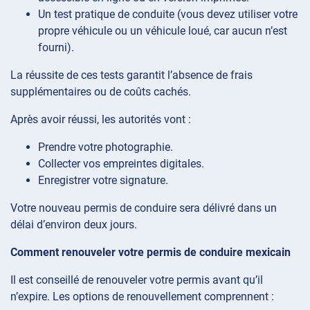
Un test pratique de conduite (vous devez utiliser votre
propre véhicule ou un véhicule loué, car aucun n’est
fourni).
La réussite de ces tests garantit l’absence de frais
supplémentaires ou de coûts cachés.
Après avoir réussi, les autorités vont :
Prendre votre photographie.
Collecter vos empreintes digitales.
Enregistrer votre signature.
Votre nouveau permis de conduire sera délivré dans un
délai d’environ deux jours.
Comment renouveler votre permis de conduire mexicain
Il est conseillé de renouveler votre permis avant qu’il
n’expire. Les options de renouvellement comprennent :