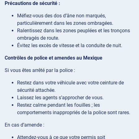
Précautions de sécurité :
Méfiez-vous des dos d’âne non marqués,
particulièrement dans les zones ombragées.
Ralentissez dans les zones peuplées et les tronçons
ombragés de route.
Évitez les excès de vitesse et la conduite de nuit.
Contrôles de police et amendes au Mexique
Si vous êtes arrêté par la police :
Restez dans votre véhicule avec votre ceinture de
sécurité attachée.
Laissez les agents s’approcher de vous.
Restez calme pendant les fouilles ; les
comportements inappropriés de la police sont rares.
En cas d’amende :
Attendez-vous à ce que votre permis soit