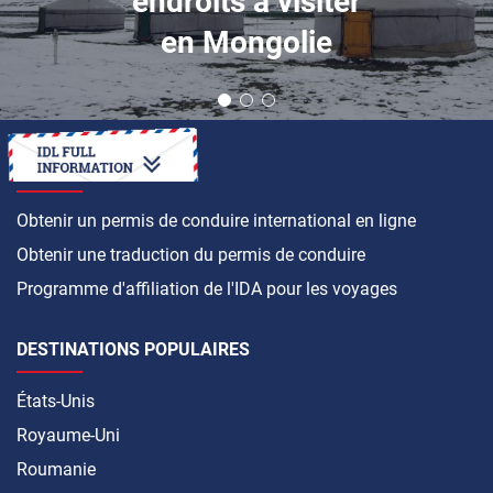
endroits à visiter
en Mongolie
COMMENT FAIRE
Obtenir un permis de conduire international en ligne
Obtenir une traduction du permis de conduire
Programme d'affiliation de l'IDA pour les voyages
DESTINATIONS POPULAIRES
États-Unis
Royaume-Uni
Roumanie