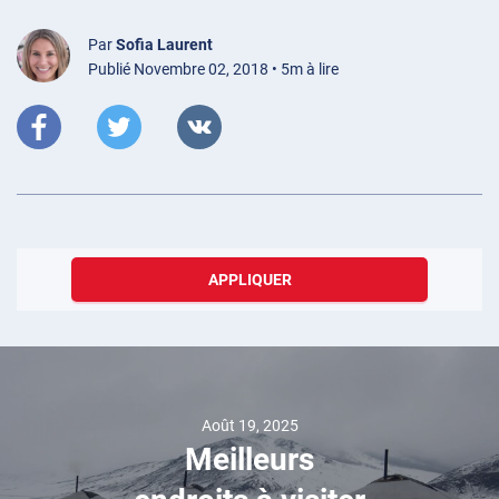
Par
Sofia Laurent
Publié Novembre 02, 2018 • 5m à lire
APPLIQUER
Août 19, 2025
Meilleurs