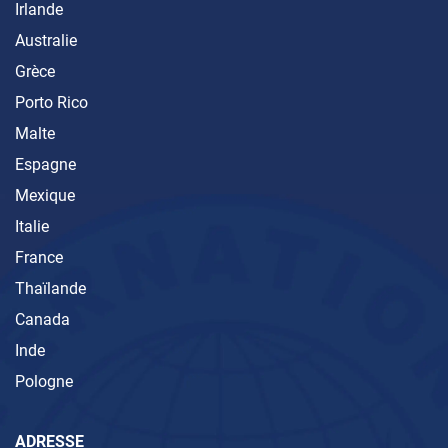
Irlande
Australie
Grèce
Porto Rico
Malte
Espagne
Mexique
Italie
France
Thaïlande
Canada
Inde
Pologne
ADRESSE