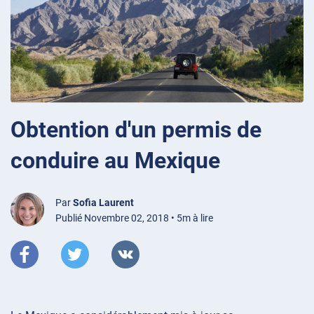
Obtention d'un permis de
conduire au Mexique
Par
Sofia Laurent
Publié Novembre 02, 2018 • 5m à lire