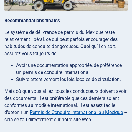
Recommandations finales
Le système de délivrance de permis du Mexique reste
relativement libéral, ce qui peut parfois encourager des
habitudes de conduite dangereuses. Quoi qu’il en soit,
assurez-vous toujours de :
Avoir une documentation appropriée, de préférence
un permis de conduire international.
Suivre attentivement les lois locales de circulation.
Mais où que vous alliez, tous les conducteurs doivent avoir
des documents. Il est préférable que ces derniers soient
conformes au modèle international. Il est assez facile
d’obtenir un
Permis de Conduire International au Mexique
–
cela se fait directement sur notre site Web.