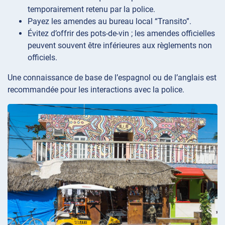
temporairement retenu par la police.
Payez les amendes au bureau local “Transito”.
Évitez d’offrir des pots-de-vin ; les amendes officielles
peuvent souvent être inférieures aux règlements non
officiels.
Une connaissance de base de l’espagnol ou de l’anglais est
recommandée pour les interactions avec la police.