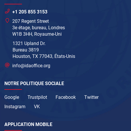
+1 205 855 3153
207 Regent Street
3e étage, bureau, Londres
W1B 3HH, Royaume-Uni
1321 Upland Dr.
Bureau 3819
Houston, TX 77043, États-Unis
info@idaoffice.org
NOTRE POLITIQUE SOCIALE
Google
Trustpilot
Facebook
Twitter
Instagram
VK
APPLICATION MOBILE