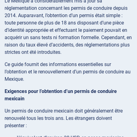
Le Mexique a considérablement mis à jour sa
réglementation concernant les permis de conduire depuis
2014. Auparavant, l’obtention d’un permis était simple :
toute personne de plus de 18 ans disposant d’une pièce
d’identité appropriée et effectuant le paiement pouvait en
acquérir un sans tests ni formation formelle. Cependant, en
raison du taux élevé d’accidents, des réglementations plus
strictes ont été introduites.
Ce guide fournit des informations essentielles sur
l’obtention et le renouvellement d’un permis de conduire au
Mexique.
Exigences pour l’obtention d’un permis de conduire
mexicain
Un permis de conduire mexicain doit généralement être
renouvelé tous les trois ans. Les étrangers doivent
présenter :