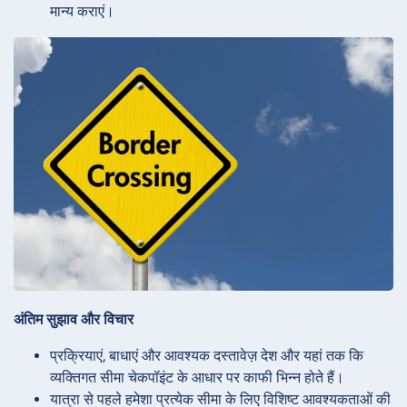
मान्य कराएं।
अंतिम सुझाव और विचार
प्रक्रियाएं, बाधाएं और आवश्यक दस्तावेज़ देश और यहां तक कि
व्यक्तिगत सीमा चेकपॉइंट के आधार पर काफी भिन्न होते हैं।
यात्रा से पहले हमेशा प्रत्येक सीमा के लिए विशिष्ट आवश्यकताओं की