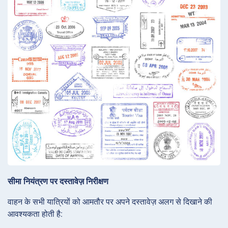
सीमा नियंत्रण पर दस्तावेज़ निरीक्षण
वाहन के सभी यात्रियों को आमतौर पर अपने दस्तावेज़ अलग से दिखाने की
आवश्यकता होती है: