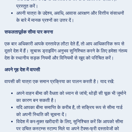
प्रस्तुत करें।
अपनी यात्रा के उद्देश्य, अवधि, आवास आरक्षण और वित्तीय संसाधनों
के बारे में मानक प्रश्नों का उत्तर दें।
सफलतापूर्वक सीमा पार करना
एक बार अधिकारी आपके दस्तावेज़ लौटा देते हैं, तो आप आधिकारिक रूप से
दूसरे देश में हैं। सुचारू ड्राइविंग अनुभव सुनिश्चित करने के लिए हमेशा गंतव्य
देश के स्थानीय सड़क नियमों और विनियमों से खुद को परिचित करें।
अपने गृह देश में वापसी
वापसी की यात्रा एक समान प्रक्रिया का पालन करती है। याद रखें:
अपने वाहन बीमा की वैधता को ध्यान से जांचें; थोड़ी सी चूक भी जुर्माने
का कारण बन सकती है।
यदि आपका बीमा समाप्ति के करीब है, तो सक्रिय रूप से सीमा गार्ड
को अपनी स्थिति की सूचना दें।
विदेश में कर-मुक्त खरीदारी के लिए, सुनिश्चित करें कि आपको सीमा
पर उचित कस्टम्स स्टाम्प मिले या अपने टैक्स-फ्री दस्तावेजों को