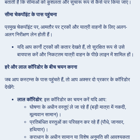
बताती है कि सीमाओं को कुशलता और सुचारू रूप से कैसे पार किया जाए।
सीमा चेकपॉइंट के पास पहुंचना
प्रमुख चेकपॉइंट पर, आमतौर पर ट्रकों और यात्री वाहनों के लिए अलग-
अलग निरीक्षण लेन होती हैं।
यदि आप कार्गो ट्रकों की कतार देखते हैं, तो सुरक्षित रूप से उसे
बायपास करें और निकटतम यात्री वाहन के पीछे लाइन में शामिल हों।
हरे और लाल कॉरिडोर के बीच चयन करना
जब आप कस्टम्स के पास पहुंचते हैं, तो आप अक्सर दो प्रकार के कॉरिडोर
देखेंगे:
लाल कॉरिडोर
: इस कॉरिडोर का चयन करें यदि आप:
घोषणा के अधीन वस्तुएं ले जा रहे हैं (बड़ी मात्रा में नकदी,
मूल्यवान सामान)।
प्रतिबंधित वस्तुओं का परिवहन कर रहे हैं (पौधे, जानवर,
हथियार)।
कराधान के अधीन सामान या विशेष अनुमति की आवश्यकता