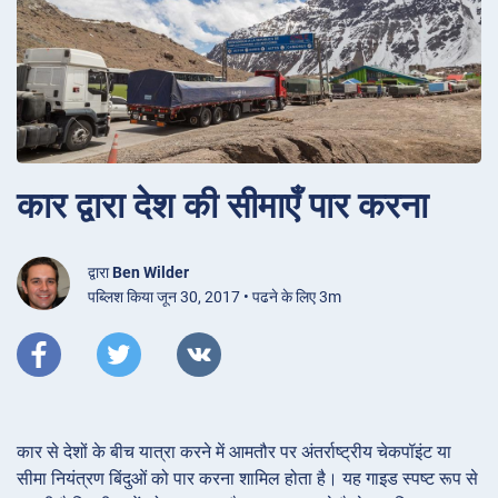
कार द्वारा देश की सीमाएँ पार करना
द्वारा
Ben Wilder
पब्लिश किया जून 30, 2017 • पढने के लिए 3m
कार से देशों के बीच यात्रा करने में आमतौर पर अंतर्राष्ट्रीय चेकपॉइंट या
सीमा नियंत्रण बिंदुओं को पार करना शामिल होता है। यह गाइड स्पष्ट रूप से