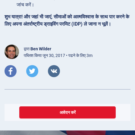
जांच करें।
शुभ यात्रा! और जहां भी जाएं, सीमाओं को आत्मविश्वास के साथ पार करने के
लिए अपना अंतर्राष्ट्रीय ड्राइविंग परमिट (IDP) ले जाना न भूलें।
द्वारा
Ben Wilder
पब्लिश किया जून 30, 2017 • पढने के लिए 3m
आवेदन करें