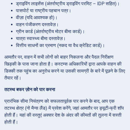
ड्राइविंग लाइसेंस (अंतर्राष्ट्रीय ड्राइविंग परमिट – IDP सहित)।
पासपोर्ट या राष्ट्रीय पहचान पत्र।
वीज़ा (यदि आवश्यक हो)।
वाहन पंजीकरण दस्तावेज़।
ग्रीन कार्ड (अंतर्राष्ट्रीय मोटर बीमा कार्ड)।
यात्रा स्वास्थ्य बीमा दस्तावेज़।
वित्तीय साधनों का प्रमाण (नकद या वैध क्रेडिट कार्ड)।
आमतौर पर, वाहन में सभी लोगों को बाहर निकलना और पैदल निरीक्षण
खिड़की के पास जाना होता है। कस्टम्स अधिकारियों द्वारा आपके वाहन की
डिक्की तक पहुंच का अनुरोध करने या उसकी सामग्री के बारे में पूछने के लिए
तैयार रहें।
तटस्थ बफर ज़ोन को पार करना
प्रारंभिक सीमा नियंत्रण को सफलतापूर्वक पार करने के बाद, आप एक
तटस्थ क्षेत्र (नो मैन्स लैंड) में प्रवेश करेंगे, जहां आमतौर पर ड्यूटी-फ्री शॉप
होती हैं। यहां की वस्तुएं अक्सर देश के अंदर की कीमतों की तुलना में सस्ती
होती हैं।