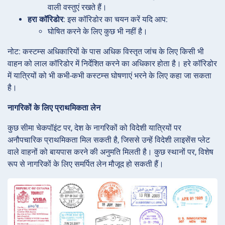
वाली वस्तुएं रखते हैं।
हरा कॉरिडोर
: इस कॉरिडोर का चयन करें यदि आप:
घोषित करने के लिए कुछ भी नहीं है।
नोट: कस्टम्स अधिकारियों के पास अधिक विस्तृत जांच के लिए किसी भी
वाहन को लाल कॉरिडोर में निर्देशित करने का अधिकार होता है। हरे कॉरिडोर
में यात्रियों को भी कभी-कभी कस्टम्स घोषणाएं भरने के लिए कहा जा सकता
है।
नागरिकों के लिए प्राथमिकता लेन
कुछ सीमा चेकपॉइंट पर, देश के नागरिकों को विदेशी यात्रियों पर
अनौपचारिक प्राथमिकता मिल सकती है, जिससे उन्हें विदेशी लाइसेंस प्लेट
वाले वाहनों को बायपास करने की अनुमति मिलती है। कुछ स्थानों पर, विशेष
रूप से नागरिकों के लिए समर्पित लेन मौजूद हो सकती हैं।