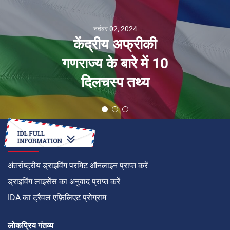
नवंबर 02, 2024
केंद्रीय अफ्रीकी
गणराज्य के बारे में 10
दिलचस्प तथ्य
कैसे करें
अंतर्राष्ट्रीय ड्राइविंग परमिट ऑनलाइन प्राप्त करें
ड्राइविंग लाइसेंस का अनुवाद प्राप्त करें
IDA का ट्रैवल एफ़िलिएट प्रोग्राम
लोकप्रिय गंतव्य