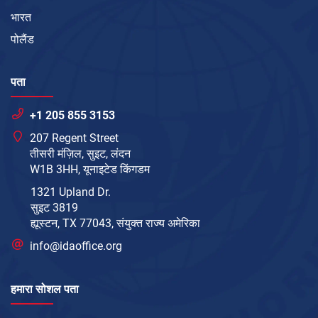
भारत
पोलैंड
पता
+1 205 855 3153
207 Regent Street
तीसरी मंज़िल, सुइट, लंदन
W1B 3HH, यूनाइटेड किंगडम
1321 Upland Dr.
सुइट 3819
ह्यूस्टन, TX 77043, संयुक्त राज्य अमेरिका
info@idaoffice.org
हमारा सोशल पता