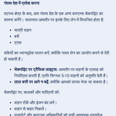
गंतव्य देश में प्रवेश करना
तटस्थ क्षेत्र के बाद, आप गंतव्य देश के एक अन्य कस्टम्स चेकपॉइंट का
सामना करेंगे। यातायात आमतौर पर इनके लिए लेन में विभाजित होता है:
यात्री वाहन
बसें
ट्रक
संकेतों का ध्यानपूर्वक पालन करें, क्योंकि गलत लेन का उपयोग करने से देरी
हो सकती है।
चेकपॉइंट पर ट्रैफिक लाइट्स:
आमतौर पर वाहनों के प्रवाह को
नियंत्रित करती हैं, प्रति सिग्नल 5-10 वाहनों को अनुमति देती हैं।
लाल बत्ती पर आगे न बढ़ें
, क्योंकि आपको वापस भेजा जा सकता है।
चेकपॉइंट पर, चालकों और यात्रियों को:
वाहन रोकें और इंजन बंद करें।
वाहन से बाहर निकलें।
पासपोर्ट और कस्टम्स अधिकारियों को सभी आवश्यक दस्तावेज़