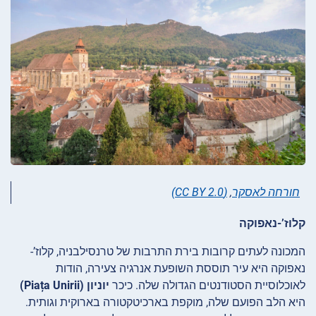
חורחה לאסקר
,
(CC BY 2.0)
קלוז’-נאפוקה
המכונה לעתים קרובות בירת התרבות של טרנסילבניה, קלוז’-
נאפוקה היא עיר תוססת השופעת אנרגיה צעירה, הודות
לאוכלוסיית הסטודנטים הגדולה שלה. כיכר
יוניון (Piața Unirii)
היא הלב הפועם שלה, מוקפת בארכיטקטורה בארוקית וגותית.