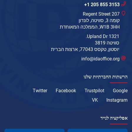
+1 205 855 3153
207 Regent Street
קומה 3, סוויטה, לונדון
W1B 3HH, הממלכה המאוחדת
1321 Upland Dr.
סוויטה 3819
יוסטון, טקסס 77043, ארצות הברית
info@idaoffice.org
הרשתות החברתיות שלנו
Twitter
Facebook
Trustpilot
Google
VK
Instagram
אפליקציה לנייד