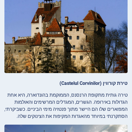
טירת קורווין (Castelul Corvinilor)
טירה גותית מתקופת הרנסנס, הממוקמת בהונדוארה, היא אחת
הגדולות באירופה. הגשרים, המגדלים המרשימים והאולמות
המפוארים שלו הם היישר מתוך פנטזיה מימי הביניים. כשביקרתי,
הסתקרנתי במיוחד מהאגדות המקיפות את הצינוקים שלה.