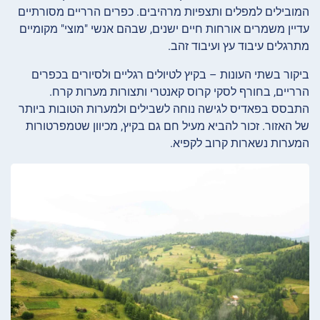
המובילים למפלים ותצפיות מרהיבים. כפרים הרריים מסורתיים
עדיין משמרים אורחות חיים ישנים, שבהם אנשי "מוצי" מקומיים
מתרגלים עיבוד עץ ועיבוד זהב.
ביקור בשתי העונות – בקיץ לטיולים רגליים ולסיורים בכפרים
הרריים, בחורף לסקי קרוס קאנטרי ותצורות מערות קרח.
התבסס בפאדיס לגישה נוחה לשבילים ולמערות הטובות ביותר
של האזור. זכור להביא מעיל חם גם בקיץ, מכיוון שטמפרטורות
המערות נשארות קרוב לקפיא.