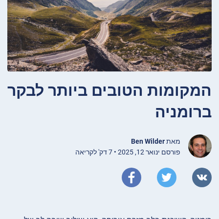
המקומות הטובים ביותר לבקר
ברומניה
מאת
Ben Wilder
פורסם ינואר 12, 2025 • 7 דק' לקריאה