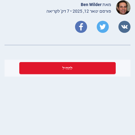
מאת
Ben Wilder
פורסם ינואר 12, 2025 • 7 דק' לקריאה
להחיל