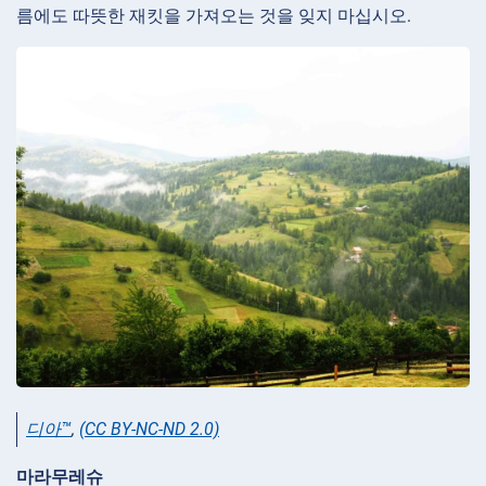
름에도 따뜻한 재킷을 가져오는 것을 잊지 마십시오.
디아™
,
(CC BY-NC-ND 2.0)
마라무레슈