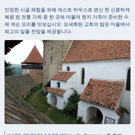
진정한 시골 체험을 위해 게스트 하우스로 변신 한 신중하게
복원 된 전통 가옥 중 한 곳에 머물며 현지 가족이 준비한 수
제 색슨 요리를 맛보십시오. 요새화된 교회의 탑은 마을에서
최고의 일몰 전망을 제공합니다.