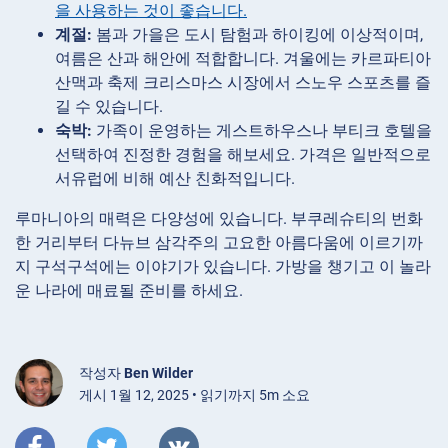
을 사용하는 것이 좋습니다.
계절:
봄과 가을은 도시 탐험과 하이킹에 이상적이며,
여름은 산과 해안에 적합합니다. 겨울에는 카르파티아
산맥과 축제 크리스마스 시장에서 스노우 스포츠를 즐
길 수 있습니다.
숙박:
가족이 운영하는 게스트하우스나 부티크 호텔을
선택하여 진정한 경험을 해보세요. 가격은 일반적으로
서유럽에 비해 예산 친화적입니다.
루마니아의 매력은 다양성에 있습니다. 부쿠레슈티의 번화
한 거리부터 다뉴브 삼각주의 고요한 아름다움에 이르기까
지 구석구석에는 이야기가 있습니다. 가방을 챙기고 이 놀라
운 나라에 매료될 준비를 하세요.
작성자
Ben Wilder
게시 1월 12, 2025 • 읽기까지 5m 소요