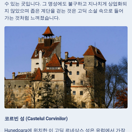
수 있는 곳입니다. 그 명성에도 불구하고 지나치게 상업화되
지 않았으며 좁은 계단을 걷는 것은 고딕 소설 속으로 들어
가는 것처럼 느껴졌습니다.
코르빈 성 (Castelul Corvinilor)
Hunedoara에 위치한 이 고딕 르네상스 성은 유럽에서 가장