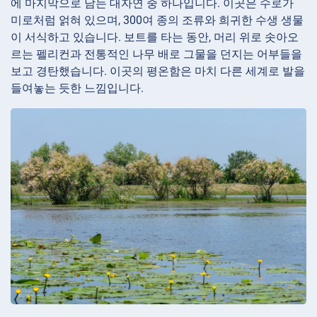
에 마지막으로 남는 대자연 중 하나입니다. 이곳은 수로가
미로처럼 얽혀 있으며, 300여 종의 조류와 희귀한 수생 생물
이 서식하고 있습니다. 보트를 타는 동안, 머리 위로 솟아오
르는 펠리컨과 전통적인 나무 배로 그물을 던지는 어부들을
보고 경탄했습니다. 이곳의 평온함은 마치 다른 세계로 발을
들여놓는 듯한 느낌입니다.