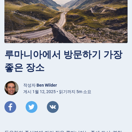
루마니아에서 방문하기 가장
좋은 장소
작성자
Ben Wilder
게시 1월 12, 2025 • 읽기까지 5m 소요