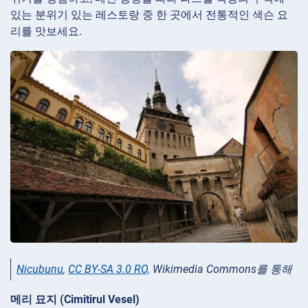
있는 분위기 있는 레스토랑 중 한 곳에서 전통적인 색슨 요
리를 맛보세요.
Nicubunu
,
CC BY-SA 3.0 RO,
Wikimedia Commons를 통해
메리 묘지 (Cimitirul Vesel)