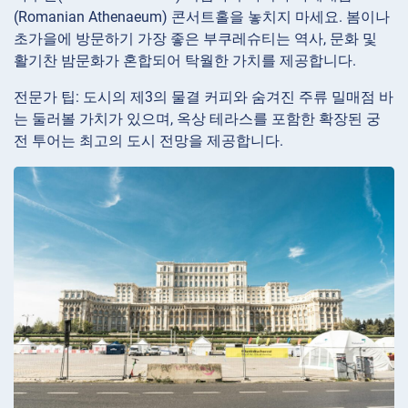
(Romanian Athenaeum) 콘서트홀을 놓치지 마세요. 봄이나
초가을에 방문하기 가장 좋은 부쿠레슈티는 역사, 문화 및
활기찬 밤문화가 혼합되어 탁월한 가치를 제공합니다.
전문가 팁: 도시의 제3의 물결 커피와 숨겨진 주류 밀매점 바
는 둘러볼 가치가 있으며, 옥상 테라스를 포함한 확장된 궁
전 투어는 최고의 도시 전망을 제공합니다.