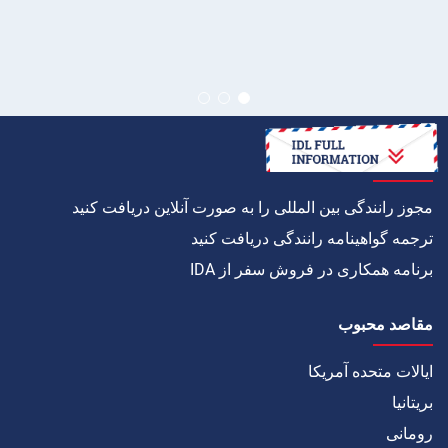
چگونه به
مجوز رانندگی بین المللی را به صورت آنلاین دریافت کنید
ترجمه گواهینامه رانندگی دریافت کنید
برنامه همکاری در فروش سفر از IDA
مقاصد محبوب
ایالات متحده آمریکا
بریتانیا
رومانی