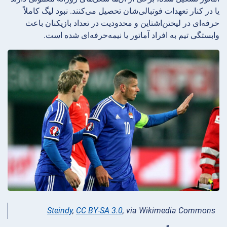
یا در کنار تعهدات فوتبالی‌شان تحصیل می‌کنند. نبود لیگ کاملاً
حرفه‌ای در لیختن‌اشتاین و محدودیت در تعداد بازیکنان باعث
وابستگی تیم به افراد آماتور یا نیمه‌حرفه‌ای شده است.
Steindy
,
CC BY-SA 3.0
, via Wikimedia Commons