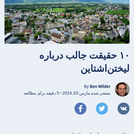
۱۰ حقیقت جالب درباره
لیختن‌اشتاین
By
Ben Wilder
منتشر شده مارس 03, 2024 • 5 دقیقه برای مطالعه