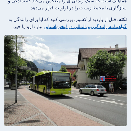
هماهنگ است که سبک زندگی‌ای را منعکس می‌کند که سادگی و
سازگاری با محیط زیست را در اولویت قرار می‌دهد.
نکته:
قبل از بازدید از کشور، بررسی کنید که آیا برای رانندگی به
گواهینامه رانندگی بین‌المللی در لیختن‌اشتاین
نیاز دارید یا خیر.