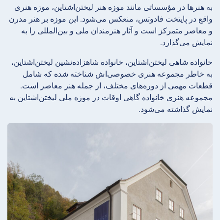
به هنرها در مؤسساتی مانند موزه هنر لیختن‌اشتاین، موزه هنری
واقع در پایتخت فادوتس، منعکس می‌شود. این موزه بر هنر مدرن
و معاصر متمرکز است و آثار هنرمندان ملی و بین‌المللی را به
نمایش می‌گذارد.
خانواده شاهی لیختن‌اشتاین، خانواده شاهزاده‌نشین لیختن‌اشتاین،
به خاطر مجموعه هنری خصوصی‌اش شناخته شده که شامل
قطعات مهمی از دوره‌های مختلف، از جمله هنر معاصر است.
مجموعه هنری خانواده گاهی اوقات در موزه ملی لیختن‌اشتاین به
نمایش گذاشته می‌شود.