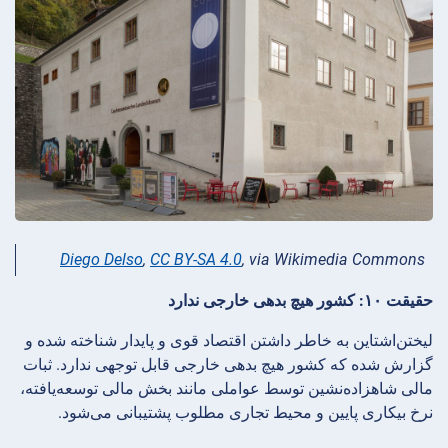
Diego Delso
,
CC BY-SA 4.0
, via Wikimedia Commons
حقیقت ۱۰: کشور هیچ بدهی خارجی ندارد
لیختن‌اشتاین به خاطر داشتن اقتصاد قوی و پایدار شناخته شده و
گزارش شده که کشور هیچ بدهی خارجی قابل توجهی ندارد. ثبات
مالی شاهزاده‌نشین توسط عواملی مانند بخش مالی توسعه‌یافته،
نرخ بیکاری پایین و محیط تجاری مطلوب پشتیبانی می‌شود.