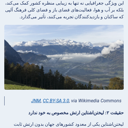
این ویژگی جغرافیایی نه تنها به زیبایی منظره کشور کمک می‌کند،
بلکه بر آب و هوا، فعالیت‌های فضای باز و فضای کلی فرهنگ آلپی
که ساکنان و بازدیدکنندگان تجربه می‌کنند، تأثیر می‌گذارد.
JNM
,
CC BY-SA 3.0
, via Wikimedia Commons
حقیقت ۲: لیختن‌اشتاین ارتش مخصوص به خود ندارد
لیختن‌اشتاین یکی از معدود کشورهای جهان بدون ارتش ثابت