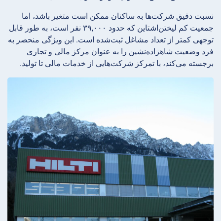
نسبت دقیق شرکت‌ها به ساکنان ممکن است متغیر باشد، اما
جمعیت کم لیختن‌اشتاین که حدود ۳۹,۰۰۰ نفر است، به طور قابل
توجهی کمتر از تعداد مشاغل ثبت‌شده است. این ویژگی منحصر به
فرد وضعیت شاهزاده‌نشین را به عنوان مرکز مالی و تجاری
برجسته می‌کند، با تمرکز شرکت‌هایی از خدمات مالی تا تولید.