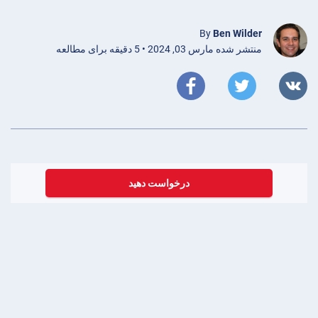
By
Ben Wilder
منتشر شده مارس 03, 2024 • 5 دقیقه برای مطالعه
درخواست دهید