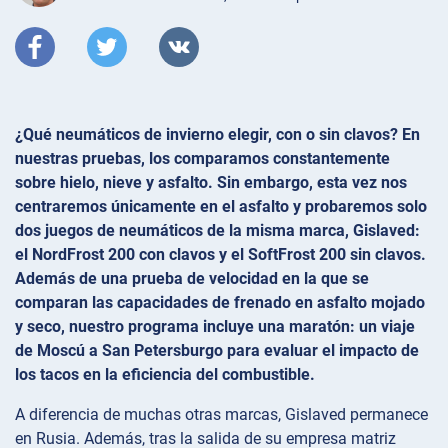
¿Qué neumáticos de invierno elegir, con o sin clavos? En
nuestras pruebas, los comparamos constantemente
sobre hielo, nieve y asfalto. Sin embargo, esta vez nos
centraremos únicamente en el asfalto y probaremos solo
dos juegos de neumáticos de la misma marca, Gislaved:
el NordFrost 200 con clavos y el SoftFrost 200 sin clavos.
Además de una prueba de velocidad en la que se
comparan las capacidades de frenado en asfalto mojado
y seco, nuestro programa incluye una maratón: un viaje
de Moscú a San Petersburgo para evaluar el impacto de
los tacos en la eficiencia del combustible.
A diferencia de muchas otras marcas, Gislaved permanece
en Rusia. Además, tras la salida de su empresa matriz