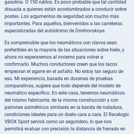
gasolina. O 150 rublos. Es poco probable que tal cantidad
disuada a quienes están acostumbrados a conducir sobre
postes. Los argumentos de seguridad son mucho más
importantes. Para aquellos, bienvenidos a las carreteras
especializadas del autódromo de Dmitrovskoye.
Es comprensible que los neumáticos con clavos sean
preferibles en la mayoría de las situaciones sobre hielo, y
ahora no esperaremos al invierno para volver a
confirmarlo. Muchos conductores creen que los tacos
empeoran el agarre en el asfalto. No estoy tan seguro de
eso. Mi experiencia, basada en docenas de pruebas
comparativas, sugiere que todo depende del modelo de
neumático específico. En este caso, tenemos neumáticos
del mismo fabricante, de la misma construcción y con
patrones asimétricos similares en la banda de rodadura,
condiciones ideales para un duelo cara a cara. El Racelogic
VBOX Sport servirá como un segundero, lo que nos
permitirá evaluar con precisión la distancia de frenado en