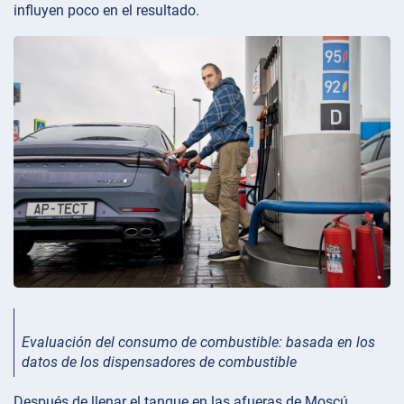
influyen poco en el resultado.
Evaluación del consumo de combustible: basada en los
datos de los dispensadores de combustible
Después de llenar el tanque en las afueras de Moscú,