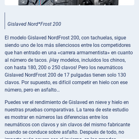
Gislaved Nord*Frost 200
El modelo Gislaved NordFrost 200, con tachuelas, sigue
siendo uno de los más silenciosos entre los competidores
que han entrado en una «carrera armamentista» en cuanto
al número de tacos. ¡Hay modelos, incluidos los chinos,
con hasta 180, 200 o 250 clavos! Pero los neumáticos
Gislaved NordFrost 200 de 17 pulgadas tienen solo 130
clavos. Por supuesto, es difícil competir en hielo con ese
número, pero en asfalto…
Puedes ver el rendimiento de Gislaved en nieve y hielo en
nuestras pruebas comparativas. La tarea de este estudio
es mostrar en números las diferencias entre los
neumáticos con clavos y sin clavos del mismo fabricante
cuando se conduce sobre asfalto. Después de todo, no