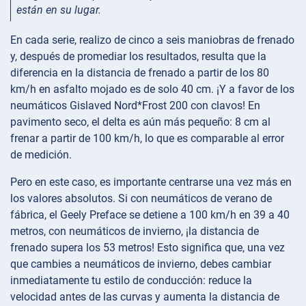
están en su lugar.
En cada serie, realizo de cinco a seis maniobras de frenado
y, después de promediar los resultados, resulta que la
diferencia en la distancia de frenado a partir de los 80
km/h en asfalto mojado es de solo 40 cm. ¡Y a favor de los
neumáticos Gislaved Nord*Frost 200 con clavos! En
pavimento seco, el delta es aún más pequeño: 8 cm al
frenar a partir de 100 km/h, lo que es comparable al error
de medición.
Pero en este caso, es importante centrarse una vez más en
los valores absolutos. Si con neumáticos de verano de
fábrica, el Geely Preface se detiene a 100 km/h en 39 a 40
metros, con neumáticos de invierno, ¡la distancia de
frenado supera los 53 metros! Esto significa que, una vez
que cambies a neumáticos de invierno, debes cambiar
inmediatamente tu estilo de conducción: reduce la
velocidad antes de las curvas y aumenta la distancia de