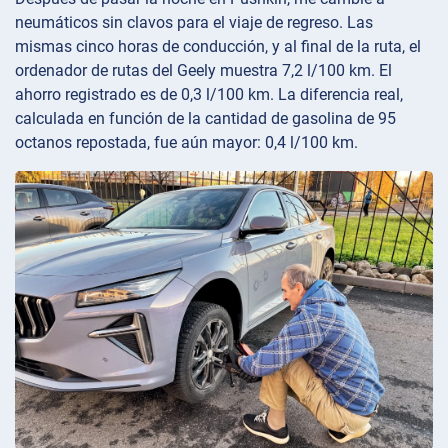
neumáticos sin clavos para el viaje de regreso. Las
mismas cinco horas de conducción, y al final de la ruta, el
ordenador de rutas del Geely muestra 7,2 l/100 km. El
ahorro registrado es de 0,3 l/100 km. La diferencia real,
calculada en función de la cantidad de gasolina de 95
octanos repostada, fue aún mayor: 0,4 l/100 km.