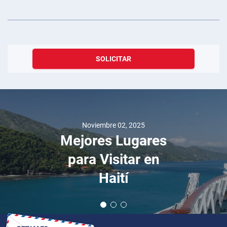
SOLICITAR
Noviembre 02, 2025
Mejores Lugares
para Visitar en
Haití