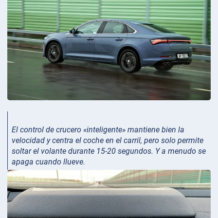
El control de crucero «inteligente» mantiene bien la
velocidad y centra el coche en el carril, pero solo permite
soltar el volante durante 15-20 segundos. Y a menudo se
apaga cuando llueve.