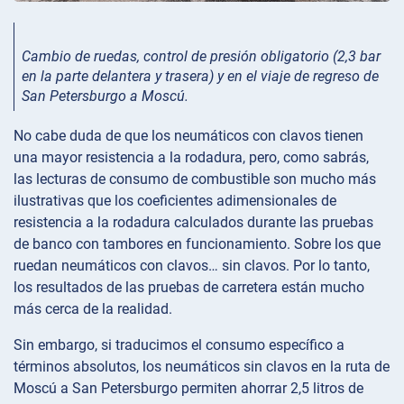
Cambio de ruedas, control de presión obligatorio (2,3 bar
en la parte delantera y trasera) y en el viaje de regreso de
San Petersburgo a Moscú.
No cabe duda de que los neumáticos con clavos tienen
una mayor resistencia a la rodadura, pero, como sabrás,
las lecturas de consumo de combustible son mucho más
ilustrativas que los coeficientes adimensionales de
resistencia a la rodadura calculados durante las pruebas
de banco con tambores en funcionamiento. Sobre los que
ruedan neumáticos con clavos… sin clavos. Por lo tanto,
los resultados de las pruebas de carretera están mucho
más cerca de la realidad.
Sin embargo, si traducimos el consumo específico a
términos absolutos, los neumáticos sin clavos en la ruta de
Moscú a San Petersburgo permiten ahorrar 2,5 litros de