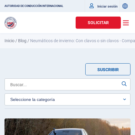
Iniciar sesión
AUTORIDAD DE CONDUCCIÓN INTERNACIONAL
SOLICITAR
Inicio
/
Blog
/
Neumáticos de invierno: Con clavos o sin clavos - Compar
SUSCRIBIR