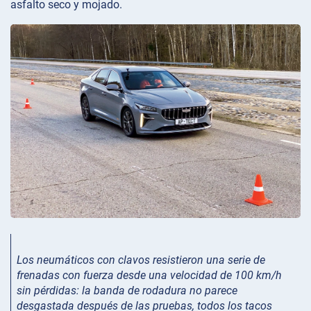
asfalto seco y mojado.
Los neumáticos con clavos resistieron una serie de
frenadas con fuerza desde una velocidad de 100 km/h
sin pérdidas: la banda de rodadura no parece
desgastada después de las pruebas, todos los tacos