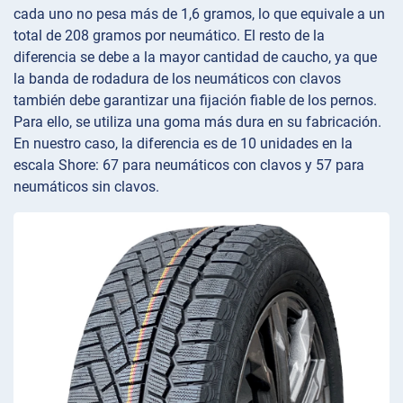
cada uno no pesa más de 1,6 gramos, lo que equivale a un
total de 208 gramos por neumático. El resto de la
diferencia se debe a la mayor cantidad de caucho, ya que
la banda de rodadura de los neumáticos con clavos
también debe garantizar una fijación fiable de los pernos.
Para ello, se utiliza una goma más dura en su fabricación.
En nuestro caso, la diferencia es de 10 unidades en la
escala Shore: 67 para neumáticos con clavos y 57 para
neumáticos sin clavos.