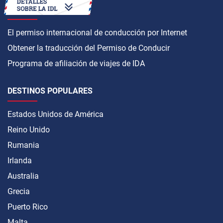
CÓMO OBTENER
El permiso internacional de conducción por Internet
Obtener la traducción del Permiso de Conducir
Programa de afiliación de viajes de IDA
DESTINOS POPULARES
Estados Unidos de América
Reino Unido
Rumania
Irlanda
Australia
Grecia
Puerto Rico
Malta