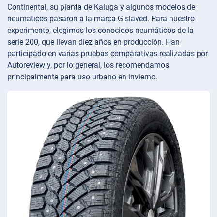
Continental, su planta de Kaluga y algunos modelos de
neumáticos pasaron a la marca Gislaved. Para nuestro
experimento, elegimos los conocidos neumáticos de la
serie 200, que llevan diez años en producción. Han
participado en varias pruebas comparativas realizadas por
Autoreview y, por lo general, los recomendamos
principalmente para uso urbano en invierno.