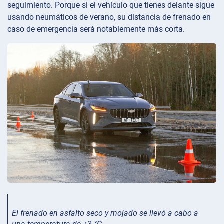
seguimiento. Porque si el vehículo que tienes delante sigue
usando neumáticos de verano, su distancia de frenado en
caso de emergencia será notablemente más corta.
El frenado en asfalto seco y mojado se llevó a cabo a