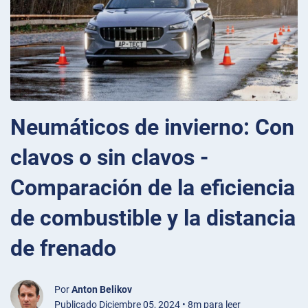
Neumáticos de invierno: Con
clavos o sin clavos -
Comparación de la eficiencia
de combustible y la distancia
de frenado
Por
Anton Belikov
Publicado Diciembre 05, 2024 • 8m para leer