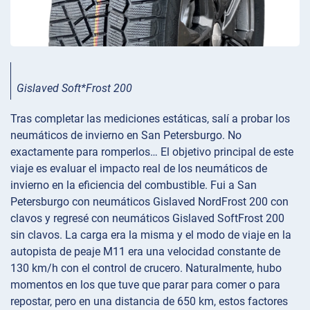
Gislaved Soft*Frost 200
Tras completar las mediciones estáticas, salí a probar los
neumáticos de invierno en San Petersburgo. No
exactamente para romperlos… El objetivo principal de este
viaje es evaluar el impacto real de los neumáticos de
invierno en la eficiencia del combustible. Fui a San
Petersburgo con neumáticos Gislaved NordFrost 200 con
clavos y regresé con neumáticos Gislaved SoftFrost 200
sin clavos. La carga era la misma y el modo de viaje en la
autopista de peaje M11 era una velocidad constante de
130 km/h con el control de crucero. Naturalmente, hubo
momentos en los que tuve que parar para comer o para
repostar, pero en una distancia de 650 km, estos factores