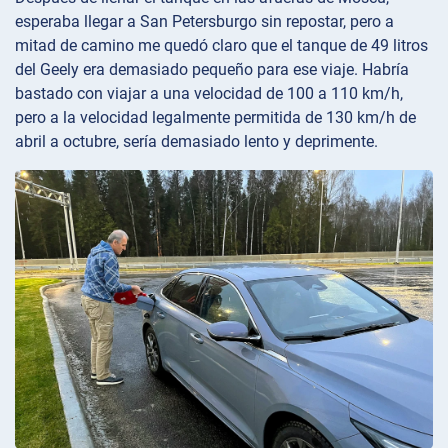
esperaba llegar a San Petersburgo sin repostar, pero a
mitad de camino me quedó claro que el tanque de 49 litros
del Geely era demasiado pequeño para ese viaje. Habría
bastado con viajar a una velocidad de 100 a 110 km/h,
pero a la velocidad legalmente permitida de 130 km/h de
abril a octubre, sería demasiado lento y deprimente.