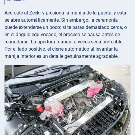
Acércate al Zeekr y presiona la manija de la puerta, y esta
se abre automáticamente. Sin embargo, la ceremonia
puede extenderse un poco: si te paras demasiado cerca, o
en el ángulo equivocado, el proceso se pausa antes de
reanudarse. La apertura manual a veces sería preferible.
Por el lado positivo, el cierre automático al levantar la
manija interior es un detalle genuinamente agradable.