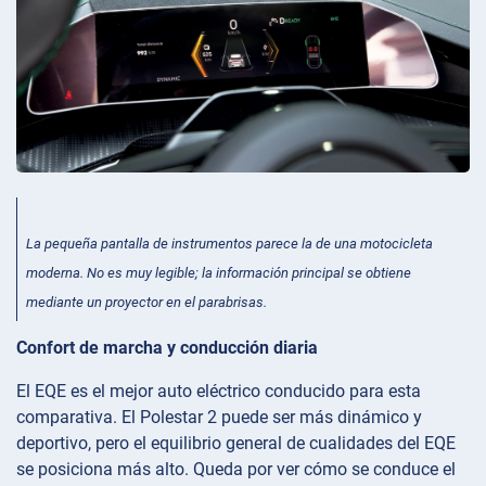
La pequeña pantalla de instrumentos parece la de una motocicleta
moderna. No es muy legible; la información principal se obtiene
mediante un proyector en el parabrisas.
Confort de marcha y conducción diaria
El EQE es el mejor auto eléctrico conducido para esta
comparativa. El Polestar 2 puede ser más dinámico y
deportivo, pero el equilibrio general de cualidades del EQE
se posiciona más alto. Queda por ver cómo se conduce el