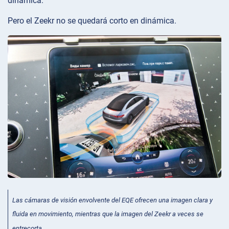
dinámica.
Pero el Zeekr no se quedará corto en dinámica.
Las cámaras de visión envolvente del EQE ofrecen una imagen clara y
fluida en movimiento, mientras que la imagen del Zeekr a veces se
entrecorta.