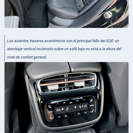
Los asientos traseros económicos son el principal fallo del EQE: un
aterrizaje vertical incómodo sobre un sofá bajo no está a la altura del
nivel de confort general.