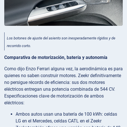
Los botones de ajuste del asiento son inesperadamente rígidos y de
recorrido corto.
Comparativa de motorización, batería y autonomía
Como dijo Enzo Ferrari alguna vez, la aerodinámica es para
quienes no saben construir motores. Zeekr definitivamente
no persigue récords de eficiencia: sus dos motores
eléctricos entregan una potencia combinada de 544 CV.
Especificaciones clave de motorización de ambos
eléctricos:
Ambos autos usan una batería de 100 kWh: celdas
LG en el Mercedes, celdas CATL en el Zeekr