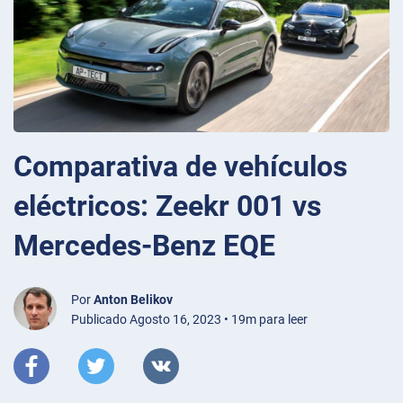
Comparativa de vehículos
eléctricos: Zeekr 001 vs
Mercedes-Benz EQE
Por
Anton Belikov
Publicado Agosto 16, 2023 • 19m para leer