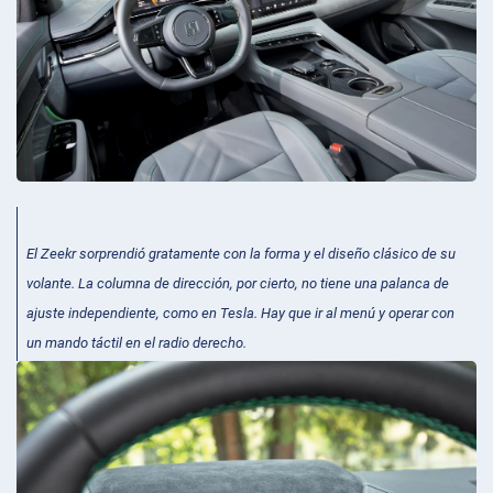
El Zeekr sorprendió gratamente con la forma y el diseño clásico de su
volante. La columna de dirección, por cierto, no tiene una palanca de
ajuste independiente, como en Tesla. Hay que ir al menú y operar con
un mando táctil en el radio derecho.