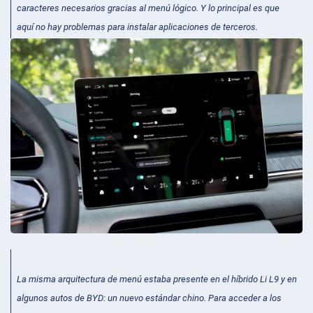
caracteres necesarios gracias al menú lógico. Y lo principal es que
aquí no hay problemas para instalar aplicaciones de terceros.
La misma arquitectura de menú estaba presente en el híbrido Li L9 y en
algunos autos de BYD: un nuevo estándar chino. Para acceder a los