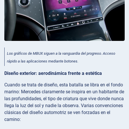
Los gráficos de MBUX siguen a la vanguardia del progreso. Acceso
rápido a las aplicaciones mediante botones.
Diseño exterior: aerodinámica frente a estética
Cuando se trata de diseño, esta batalla se libra en el fondo
marino: Mercedes claramente se inspira en un habitante de
las profundidades, el tipo de criatura que vive donde nunca
llega la luz del sol y nadie la observa. Varias convenciones
clásicas del diseño automotriz se ven forzadas en el
camino: