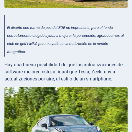
El diseño con forma de pez del EQE no impresiona, pero el fondo
correctamente elegido ayuda a mejorar la percepción; agradecemos al
club de golf LINKS por su ayuda en la realización de la sesión
fotográfica.
Hay una buena posibilidad de que las actualizaciones de
software mejoren esto; al igual que Tesla, Zeekr envía
actualizaciones por aire, al estilo de un smartphone.