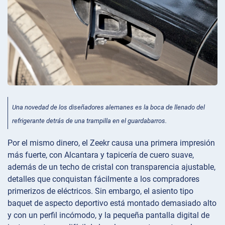
Una novedad de los diseñadores alemanes es la boca de llenado del
refrigerante detrás de una trampilla en el guardabarros.
Por el mismo dinero, el Zeekr causa una primera impresión
más fuerte, con Alcantara y tapicería de cuero suave,
además de un techo de cristal con transparencia ajustable,
detalles que conquistan fácilmente a los compradores
primerizos de eléctricos. Sin embargo, el asiento tipo
baquet de aspecto deportivo está montado demasiado alto
y con un perfil incómodo, y la pequeña pantalla digital de