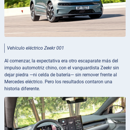
Vehículo eléctrico Zeekr 001
Al comenzar, la expectativa era otro escaparate más del
impulso automotriz chino, con el vanguardista Zeekr sin
dejar piedra —ni celda de batería— sin remover frente al
Mercedes eléctrico. Pero los resultados contaron una
historia diferente.