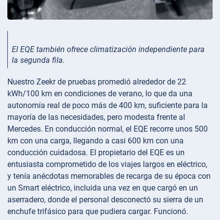
El EQE también ofrece climatización independiente para
la segunda fila.
Nuestro Zeekr de pruebas promedió alrededor de 22
kWh/100 km en condiciones de verano, lo que da una
autonomía real de poco más de 400 km, suficiente para la
mayoría de las necesidades, pero modesta frente al
Mercedes. En conducción normal, el EQE recorre unos 500
km con una carga, llegando a casi 600 km con una
conducción cuidadosa. El propietario del EQE es un
entusiasta comprometido de los viajes largos en eléctrico,
y tenía anécdotas memorables de recarga de su época con
un Smart eléctrico, incluida una vez en que cargó en un
aserradero, donde el personal desconectó su sierra de un
enchufe trifásico para que pudiera cargar. Funcionó.