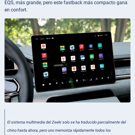
EQS, más grande, pero este fastback más compacto gana
en confort.
El sistema multimedia del Zeekr solo se ha traducido parcialmente del
chino hasta ahora, pero uno memoriza rápidamente todos los