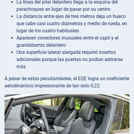
La línea del pilar delantero llega a la esquina del
parachoques en lugar de pasar por su centro
La distancia entre ejes de tres metros deja un hueco
que cabe casi cuatro diámetros y medio de rueda, en
lugar de los cuatro habituales
Aparecen conectores inusuales entre el capó y el
guardabarros delantero
Una superficie lateral alargada requirió insertos
adicionales porque las puertas no podían estirarse
más
A pesar de estas peculiaridades, el EQE logra un coeficiente
aerodinámico impresionante de tan solo 0,22.