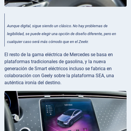
Aunque digital, sigue siendo un clásico. No hay problemas de
legibilidad, se puede elegir una opción de diseño diferente, pero en
cualquier caso será más cómodo que en el Zeekr.
El resto de la gama eléctrica de Mercedes se basa en
plataformas tradicionales de gasolina, y la nueva
generación de Smart eléctricos incluso se fabrica en
colaboración con Geely sobre la plataforma SEA, una
auténtica ironía del destino.