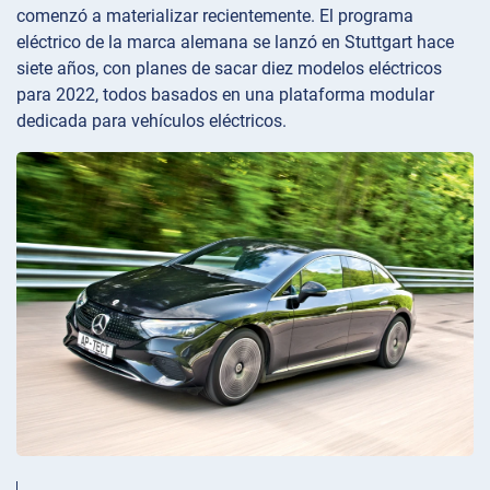
comenzó a materializar recientemente. El programa
eléctrico de la marca alemana se lanzó en Stuttgart hace
siete años, con planes de sacar diez modelos eléctricos
para 2022, todos basados en una plataforma modular
dedicada para vehículos eléctricos.