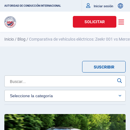
Iniciar sesión
AUTORIDAD DE CONDUCCIÓN INTERNACIONAL
SOLICITAR
Inicio
/
Blog
/
Comparativa de vehículos eléctricos: Zeekr 001 vs Mer
SUSCRIBIR