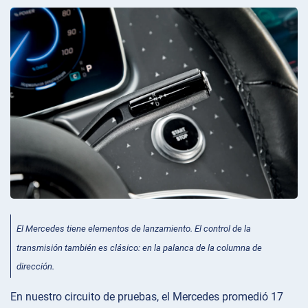
El Mercedes tiene elementos de lanzamiento. El control de la
transmisión también es clásico: en la palanca de la columna de
dirección.
En nuestro circuito de pruebas, el Mercedes promedió 17