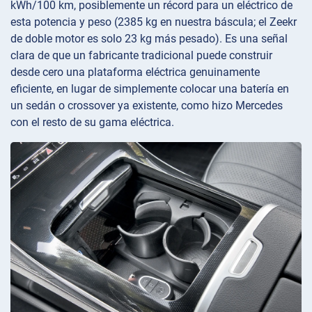
kWh/100 km, posiblemente un récord para un eléctrico de
esta potencia y peso (2385 kg en nuestra báscula; el Zeekr
de doble motor es solo 23 kg más pesado). Es una señal
clara de que un fabricante tradicional puede construir
desde cero una plataforma eléctrica genuinamente
eficiente, en lugar de simplemente colocar una batería en
un sedán o crossover ya existente, como hizo Mercedes
con el resto de su gama eléctrica.