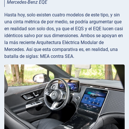
Mercedes-Benz EQE
Hasta hoy, solo existen cuatro modelos de este tipo, y sin
una cinta métrica de por medio, se podría argumentar que
en realidad son solo dos, ya que el EQS y el EQE lucen casi
idénticos salvo por sus dimensiones. Ambos se apoyan en
la más reciente Arquitectura Eléctrica Modular de
Mercedes. Así que esta comparativa es, en realidad, una
batalla de siglas: MEA contra SEA.