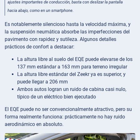
ajustes importantes de conducción, basta con deslizar la pantalla
hacia abajo, como en un smartphone.
Es notablemente silencioso hasta la velocidad máxima, y
la suspensión neumática absorbe las imperfecciones del
pavimento con rapidez y sutileza. Algunos detalles
prácticos de confort a destacar:
La altura libre al suelo del EQE puede elevarse de los
137 mm estándar a 163 mm para terreno irregular
La altura libre estándar del Zeekr ya es superior, y
puede llegar a 206 mm
Ambos autos logran un ruido de cabina casi nulo,
típico de un eléctrico bien ejecutado
El EQE puede no ser convencionalmente atractivo, pero su
forma realmente funciona: prácticamente no hay ruido
aerodinámico en absoluto.