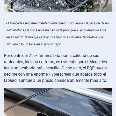
El Mercedes no tiene maletero delantero ni siquiera en la versión de un
solo motor. Esta zona no está pensada para que el propietario la abra
en absoluto: la manija está oculta bajo una cubierta decorativa, y ni
siquiera hay un tope en el propio capó.
Por dentro, el Zeekr impresiona por la calidad de sus
materiales; incluso en fotos, es evidente que el Mercedes
tiene un acabado más sencillo. Dicho esto, el EQE puede
pedirse con una enorme Hyperscreen que abarca todo el
tablero, aunque a un precio considerablemente más alto.