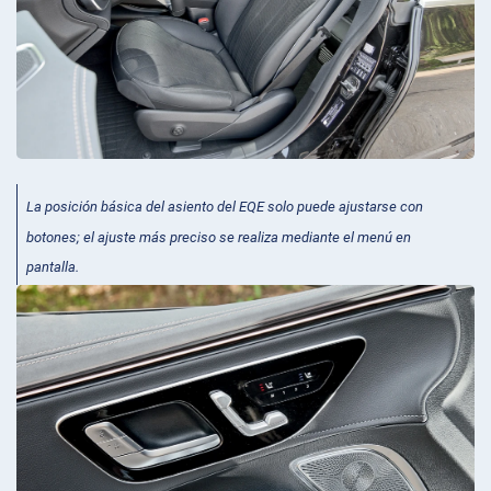
La posición básica del asiento del EQE solo puede ajustarse con
botones; el ajuste más preciso se realiza mediante el menú en
pantalla.