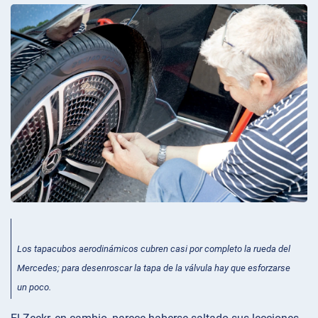
Los tapacubos aerodinámicos cubren casi por completo la rueda del
Mercedes; para desenroscar la tapa de la válvula hay que esforzarse
un poco.