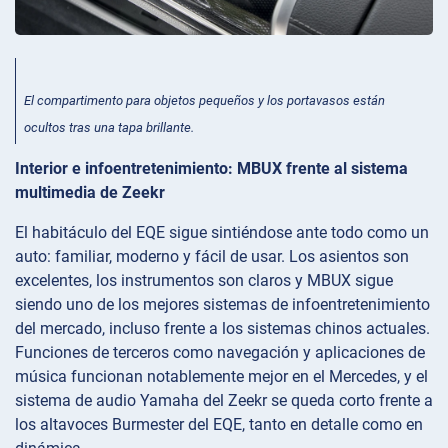
El compartimento para objetos pequeños y los portavasos están
ocultos tras una tapa brillante.
Interior e infoentretenimiento: MBUX frente al sistema
multimedia de Zeekr
El habitáculo del EQE sigue sintiéndose ante todo como un
auto: familiar, moderno y fácil de usar. Los asientos son
excelentes, los instrumentos son claros y MBUX sigue
siendo uno de los mejores sistemas de infoentretenimiento
del mercado, incluso frente a los sistemas chinos actuales.
Funciones de terceros como navegación y aplicaciones de
música funcionan notablemente mejor en el Mercedes, y el
sistema de audio Yamaha del Zeekr se queda corto frente a
los altavoces Burmester del EQE, tanto en detalle como en