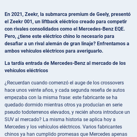
En 2021, Zeekr, la submarca premium de Geely, presentó
el Zeekr 001, un liftback eléctrico creado para competir
con rivales consolidados como el Mercedes-Benz EQE.
Pero, ¿tiene este eléctrico chino lo necesario para
desafiar a un rival alemán de gran linaje? Enfrentamos a
ambos vehículos eléctricos para averiguarlo.
La tardía entrada de Mercedes-Benz al mercado de los
vehículos eléctricos
¿Recuerdan cuando comenzó el auge de los crossovers
hace unos veinte años, y cada segunda reseña de autos
empezaba con la misma frase: este fabricante se ha
quedado dormido mientras otros ya producían en serie
pseudo todoterrenos elevados, y recién ahora introduce un
SUV al mercado? La misma historia se aplica hoy a
Mercedes y los vehículos eléctricos. Varios fabricantes
chinos ya han cumplido promesas que Mercedes apenas