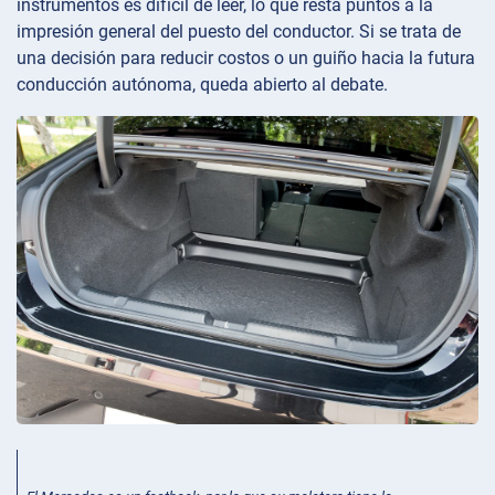
instrumentos es difícil de leer, lo que resta puntos a la
impresión general del puesto del conductor. Si se trata de
una decisión para reducir costos o un guiño hacia la futura
conducción autónoma, queda abierto al debate.