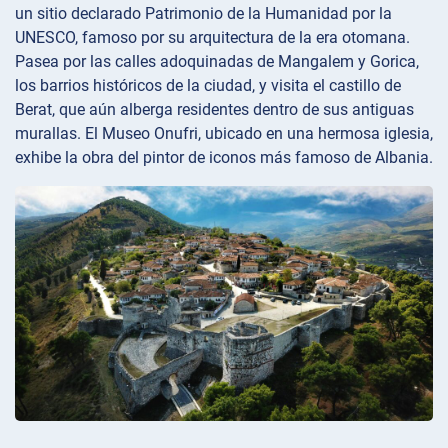
un sitio declarado Patrimonio de la Humanidad por la
UNESCO, famoso por su arquitectura de la era otomana.
Pasea por las calles adoquinadas de Mangalem y Gorica,
los barrios históricos de la ciudad, y visita el castillo de
Berat, que aún alberga residentes dentro de sus antiguas
murallas. El Museo Onufri, ubicado en una hermosa iglesia,
exhibe la obra del pintor de iconos más famoso de Albania.