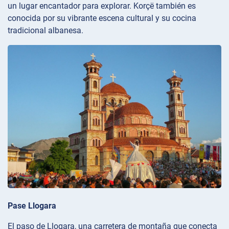
un lugar encantador para explorar. Korçë también es
conocida por su vibrante escena cultural y su cocina
tradicional albanesa.
Pase Llogara
El paso de Llogara, una carretera de montaña que conecta