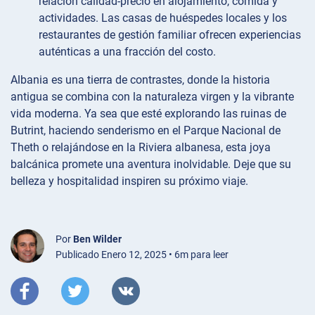
relación calidad-precio en alojamiento, comida y
actividades. Las casas de huéspedes locales y los
restaurantes de gestión familiar ofrecen experiencias
auténticas a una fracción del costo.
Albania es una tierra de contrastes, donde la historia
antigua se combina con la naturaleza virgen y la vibrante
vida moderna. Ya sea que esté explorando las ruinas de
Butrint, haciendo senderismo en el Parque Nacional de
Theth o relajándose en la Riviera albanesa, esta joya
balcánica promete una aventura inolvidable. Deje que su
belleza y hospitalidad inspiren su próximo viaje.
Por
Ben Wilder
Publicado Enero 12, 2025 • 6m para leer