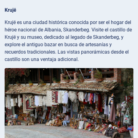
Krujë
Krujë es una ciudad histórica conocida por ser el hogar del
héroe nacional de Albania, Skanderbeg. Visite el castillo de
Krujë y su museo, dedicado al legado de Skanderbeg, y
explore el antiguo bazar en busca de artesanías y
recuerdos tradicionales. Las vistas panorámicas desde el
castillo son una ventaja adicional.