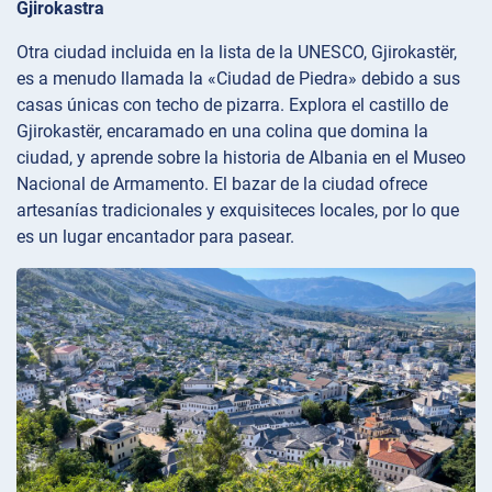
Gjirokastra
Otra ciudad incluida en la lista de la UNESCO, Gjirokastër,
es a menudo llamada la «Ciudad de Piedra» debido a sus
casas únicas con techo de pizarra. Explora el castillo de
Gjirokastër, encaramado en una colina que domina la
ciudad, y aprende sobre la historia de Albania en el Museo
Nacional de Armamento. El bazar de la ciudad ofrece
artesanías tradicionales y exquisiteces locales, por lo que
es un lugar encantador para pasear.