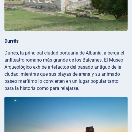
Durrës
Durrës, la principal ciudad portuaria de Albania, alberga el
anfiteatro romano más grande de los Balcanes. El Museo
Arqueológico exhibe artefactos del pasado antiguo de la
ciudad, mientras que sus playas de arena y su animado
paseo marítimo lo convierten en un lugar popular tanto
para la historia como para relajarse.