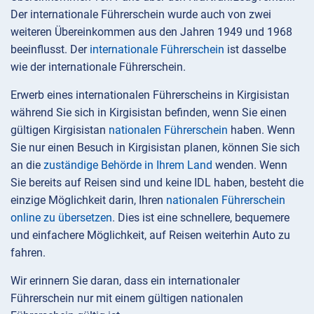
Der internationale Führerschein wurde auch von zwei
weiteren Übereinkommen aus den Jahren 1949 und 1968
beeinflusst. Der
internationale Führerschein
ist dasselbe
wie der internationale Führerschein.
Erwerb eines internationalen Führerscheins in Kirgisistan
während Sie sich in Kirgisistan befinden, wenn Sie einen
gültigen Kirgisistan
nationalen Führerschein
haben. Wenn
Sie nur einen Besuch in Kirgisistan planen, können Sie sich
an die
zuständige Behörde in Ihrem Land
wenden. Wenn
Sie bereits auf Reisen sind und keine IDL haben, besteht die
einzige Möglichkeit darin, Ihren
nationalen Führerschein
online zu übersetzen
. Dies ist eine schnellere, bequemere
und einfachere Möglichkeit, auf Reisen weiterhin Auto zu
fahren.
Wir erinnern Sie daran, dass ein internationaler
Führerschein nur mit einem gültigen nationalen