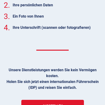
2.
Ihre persönlichen Daten
3.
Ein Foto von Ihnen
4.
Ihre Unterschrift (scannen oder fotografieren)
Unsere Dienstleistungen werden Sie kein Vermögen
kosten.
Holen Sie sich jetzt einen internationalen Führerschein
(IDP) und reisen Sie einfach.