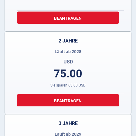
BEANTRAGEN
2 JAHRE
Läuft ab 2028
USD
75.00
Sie sparen
63.00
USD
BEANTRAGEN
3 JAHRE
Läuft ab 2029