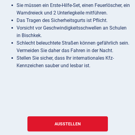
Sie müssen ein Erste-Hilfe-Set, einen Feuerlöscher, ein
Warndreieck und 2 Unterlegkeile mitführen.
Das Tragen des Sicherheitsgurts ist Pflicht.
Vorsicht vor Geschwindigkeitsschwellen an Schulen
in Bischkek.
Schlecht beleuchtete Straßen können gefährlich sein.
Vermeiden Sie daher das Fahren in der Nacht.
Stellen Sie sicher, dass Ihr internationales Kfz-
Kennzeichen sauber und lesbar ist.
AUSSTELLEN