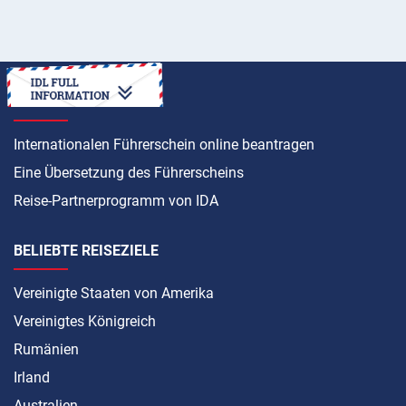
ANLEITUNG
Internationalen Führerschein online beantragen
Eine Übersetzung des Führerscheins
Reise-Partnerprogramm von IDA
BELIEBTE REISEZIELE
Vereinigte Staaten von Amerika
Vereinigtes Königreich
Rumänien
Irland
Australien