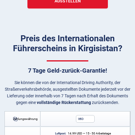
AUSSTELLEN
Preis des Internationalen
Führerscheins in Kirgisistan?
7 Tage Geld-zurück-Garantie!
Sie können die von der International Driving Authority, der
Straßenverkehrsbehörde, ausgestellten Dokumente jederzeit vor der
Lieferung oder innerhalb von 7 Tagen nach Erhalt des Dokuments
gegen eine
vollständige Rückerstattung
zurücksenden.
Zahlungswährung
USD
14.99
USD
— 15 - 50 Arbeitstage
Luftpost: