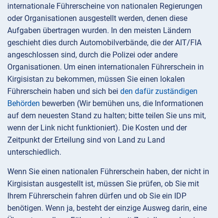
internationale Führerscheine von nationalen Regierungen
oder Organisationen ausgestellt werden, denen diese
Aufgaben übertragen wurden. In den meisten Ländern
geschieht dies durch Automobilverbände, die der AIT/FIA
angeschlossen sind, durch die Polizei oder andere
Organisationen. Um einen internationalen Führerschein in
Kirgisistan zu bekommen, müssen Sie einen lokalen
Führerschein haben und sich bei
den dafür zuständigen
Behörden
bewerben (Wir bemühen uns, die Informationen
auf dem neuesten Stand zu halten; bitte teilen Sie uns mit,
wenn der Link nicht funktioniert). Die Kosten und der
Zeitpunkt der Erteilung sind von Land zu Land
unterschiedlich.
Wenn Sie einen nationalen Führerschein haben, der nicht in
Kirgisistan ausgestellt ist, müssen Sie prüfen, ob Sie mit
Ihrem Führerschein fahren dürfen und ob Sie ein IDP
benötigen. Wenn ja, besteht der einzige Ausweg darin, eine