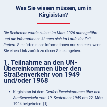
Was Sie wissen müssen, um in
Kirgisistan?
Die Recherche wurde zuletzt im März 2026 durchgeführt
und die Informationen können sich im Laufe der Zeit
ändern.
Sie dürfen diese Informationen nur kopieren, wenn
Sie einen Link zurück zu dieser Seite angeben.
1. Teilnahme an den UN-
Übereinkommen über den
Straßenverkehr von 1949
und/oder 1968
Kirgisistan ist dem
Genfer Übereinkommen über den
Straßenverkehr vom 19. September 1949
am 22. März
1994 beigetreten. [1]