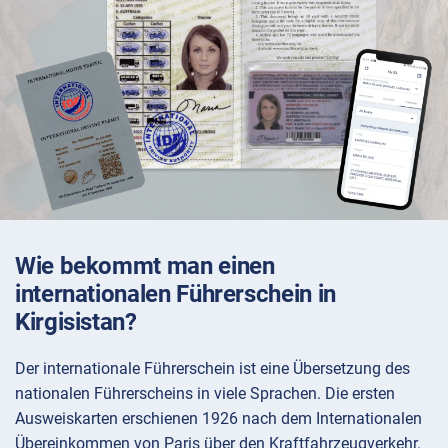
Wie bekommt man einen
internationalen Führerschein in
Kirgisistan?
Der internationale Führerschein ist eine Übersetzung des
nationalen Führerscheins in viele Sprachen. Die ersten
Ausweiskarten erschienen 1926 nach dem Internationalen
Übereinkommen von Paris über den Kraftfahrzeugverkehr.