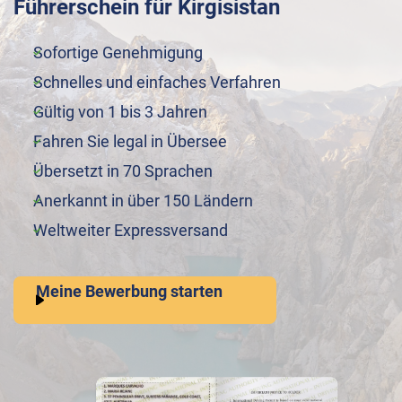
Führerschein für Kirgisistan
Sofortige Genehmigung
Schnelles und einfaches Verfahren
Gültig von 1 bis 3 Jahren
Fahren Sie legal in Übersee
Übersetzt in 70 Sprachen
Anerkannt in über 150 Ländern
Weltweiter Expressversand
Meine Bewerbung starten