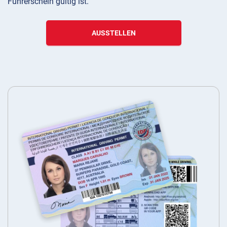
Führerschein gültig ist.
AUSSTELLEN