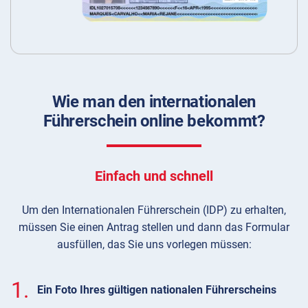
Wie man den internationalen
Führerschein online bekommt?
Einfach und schnell
Um den Internationalen Führerschein (IDP) zu erhalten,
müssen Sie einen Antrag stellen und dann das Formular
ausfüllen, das Sie uns vorlegen müssen:
1.
Ein Foto Ihres gültigen nationalen Führerscheins