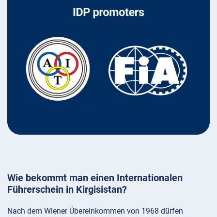
Wie bekommt man einen Internationalen
Führerschein in Kirgisistan?
Nach dem Wiener Übereinkommen von 1968 dürfen