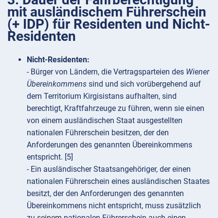
mit ausländischem Führerschein
(+ IDP) für Residenten und Nicht-
Residenten
Nicht-Residenten:
- Bürger von Ländern, die Vertragsparteien des
Wiener
Übereinkommens
sind und sich vorübergehend auf
dem Territorium Kirgisistans aufhalten, sind
berechtigt, Kraftfahrzeuge zu führen, wenn sie einen
von einem ausländischen Staat ausgestellten
nationalen Führerschein besitzen, der den
Anforderungen des genannten Übereinkommens
entspricht. [5]
- Ein ausländischer Staatsangehöriger, der einen
nationalen Führerschein eines ausländischen Staates
besitzt, der den Anforderungen des genannten
Übereinkommens nicht entspricht, muss zusätzlich
zu seinem nationalen Führerschein auch einen