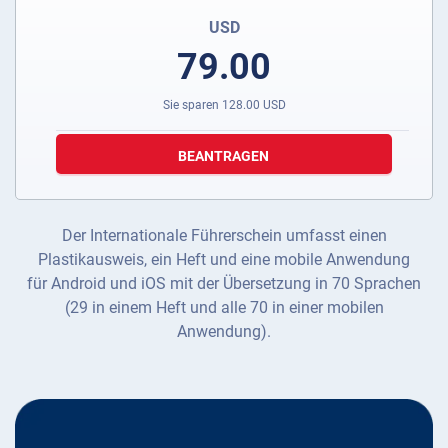
USD
79.00
Sie sparen
128.00
USD
BEANTRAGEN
Der Internationale Führerschein umfasst einen
Plastikausweis, ein Heft und eine mobile Anwendung
für Android und iOS mit der Übersetzung in 70 Sprachen
(29 in einem Heft und alle 70 in einer mobilen
Anwendung).