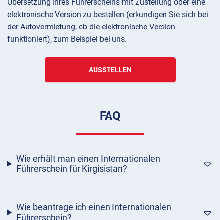
Übersetzung Ihres Führerscheins mit Zustellung oder eine
elektronische Version zu bestellen (erkundigen Sie sich bei
der Autovermietung, ob die elektronische Version
funktioniert), zum Beispiel bei uns.
AUSSTELLEN
FAQ
Wie erhält man einen Internationalen
Führerschein für Kirgisistan?
Wie beantrage ich einen Internationalen
Führerschein?