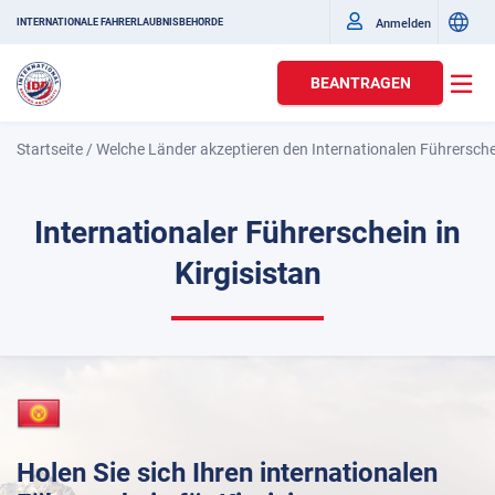
Anmelden
INTERNATIONALE FAHRERLAUBNISBEHÖRDE
BEANTRAGEN
Startseite
/
Welche Länder akzeptieren den Internationalen Führersch
Internationaler Führerschein in
Kirgisistan
Holen Sie sich Ihren internationalen