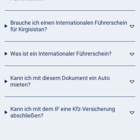
Brauche ich einen Internationalen Führerschein
für Kirgisistan?
Was ist ein Internationaler Führerschein?
Kann ich mit diesem Dokument ein Auto
mieten?
Kann ich mit dem IF eine Kfz-Versicherung
abschließen?