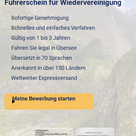
Führerschein für Wiedervereinigung
Sofortige Genehmigung
Schnelles und einfaches Verfahren
Gültig von 1 bis 3 Jahren
Fahren Sie legal in Übersee
Übersetzt in 70 Sprachen
Anerkannt in über 150 Ländern
Weltweiter Expressversand
Meine Bewerbung starten