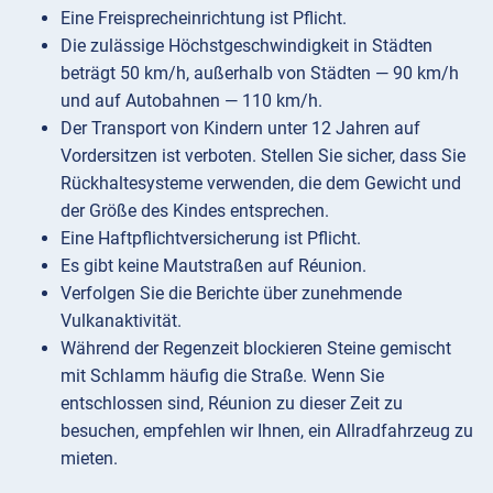
Eine Freisprecheinrichtung ist Pflicht.
Die zulässige Höchstgeschwindigkeit in Städten
beträgt 50 km/h, außerhalb von Städten — 90 km/h
und auf Autobahnen — 110 km/h.
Der Transport von Kindern unter 12 Jahren auf
Vordersitzen ist verboten. Stellen Sie sicher, dass Sie
Rückhaltesysteme verwenden, die dem Gewicht und
der Größe des Kindes entsprechen.
Eine Haftpflichtversicherung ist Pflicht.
Es gibt keine Mautstraßen auf Réunion.
Verfolgen Sie die Berichte über zunehmende
Vulkanaktivität.
Während der Regenzeit blockieren Steine gemischt
mit Schlamm häufig die Straße. Wenn Sie
entschlossen sind, Réunion zu dieser Zeit zu
besuchen, empfehlen wir Ihnen, ein Allradfahrzeug zu
mieten.