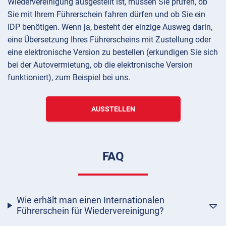
Wiedervereinigung ausgestellt ist, müssen Sie prüfen, ob
Sie mit Ihrem Führerschein fahren dürfen und ob Sie ein
IDP benötigen. Wenn ja, besteht der einzige Ausweg darin,
eine Übersetzung Ihres Führerscheins mit Zustellung oder
eine elektronische Version zu bestellen (erkundigen Sie sich
bei der Autovermietung, ob die elektronische Version
funktioniert), zum Beispiel bei uns.
AUSSTELLEN
FAQ
Wie erhält man einen Internationalen
Führerschein für Wiedervereinigung?