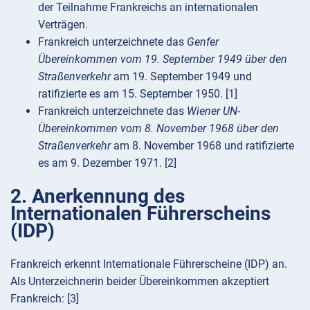
der Teilnahme Frankreichs an internationalen
Verträgen.
Frankreich unterzeichnete das
Genfer
Übereinkommen vom 19. September 1949 über den
Straßenverkehr
am 19. September 1949 und
ratifizierte es am 15. September 1950. [1]
Frankreich unterzeichnete das
Wiener UN-
Übereinkommen vom 8. November 1968 über den
Straßenverkehr
am 8. November 1968 und ratifizierte
es am 9. Dezember 1971. [2]
2. Anerkennung des
Internationalen Führerscheins
(IDP)
Frankreich erkennt Internationale Führerscheine (IDP) an.
Als Unterzeichnerin beider Übereinkommen akzeptiert
Frankreich: [3]