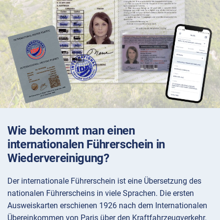
Wie bekommt man einen
internationalen Führerschein in
Wiedervereinigung?
Der internationale Führerschein ist eine Übersetzung des
nationalen Führerscheins in viele Sprachen. Die ersten
Ausweiskarten erschienen 1926 nach dem Internationalen
Übereinkommen von Paris über den Kraftfahrzeugverkehr.