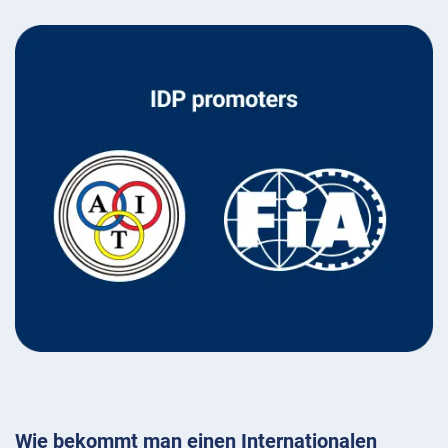
Wie bekommt man einen Internationalen