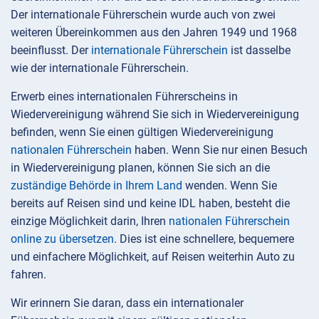
Der internationale Führerschein wurde auch von zwei
weiteren Übereinkommen aus den Jahren 1949 und 1968
beeinflusst. Der
internationale Führerschein
ist dasselbe
wie der internationale Führerschein.
Erwerb eines internationalen Führerscheins in
Wiedervereinigung während Sie sich in Wiedervereinigung
befinden, wenn Sie einen gültigen Wiedervereinigung
nationalen Führerschein
haben. Wenn Sie nur einen Besuch
in Wiedervereinigung planen, können Sie sich an die
zuständige Behörde in Ihrem Land
wenden. Wenn Sie
bereits auf Reisen sind und keine IDL haben, besteht die
einzige Möglichkeit darin, Ihren
nationalen Führerschein
online zu übersetzen
. Dies ist eine schnellere, bequemere
und einfachere Möglichkeit, auf Reisen weiterhin Auto zu
fahren.
Wir erinnern Sie daran, dass ein internationaler