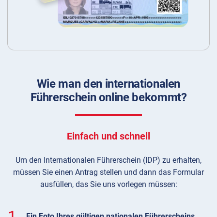
Wie man den internationalen
Führerschein online bekommt?
Einfach und schnell
Um den Internationalen Führerschein (IDP) zu erhalten,
müssen Sie einen Antrag stellen und dann das Formular
ausfüllen, das Sie uns vorlegen müssen:
1.
Ein Foto Ihres gültigen nationalen Führerscheins