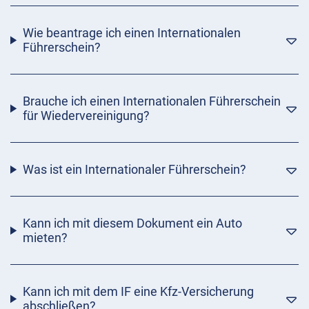
Wie beantrage ich einen Internationalen
Führerschein?
Brauche ich einen Internationalen Führerschein
für Wiedervereinigung?
Was ist ein Internationaler Führerschein?
Kann ich mit diesem Dokument ein Auto
mieten?
Kann ich mit dem IF eine Kfz-Versicherung
abschließen?