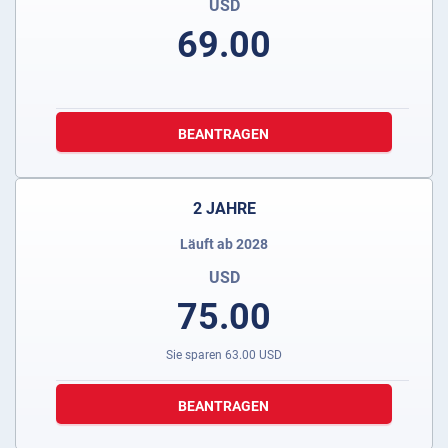
USD
69.00
BEANTRAGEN
2 JAHRE
Läuft ab 2028
USD
75.00
Sie sparen
63.00
USD
BEANTRAGEN