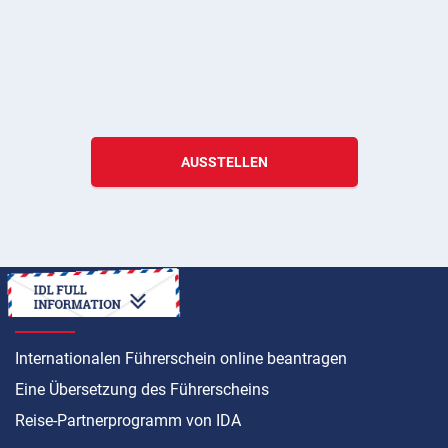
AUSSTELLEN
ANLEITUNG
Internationalen Führerschein online beantragen
Eine Übersetzung des Führerscheins
Reise-Partnerprogramm von IDA