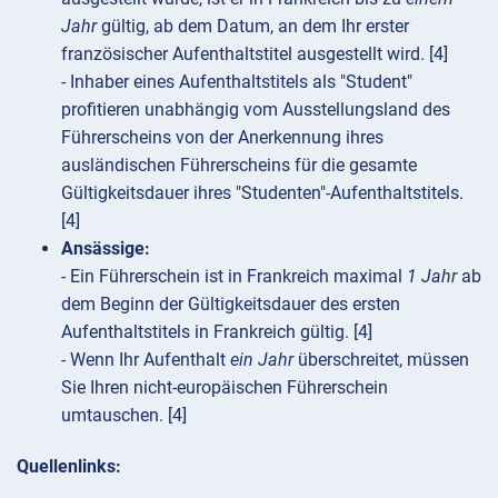
Jahr
gültig, ab dem Datum, an dem Ihr erster
französischer Aufenthaltstitel ausgestellt wird. [4]
- Inhaber eines Aufenthaltstitels als "Student"
profitieren unabhängig vom Ausstellungsland des
Führerscheins von der Anerkennung ihres
ausländischen Führerscheins für die gesamte
Gültigkeitsdauer ihres "Studenten"-Aufenthaltstitels.
[4]
Ansässige:
- Ein Führerschein ist in Frankreich maximal
1 Jahr
ab
dem Beginn der Gültigkeitsdauer des ersten
Aufenthaltstitels in Frankreich gültig. [4]
- Wenn Ihr Aufenthalt
ein Jahr
überschreitet, müssen
Sie Ihren nicht-europäischen Führerschein
umtauschen. [4]
Quellenlinks: