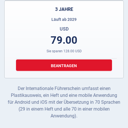
3 JAHRE
Läuft ab 2029
USD
79.00
Sie sparen
128.00
USD
BEANTRAGEN
Der Internationale Führerschein umfasst einen
Plastikausweis, ein Heft und eine mobile Anwendung
für Android und iOS mit der Übersetzung in 70 Sprachen
(29 in einem Heft und alle 70 in einer mobilen
Anwendung).