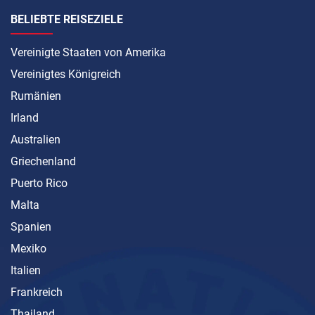
BELIEBTE REISEZIELE
Vereinigte Staaten von Amerika
Vereinigtes Königreich
Rumänien
Irland
Australien
Griechenland
Puerto Rico
Malta
Spanien
Mexiko
Italien
Frankreich
Thailand