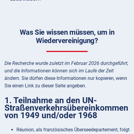
Was Sie wissen müssen, um in
Wiedervereinigung?
Die Recherche wurde zuletzt im Februar 2026 durchgeführt,
und die Informationen können sich im Laufe der Zeit
ändern.
Sie dürfen diese Informationen nur kopieren, wenn
Sie einen Link zu dieser Seite angeben.
1. Teilnahme an den UN-
Straßenverkehrsübereinkommen
von 1949 und/oder 1968
Réunion, als französisches Überseedepartement, folgt