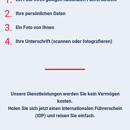
2.
Ihre persönlichen Daten
3.
Ein Foto von Ihnen
4.
Ihre Unterschrift (scannen oder fotografieren)
Unsere Dienstleistungen werden Sie kein Vermögen
kosten.
Holen Sie sich jetzt einen internationalen Führerschein
(IDP) und reisen Sie einfach.