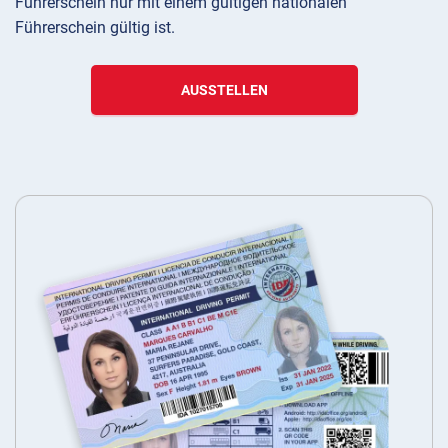
Führerschein nur mit einem gültigen nationalen
Führerschein gültig ist.
AUSSTELLEN