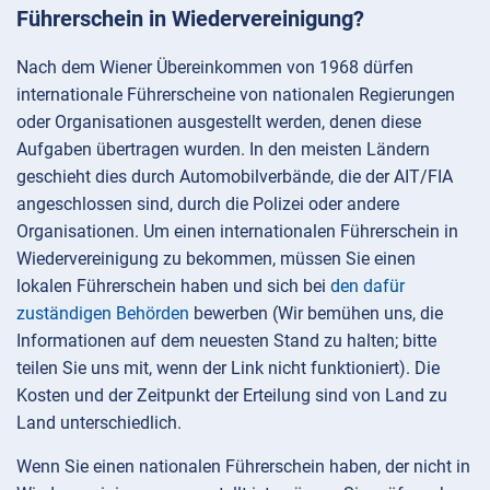
Führerschein in Wiedervereinigung?
Nach dem Wiener Übereinkommen von 1968 dürfen
internationale Führerscheine von nationalen Regierungen
oder Organisationen ausgestellt werden, denen diese
Aufgaben übertragen wurden. In den meisten Ländern
geschieht dies durch Automobilverbände, die der AIT/FIA
angeschlossen sind, durch die Polizei oder andere
Organisationen. Um einen internationalen Führerschein in
Wiedervereinigung zu bekommen, müssen Sie einen
lokalen Führerschein haben und sich bei
den dafür
zuständigen Behörden
bewerben (Wir bemühen uns, die
Informationen auf dem neuesten Stand zu halten; bitte
teilen Sie uns mit, wenn der Link nicht funktioniert). Die
Kosten und der Zeitpunkt der Erteilung sind von Land zu
Land unterschiedlich.
Wenn Sie einen nationalen Führerschein haben, der nicht in