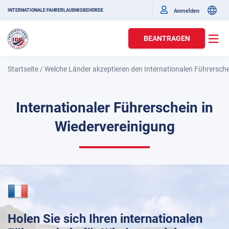
Anmelden
INTERNATIONALE FAHRERLAUBNISBEHÖRDE
BEANTRAGEN
Startseite
/
Welche Länder akzeptieren den Internationalen Führersch
Internationaler Führerschein in
Wiedervereinigung
Holen Sie sich Ihren internationalen