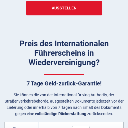
AUSSTELLEN
Preis des Internationalen
Führerscheins in
Wiedervereinigung?
7 Tage Geld-zurück-Garantie!
Sie können die von der International Driving Authority, der
Straßenverkehrsbehörde, ausgestellten Dokumente jederzeit vor der
Lieferung oder innerhalb von 7 Tagen nach Erhalt des Dokuments
gegen eine
vollständige Rückerstattung
zurücksenden.