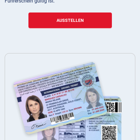
Führerschein gültig ist.
AUSSTELLEN