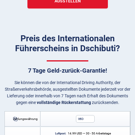
AUSSTELLEN
Preis des Internationalen
Führerscheins in Dschibuti?
7 Tage Geld-zurück-Garantie!
Sie können die von der International Driving Authority, der
Straßenverkehrsbehörde, ausgestellten Dokumente jederzeit vor der
Lieferung oder innerhalb von 7 Tagen nach Erhalt des Dokuments
gegen eine
vollständige Rückerstattung
zurücksenden.
Zahlungswährung
USD
14.99
USD
— 30 - 50 Arbeitstage
Luftpost: