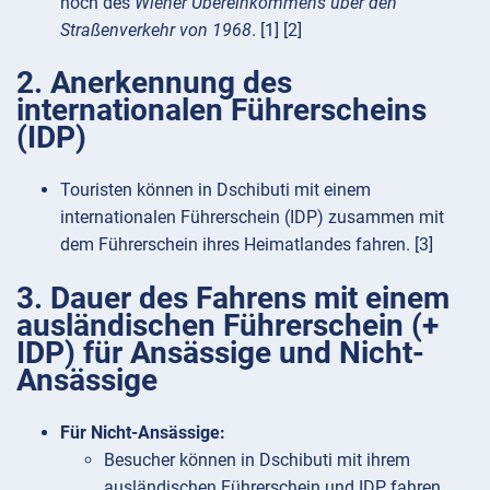
noch des
Wiener Übereinkommens über den
Straßenverkehr von 1968
. [1] [2]
2. Anerkennung des
internationalen Führerscheins
(IDP)
Touristen können in Dschibuti mit einem
internationalen Führerschein (IDP) zusammen mit
dem Führerschein ihres Heimatlandes fahren. [3]
3. Dauer des Fahrens mit einem
ausländischen Führerschein (+
IDP) für Ansässige und Nicht-
Ansässige
Für Nicht-Ansässige:
Besucher können in Dschibuti mit ihrem
ausländischen Führerschein und IDP fahren.