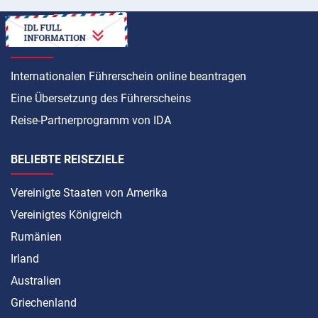
ANLEITUNG
Internationalen Führerschein online beantragen
Eine Übersetzung des Führerscheins
Reise-Partnerprogramm von IDA
BELIEBTE REISEZIELE
Vereinigte Staaten von Amerika
Vereinigtes Königreich
Rumänien
Irland
Australien
Griechenland