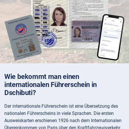
Wie bekommt man einen
internationalen Führerschein in
Dschibuti?
Der internationale Führerschein ist eine Übersetzung des
nationalen Führerscheins in viele Sprachen. Die ersten
Ausweiskarten erschienen 1926 nach dem Internationalen
Übereinkommen von Paris über den Kraftfahrzeugverkehr.