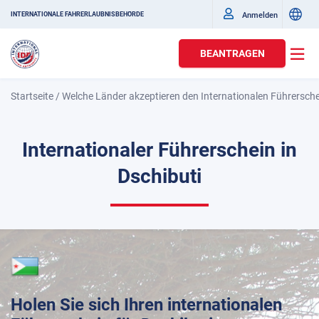
Anmelden
INTERNATIONALE FAHRERLAUBNISBEHÖRDE
BEANTRAGEN
Startseite
/
Welche Länder akzeptieren den Internationalen Führersch
Internationaler Führerschein in
Dschibuti
Holen Sie sich Ihren internationalen