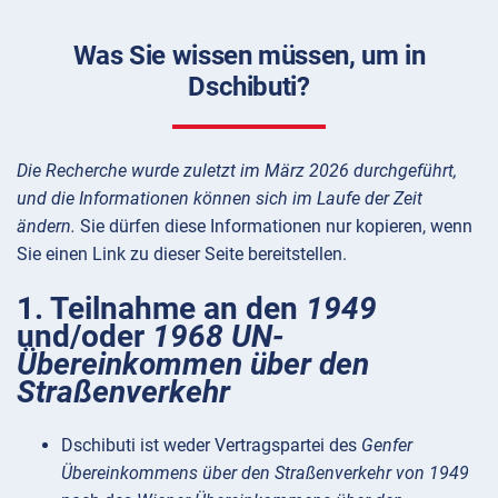
Was Sie wissen müssen, um in
Dschibuti?
Die Recherche wurde zuletzt im März 2026 durchgeführt,
und die Informationen können sich im Laufe der Zeit
ändern.
Sie dürfen diese Informationen nur kopieren, wenn
Sie einen Link zu dieser Seite bereitstellen.
1. Teilnahme an den
1949
und/oder
1968 UN-
Übereinkommen über den
Straßenverkehr
Dschibuti ist weder Vertragspartei des
Genfer
Übereinkommens über den Straßenverkehr von 1949