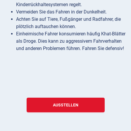
Kinderrückhaltesystemen regelt.
Vermeiden Sie das Fahren in der Dunkelheit.
Achten Sie auf Tiere, Fußgänger und Radfahrer, die
plötzlich auftauchen können.
Einheimische Fahrer konsumieren häufig Khat-Blätter
als Droge. Dies kann zu aggressivem Fahrverhalten
und anderen Problemen führen. Fahren Sie defensiv!
AUSSTELLEN