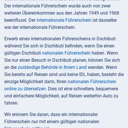
Der internationale Führerschein wurde auch von zwei
weiteren Übereinkommen aus den Jahren 1949 und 1968
beeinflusst. Der
internationale Führerschein
ist dasselbe
wie der internationale Führerschein.
Erwerb eines internationalen Führerscheins in Dschibuti
während Sie sich in Dschibuti befinden, wenn Sie einen
gültigen Dschibuti
nationalen Führerschein
haben. Wenn
Sie nur einen Besuch in Dschibuti planen, können Sie sich
an die
zuständige Behörde in Ihrem Land
wenden. Wenn
Sie bereits auf Reisen sind und keine IDL haben, besteht die
einzige Möglichkeit darin, Ihren
nationalen Führerschein
online zu übersetzen
. Dies ist eine schnellere, bequemere
und einfachere Möglichkeit, auf Reisen weiterhin Auto zu
fahren.
Wir erinnern Sie daran, dass ein internationaler
Führerschein nur mit einem gültigen nationalen