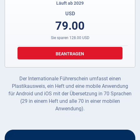
Läuft ab 2029
USD
79.00
Sie sparen
128.00
USD
BEANTRAGEN
Der Internationale Führerschein umfasst einen
Plastikausweis, ein Heft und eine mobile Anwendung
für Android und iOS mit der Übersetzung in 70 Sprachen
(29 in einem Heft und alle 70 in einer mobilen
Anwendung).