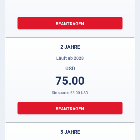
BEANTRAGEN
2 JAHRE
Läuft ab 2028
USD
75.00
Sie sparen
63.00
USD
BEANTRAGEN
3 JAHRE