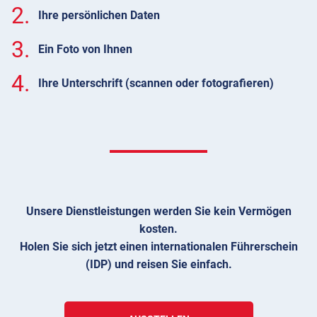
2.
Ihre persönlichen Daten
3.
Ein Foto von Ihnen
4.
Ihre Unterschrift (scannen oder fotografieren)
Unsere Dienstleistungen werden Sie kein Vermögen
kosten.
Holen Sie sich jetzt einen internationalen Führerschein
(IDP) und reisen Sie einfach.