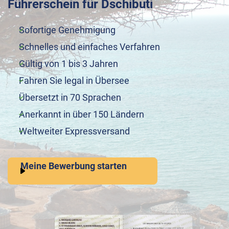
Führerschein für Dschibuti
Sofortige Genehmigung
Schnelles und einfaches Verfahren
Gültig von 1 bis 3 Jahren
Fahren Sie legal in Übersee
Übersetzt in 70 Sprachen
Anerkannt in über 150 Ländern
Weltweiter Expressversand
Meine Bewerbung starten