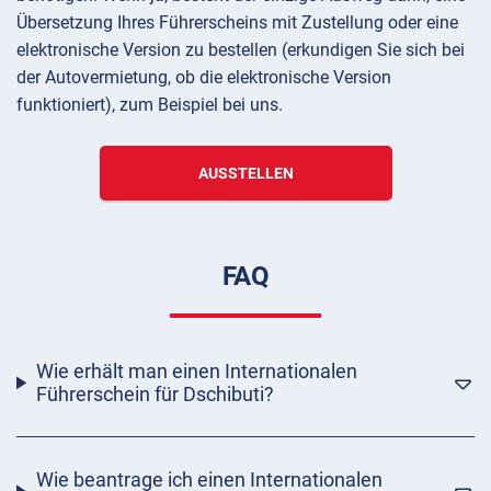
Übersetzung Ihres Führerscheins mit Zustellung oder eine
elektronische Version zu bestellen (erkundigen Sie sich bei
der Autovermietung, ob die elektronische Version
funktioniert), zum Beispiel bei uns.
AUSSTELLEN
FAQ
Wie erhält man einen Internationalen
Führerschein für Dschibuti?
Wie beantrage ich einen Internationalen