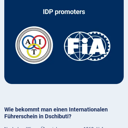
Wie bekommt man einen Internationalen
Führerschein in Dschibuti?