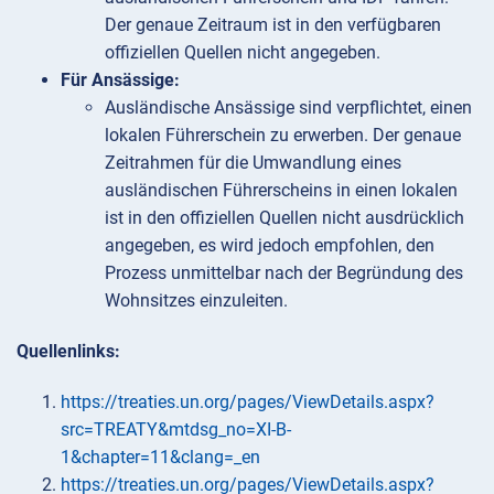
Der genaue Zeitraum ist in den verfügbaren
offiziellen Quellen nicht angegeben.
Für Ansässige:
Ausländische Ansässige sind verpflichtet, einen
lokalen Führerschein zu erwerben. Der genaue
Zeitrahmen für die Umwandlung eines
ausländischen Führerscheins in einen lokalen
ist in den offiziellen Quellen nicht ausdrücklich
angegeben, es wird jedoch empfohlen, den
Prozess unmittelbar nach der Begründung des
Wohnsitzes einzuleiten.
Quellenlinks:
https://treaties.un.org/pages/ViewDetails.aspx?
src=TREATY&mtdsg_no=XI-B-
1&chapter=11&clang=_en
https://treaties.un.org/pages/ViewDetails.aspx?