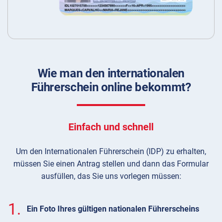
Wie man den internationalen
Führerschein online bekommt?
Einfach und schnell
Um den Internationalen Führerschein (IDP) zu erhalten,
müssen Sie einen Antrag stellen und dann das Formular
ausfüllen, das Sie uns vorlegen müssen:
1.
Ein Foto Ihres gültigen nationalen Führerscheins