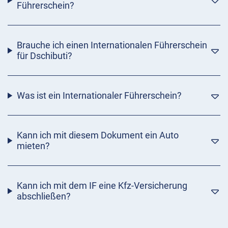
Führerschein?
Brauche ich einen Internationalen Führerschein
für Dschibuti?
Was ist ein Internationaler Führerschein?
Kann ich mit diesem Dokument ein Auto
mieten?
Kann ich mit dem IF eine Kfz-Versicherung
abschließen?