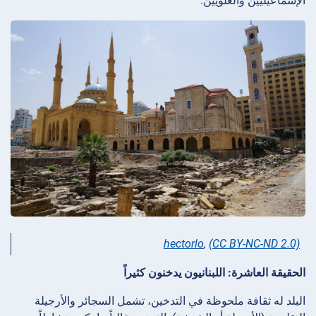
الإسماعيليين والعلويين.
hectorlo
,
(CC BY-NC-ND 2.0)
الحقيقة العاشرة: اللبنانيون يدخنون كثيراً
البلد له ثقافة ملحوظة في التدخين، تشمل السجائر والأرجيلة