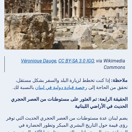
Véronique Dauge
,
CC BY-SA 3.0 IGO
, via Wikimedia
Commons
ملاحظة:
إذا كنت تخطط لزيارة البلد والسفر بشكل مستقل،
تحقق من الحاجة إلى
رخصة قيادة دولية في لبنان
بالنسبة لك.
الحقيقة الرابعة: تم العثور على مستوطنات من العصر الحجري
الحديث في الأراضي اللبنانية
يضم لبنان عدة مستوطنات من العصر الحجري الحديث التي توفر
رؤى قيمة حول التاريخ البشري المبكر وتطور الحضارة في