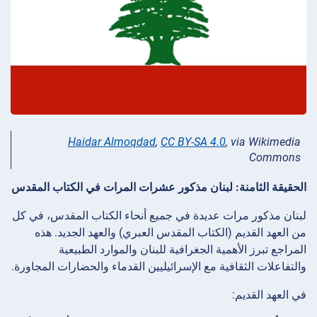
Haidar Almoqdad
,
CC BY-SA 4.0
, via Wikimedia
Commons
الحقيقة الثامنة: لبنان مذكور عشرات المرات في الكتاب المقدس
لبنان مذكور مرات عديدة في جميع أنحاء الكتاب المقدس، في كل
من العهد القديم (الكتاب المقدس العبري) والعهد الجديد. هذه
المراجع تبرز الأهمية الجغرافية للبنان والموارد الطبيعية
والتفاعلات الثقافية مع الإسرائيليين القدماء والحضارات المجاورة.
في العهد القديم: