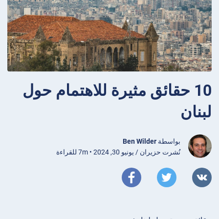
10 حقائق مثيرة للاهتمام حول
لبنان
بواسطة
Ben Wilder
نُشرت حزيران / يونيو 30, 2024 • 7m للقراءة