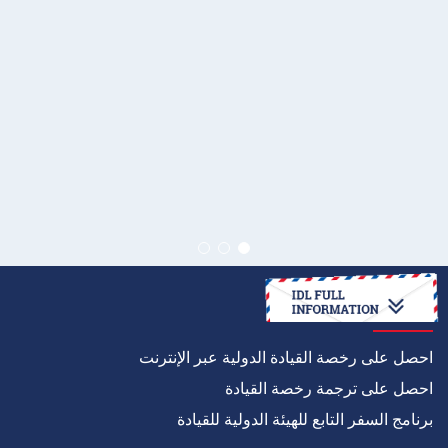
كيف
احصل على رخصة القيادة الدولية عبر الإنترنت
احصل على ترجمة رخصة القيادة
برنامج السفر التابع للهيئة الدولية للقيادة