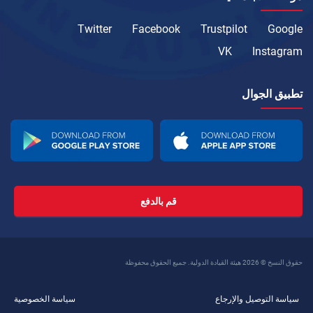
Twitter
Facebook
Trustpilot
Google
VK
Instagram
تطبيق الجوال
قم بالدفع
حقوق النسخ © 2026 هيئة القيادة الدولية. جميع الحقوق محفوظة
سياسة التوصيل والإرجاع
سياسة الخصوصية