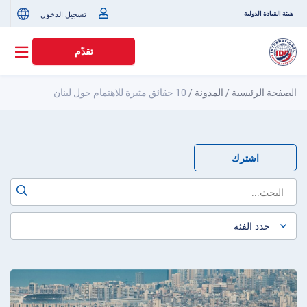
تسجيل الدخول
هيئة القيادة الدولية
تقدّم
الصفحة الرئيسية
/
المدونة
/
10 حقائق مثيرة للاهتمام حول لبنان
اشترك