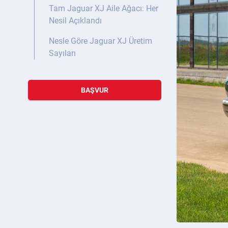
Tam Jaguar XJ Aile Ağacı: Her
Nesil Açıklandı
Nesle Göre Jaguar XJ Üretim
Sayıları
BAŞVUR