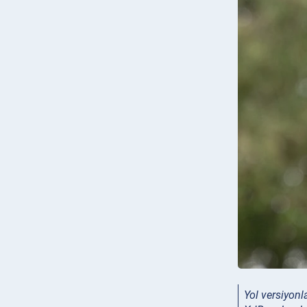
Yol versiyonl