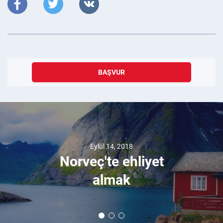
BAŞVUR
Eylül 14, 2018
Norveç'te ehliyet
almak