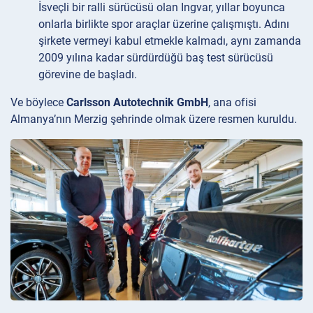
İsveçli bir ralli sürücüsü olan Ingvar, yıllar boyunca
onlarla birlikte spor araçlar üzerine çalışmıştı. Adını
şirkete vermeyi kabul etmekle kalmadı, aynı zamanda
2009 yılına kadar sürdürdüğü baş test sürücüsü
görevine de başladı.
Ve böylece
Carlsson Autotechnik GmbH
, ana ofisi
Almanya’nın Merzig şehrinde olmak üzere resmen kuruldu.