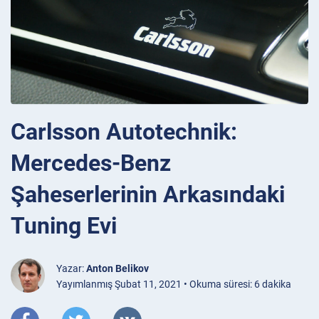
Carlsson Autotechnik:
Mercedes-Benz
Şaheserlerinin Arkasındaki
Tuning Evi
Yazar:
Anton Belikov
Yayımlanmış Şubat 11, 2021 • Okuma süresi: 6 dakika