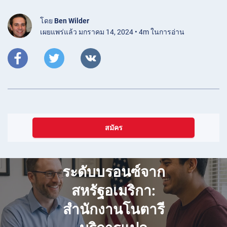
โดย
Ben Wilder
เผยแพร่แล้ว มกราคม 14, 2024 • 4m ในการอ่าน
สมัคร
ธันวาคม 07, 2025
กรณีศึกษาตัวแทน
ระดับบรอนซ์จาก
สหรัฐอเมริกา:
สำนักงานโนตารี