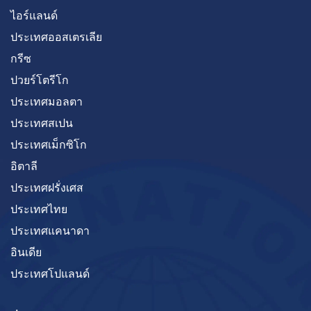
ไอร์แลนด์
ประเทศออสเตรเลีย
กรีซ
ปวยร์โตรีโก
ประเทศมอลตา
ประเทศสเปน
ประเทศเม็กซิโก
อิตาลี
ประเทศฝรั่งเศส
ประเทศไทย
ประเทศแคนาดา
อินเดีย
ประเทศโปแลนด์