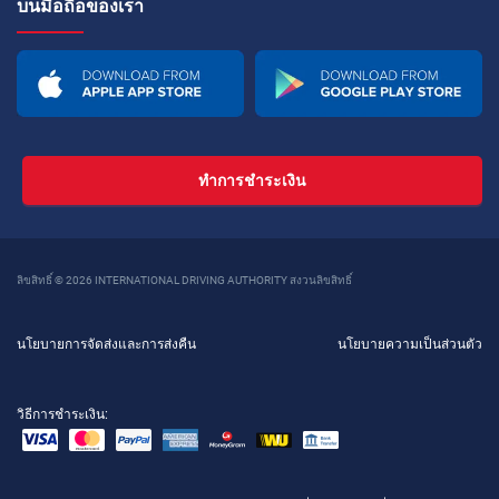
บนมือถือของเรา
ทำการชำระเงิน
ลิขสิทธิ์ © 2026 INTERNATIONAL DRIVING AUTHORITY สงวนลิขสิทธิ์
นโยบายการจัดส่งและการส่งคืน
นโยบายความเป็นส่วนตัว
วิธีการชำระเงิน: