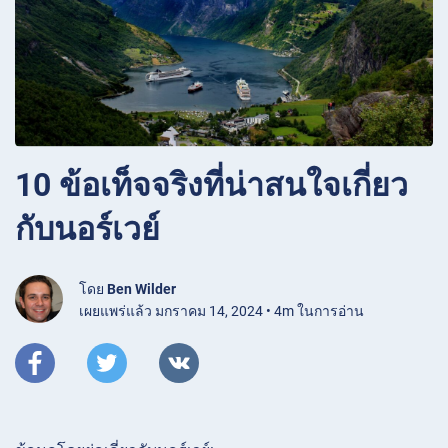
10 ข้อเท็จจริงที่น่าสนใจเกี่ยว
กับนอร์เวย์
โดย
Ben Wilder
เผยแพร่แล้ว มกราคม 14, 2024 • 4m ในการอ่าน