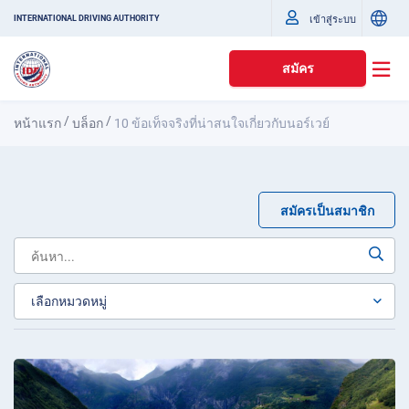
เข้าสู่ระบบ
INTERNATIONAL DRIVING AUTHORITY
สมัคร
/
/
หน้าแรก
บล็อก
10 ข้อเท็จจริงที่น่าสนใจเกี่ยวกับนอร์เวย์
สมัครเป็นสมาชิก