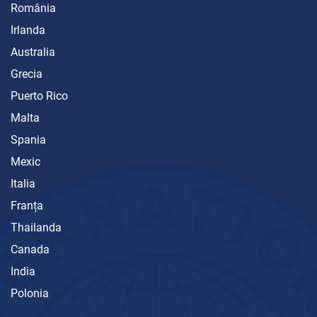
România
Irlanda
Australia
Grecia
Puerto Rico
Malta
Spania
Mexic
Italia
Franța
Thailanda
Canada
India
Polonia