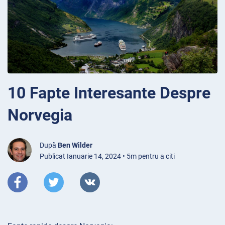
10 Fapte Interesante Despre
Norvegia
După
Ben Wilder
Publicat Ianuarie 14, 2024 • 5m pentru a citi