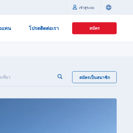
เข้าสู่ระบบ
ัวแทน
โปรดติดต่อเรา
สมัคร
เที่ยว
สมัครเป็นสมาชิก