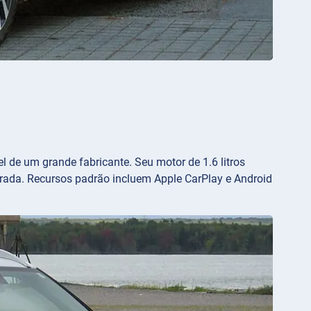
de um grande fabricante. Seu motor de 1.6 litros
rada. Recursos padrão incluem Apple CarPlay e Android