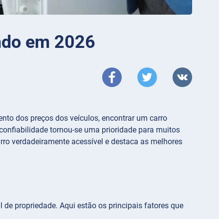
undo em 2026
to dos preços dos veículos, encontrar um carro
confiabilidade tornou-se uma prioridade para muitos
rro verdadeiramente acessível e destaca as melhores
l de propriedade. Aqui estão os principais fatores que