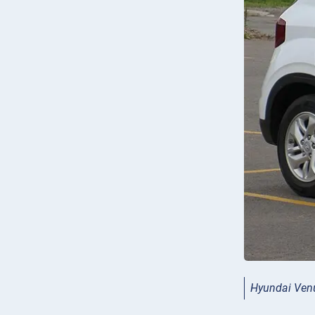
Hyundai Ven