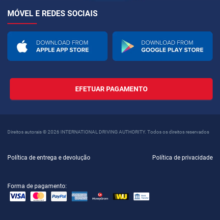
MÓVEL E REDES SOCIAIS
EFETUAR PAGAMENTO
Direitos autorais © 2026 INTERNATIONAL DRIVING AUTHORITY. Todos os direitos reservados
Política de entrega e devolução
Política de privacidade
Forma de pagamento: