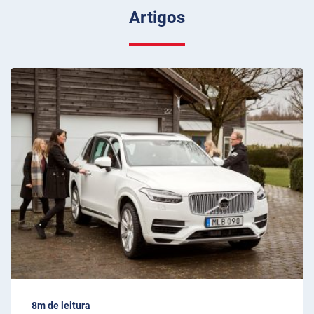
Artigos
8m de leitura