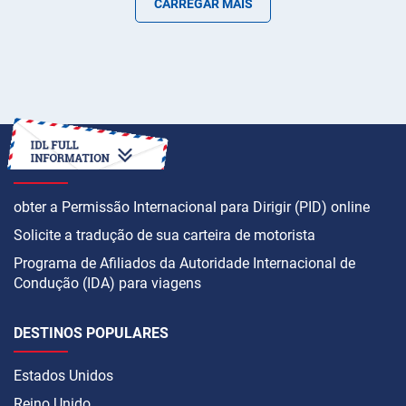
CARREGAR MAIS
COMO
obter a Permissão Internacional para Dirigir (PID) online
Solicite a tradução de sua carteira de motorista
Programa de Afiliados da Autoridade Internacional de
Condução (IDA) para viagens
DESTINOS POPULARES
Estados Unidos
Reino Unido