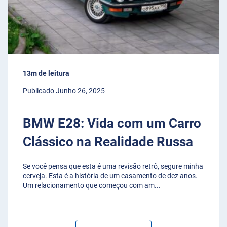
13m de leitura
Publicado Junho 26, 2025
BMW E28: Vida com um Carro
Clássico na Realidade Russa
Se você pensa que esta é uma revisão retrô, segure minha
cerveja. Esta é a história de um casamento de dez anos.
Um relacionamento que começou com am
...