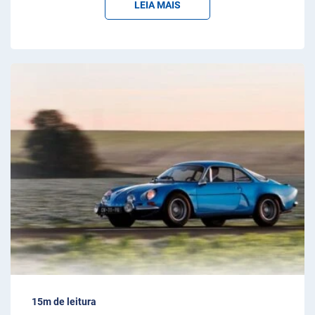
LEIA MAIS
15m de leitura