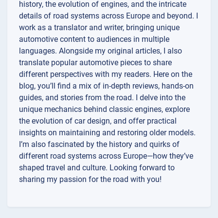
history, the evolution of engines, and the intricate
details of road systems across Europe and beyond. I
work as a translator and writer, bringing unique
automotive content to audiences in multiple
languages. Alongside my original articles, I also
translate popular automotive pieces to share
different perspectives with my readers. Here on the
blog, you’ll find a mix of in-depth reviews, hands-on
guides, and stories from the road. I delve into the
unique mechanics behind classic engines, explore
the evolution of car design, and offer practical
insights on maintaining and restoring older models.
I’m also fascinated by the history and quirks of
different road systems across Europe—how they’ve
shaped travel and culture. Looking forward to
sharing my passion for the road with you!