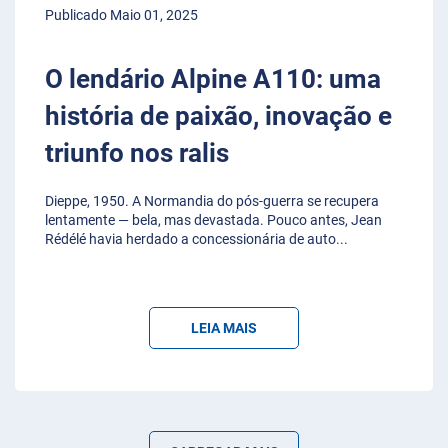
Publicado Maio 01, 2025
O lendário Alpine A110: uma
história de paixão, inovação e
triunfo nos ralis
Dieppe, 1950. A Normandia do pós-guerra se recupera
lentamente — bela, mas devastada. Pouco antes, Jean
Rédélé havia herdado a concessionária de auto
...
LEIA MAIS