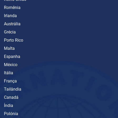
Romênia
Irlanda
Austrália
Grécia
Porto Rico
Malta
Espanha
México
Itália
França
Tailândia
Canadá
Índia
Polónia