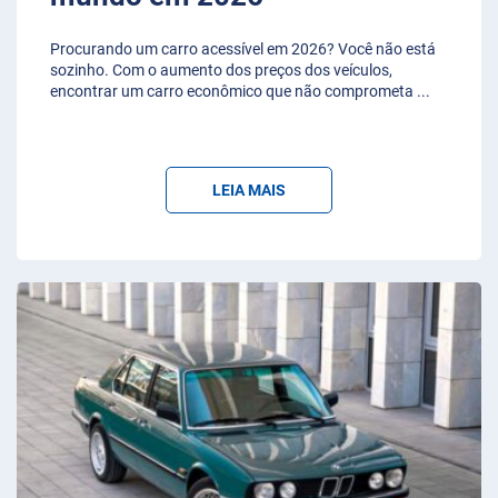
Procurando um carro acessível em 2026? Você não está
sozinho. Com o aumento dos preços dos veículos,
encontrar um carro econômico que não comprometa
...
LEIA MAIS