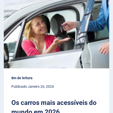
8m de leitura
Publicado Janeiro 26, 2026
Os carros mais acessíveis do
mundo em 2026