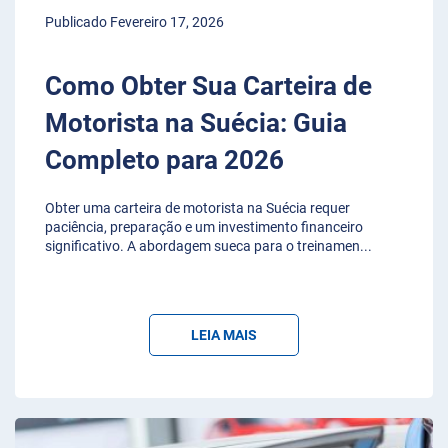
Publicado Fevereiro 17, 2026
Como Obter Sua Carteira de
Motorista na Suécia: Guia
Completo para 2026
Obter uma carteira de motorista na Suécia requer
paciência, preparação e um investimento financeiro
significativo. A abordagem sueca para o treinamen
...
LEIA MAIS