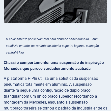
O acionamento por servomotor para dobrar o banco traseiro – num
sedã! No entanto, na variante de interior a quatro lugares, a secção
central é fixa.
Chassi e comportamento: uma suspensão de inspiração
Mercedes que parece verdadeiramente acabada
A plataforma HiPhi utiliza uma sofisticada suspensão
pneumática totalmente em alumínio. A suspensão
dianteira segue uma configuração de duplo braço
triangular com um único braço superior, recordando a
montagem da Mercedes, enquanto a suspensão
multibraço traseira se tornou o padrão da indústria entre os