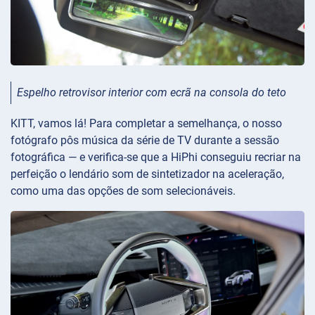
Espelho retrovisor interior com ecrã na consola do teto
KITT, vamos lá! Para completar a semelhança, o nosso
fotógrafo pôs música da série de TV durante a sessão
fotográfica — e verifica-se que a HiPhi conseguiu recriar na
perfeição o lendário som de sintetizador na aceleração,
como uma das opções de som selecionáveis.