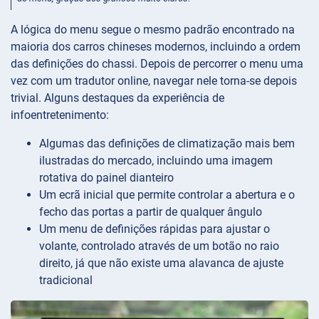
A lógica do menu segue o mesmo padrão encontrado na
maioria dos carros chineses modernos, incluindo a ordem
das definições do chassi. Depois de percorrer o menu uma
vez com um tradutor online, navegar nele torna-se depois
trivial. Alguns destaques da experiência de
infoentretenimento:
Algumas das definições de climatização mais bem
ilustradas do mercado, incluindo uma imagem
rotativa do painel dianteiro
Um ecrã inicial que permite controlar a abertura e o
fecho das portas a partir de qualquer ângulo
Um menu de definições rápidas para ajustar o
volante, controlado através de um botão no raio
direito, já que não existe uma alavanca de ajuste
tradicional