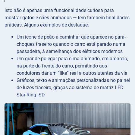
Isto não é apenas uma funcionalidade curiosa para
mostrar gatos e cães animados — tem também finalidades
práticas. Alguns exemplos de destaque:
Um ícone de peão a caminhar que aparece no para-
choques traseiro quando o carro está parado numa
passadeira, à semelhança dos elétricos modernos
Um grande polegar para cima animado, em amarelo,
na parte da frente do carro, permitindo aos
condutores dar um “like” real a outros utentes da via
Gráficos, texto e animações personalizadas no painel
de luzes traseiro, graças ao sistema de matriz LED
Star-Ring ISD