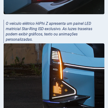
O veículo elétrico HiPhi Z apresenta um painel LED
matricial Star-Ring ISD exclusivo. As luzes traseiras
podem exibir gráficos, texto ou animações
personalizadas.