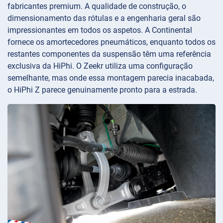
fabricantes premium. A qualidade de construção, o
dimensionamento das rótulas e a engenharia geral são
impressionantes em todos os aspetos. A Continental
fornece os amortecedores pneumáticos, enquanto todos os
restantes componentes da suspensão têm uma referência
exclusiva da HiPhi. O Zeekr utiliza uma configuração
semelhante, mas onde essa montagem parecia inacabada,
o HiPhi Z parece genuinamente pronto para a estrada.