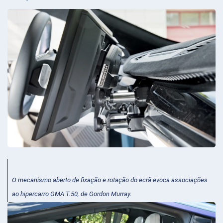
O mecanismo aberto de fixação e rotação do ecrã evoca associações
ao hipercarro GMA T.50, de Gordon Murray.