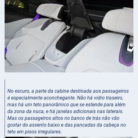
No escuro, a parte da cabine destinada aos passageiros
é especialmente aconchegante. Não há vidro traseiro,
mas há um teto panorâmico que se estende para além
da zona da nuca, e há janelas adicionais nas laterais.
Mas os passageiros altos no banco de trás não vão
gostar do assento baixo e das pancadas da cabeça no
teto em pisos irregulares.