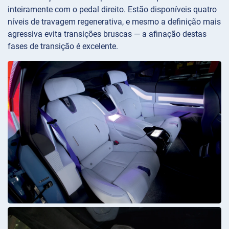
inteiramente com o pedal direito. Estão disponíveis quatro
níveis de travagem regenerativa, e mesmo a definição mais
agressiva evita transições bruscas — a afinação destas
fases de transição é excelente.