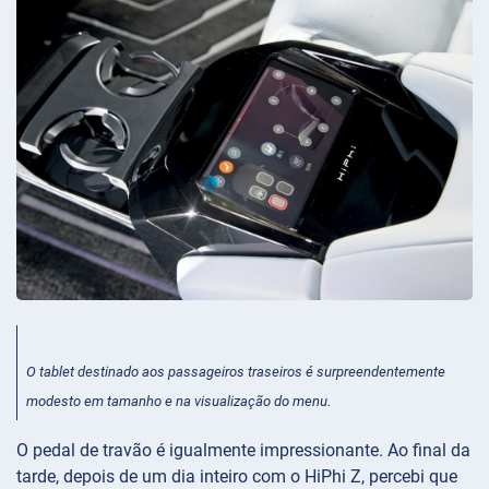
O tablet destinado aos passageiros traseiros é surpreendentemente
modesto em tamanho e na visualização do menu.
O pedal de travão é igualmente impressionante. Ao final da
tarde, depois de um dia inteiro com o HiPhi Z, percebi que