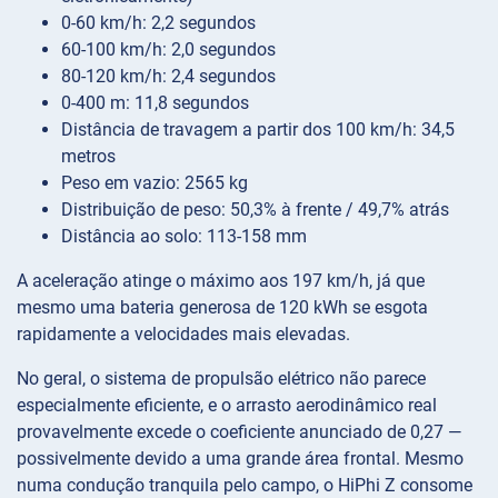
0-60 km/h: 2,2 segundos
60-100 km/h: 2,0 segundos
80-120 km/h: 2,4 segundos
0-400 m: 11,8 segundos
Distância de travagem a partir dos 100 km/h: 34,5
metros
Peso em vazio: 2565 kg
Distribuição de peso: 50,3% à frente / 49,7% atrás
Distância ao solo: 113-158 mm
A aceleração atinge o máximo aos 197 km/h, já que
mesmo uma bateria generosa de 120 kWh se esgota
rapidamente a velocidades mais elevadas.
No geral, o sistema de propulsão elétrico não parece
especialmente eficiente, e o arrasto aerodinâmico real
provavelmente excede o coeficiente anunciado de 0,27 —
possivelmente devido a uma grande área frontal. Mesmo
numa condução tranquila pelo campo, o HiPhi Z consome