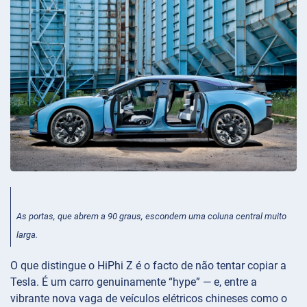
As portas, que abrem a 90 graus, escondem uma coluna central muito
larga.
O que distingue o HiPhi Z é o facto de não tentar copiar a
Tesla. É um carro genuinamente “hype” — e, entre a
vibrante nova vaga de veículos elétricos chineses como o