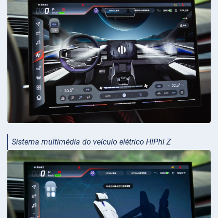
Sistema multimédia do veículo elétrico HiPhi Z