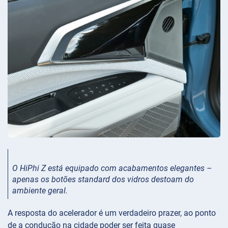
O HiPhi Z está equipado com acabamentos elegantes –
apenas os botões standard dos vidros destoam do
ambiente geral.
A resposta do acelerador é um verdadeiro prazer, ao ponto
de a condução na cidade poder ser feita quase