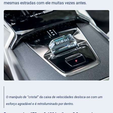
mesmas estradas com ele muitas vezes antes.
O manípulo de “cristal” da caixa de velocidades desloca-se com um
esforço agradável e é retroiluminado por dentro.