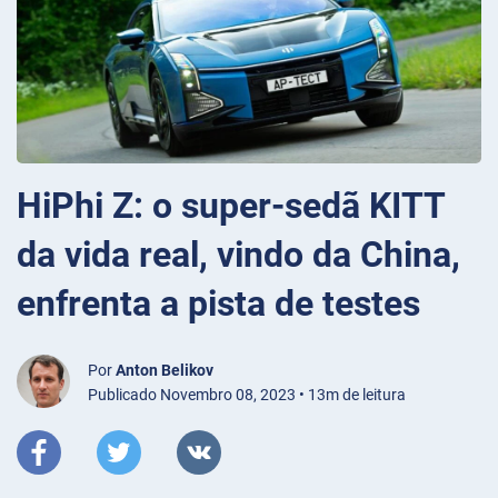
HiPhi Z: o super-sedã KITT
da vida real, vindo da China,
enfrenta a pista de testes
Por
Anton Belikov
Publicado Novembro 08, 2023 • 13m de leitura