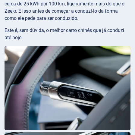
cerca de 25 kWh por 100 km, ligeiramente mais do que o
Zeekr. E isso antes de começar a conduzi-lo da forma
como ele pede para ser conduzido.
Este é, sem dúvida, o melhor carro chinês que já conduzi
até hoje.