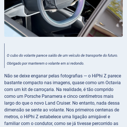
O cubo do volante parece saído de um veículo de transporte do futuro.
Obrigado por manterem o volante em si redondo.
Não se deixe enganar pelas fotografias — o HiPhi Z parece
bastante compacto nas imagens, quase como um Octavia
com um kit de carroçaria. Na realidade, é tão comprido
como um Porsche Panamera e cinco centímetros mais
largo do que o novo Land Cruiser. No entanto, nada dessa
dimensão se sente ao volante. Nos primeiros centenas de
metros, o HiPhi Z estabelece uma ligação amigável e
familiar com o condutor, como se já tivesse percorrido as