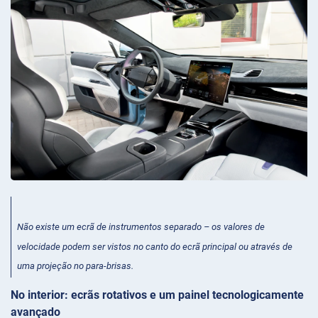
Não existe um ecrã de instrumentos separado – os valores de
velocidade podem ser vistos no canto do ecrã principal ou através de
uma projeção no para-brisas.
No interior: ecrãs rotativos e um painel tecnologicamente
avançado