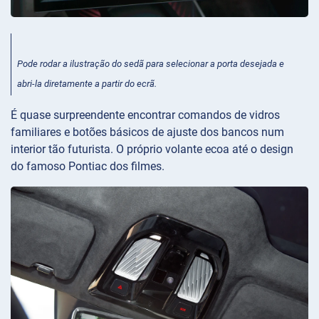
Pode rodar a ilustração do sedã para selecionar a porta desejada e
abri-la diretamente a partir do ecrã.
É quase surpreendente encontrar comandos de vidros
familiares e botões básicos de ajuste dos bancos num
interior tão futurista. O próprio volante ecoa até o design
do famoso Pontiac dos filmes.