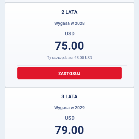
2 LATA
Wygasa w 2028
USD
75.00
Ty oszczędzasz
63.00
USD
ZASTOSUJ
3 LATA
Wygasa w 2029
USD
79.00