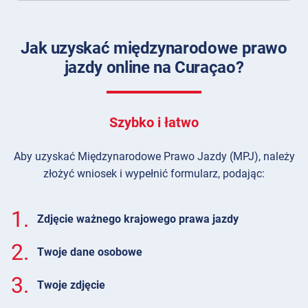
Jak uzyskać międzynarodowe prawo
jazdy online na Curaçao?
Szybko i łatwo
Aby uzyskać Międzynarodowe Prawo Jazdy (MPJ), należy
złożyć wniosek i wypełnić formularz, podając:
1.
Zdjęcie ważnego krajowego prawa jazdy
2.
Twoje dane osobowe
3.
Twoje zdjęcie