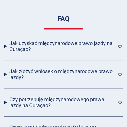
FAQ
Jak uzyskać międzynarodowe prawo jazdy na
Curaçao?
Jak złożyć wniosek o międzynarodowe prawo
jazdy?
Czy potrzebuję międzynarodowego prawa
jazdy na Curaçao?