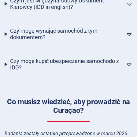
Czym jest Międzynarodowy Dokument
Kierowcy (IDD in english)?
Czy mogę wynająć samochód z tym
dokumentem?
Czy mogę kupić ubezpieczenie samochodu z
IDD?
Co musisz wiedzieć, aby prowadzić na
Curaçao?
Badania zostały ostatnio przeprowadzone w marcu 2026