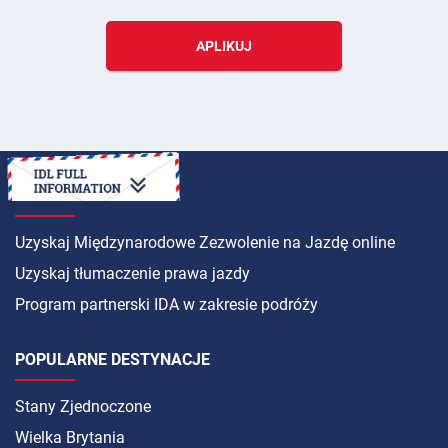
APLIKUJ
INSTRUKCJA
Uzyskaj Międzynarodowe Zezwolenie na Jazdę online
Uzyskaj tłumaczenie prawa jazdy
Program partnerski IDA w zakresie podróży
POPULARNE DESTYNACJE
Stany Zjednoczone
Wielka Brytania