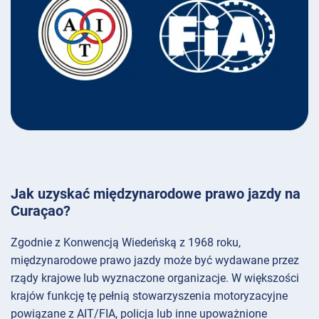
Jak uzyskać międzynarodowe prawo jazdy na
Curaçao?
Zgodnie z Konwencją Wiedeńską z 1968 roku,
międzynarodowe prawo jazdy może być wydawane przez
rządy krajowe lub wyznaczone organizacje. W większości
krajów funkcję tę pełnią stowarzyszenia motoryzacyjne
powiązane z AIT/FIA, policja lub inne upoważnione