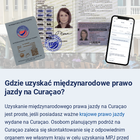
Gdzie uzyskać międzynarodowe prawo
jazdy na Curaçao?
Uzyskanie międzynarodowego prawa jazdy na Curaçao
jest proste, jeśli posiadasz ważne
krajowe prawo jazdy
wydane na Curaçao. Osobom planującym podróż na
Curaçao zaleca się skontaktowanie się z odpowiednim
organem we własnym kraju w celu uzyskania MPJ przed