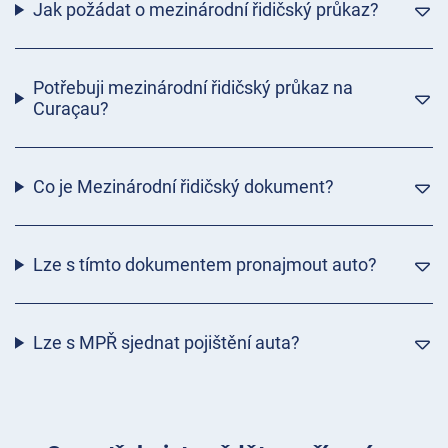
Jak požádat o mezinárodní řidičský průkaz?
Potřebuji mezinárodní řidičský průkaz na
Curaçau?
Co je Mezinárodní řidičský dokument?
Lze s tímto dokumentem pronajmout auto?
Lze s MPŘ sjednat pojištění auta?