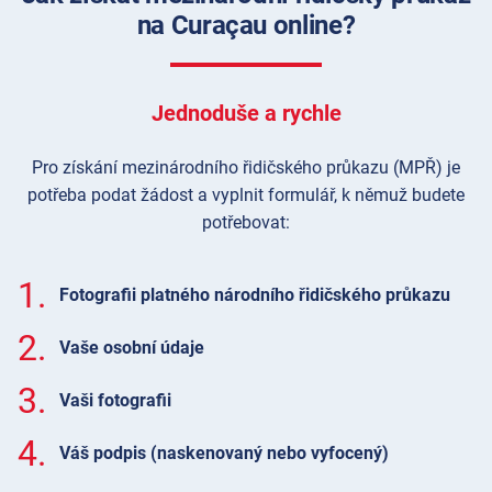
na Curaçau online?
Jednoduše a rychle
Pro získání mezinárodního řidičského průkazu (MPŘ) je
potřeba podat žádost a vyplnit formulář, k němuž budete
potřebovat:
1.
Fotografii platného národního řidičského průkazu
2.
Vaše osobní údaje
3.
Vaši fotografii
4.
Váš podpis (naskenovaný nebo vyfocený)