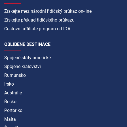
Získejte mezinárodní řidičský průkaz on-line
Získejte překlad řidičského průkazu
Cestovní affiliate program od IDA
OBLÍBENÉ DESTINACE
Spojené státy americké
Spojené království
Rumunsko
Irsko
Austrálie
Řecko
Portoriko
Malta