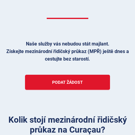
Naše služby vás nebudou stát majlant.
Získejte mezinárodní řidičský průkaz (MPŘ) ještě dnes a
cestujte bez starostí.
PODAT ŽÁDOST
Kolik stojí mezinárodní řidičský
průkaz na Curaçau?