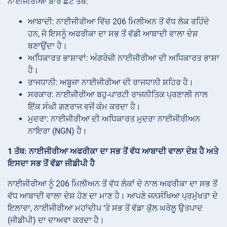
ਨਾਈਜੀਰੀਆ ਬਾਰੇ ਛੋਟੇ ਤੱਥ:
ਆਬਾਦੀ: ਨਾਈਜੀਰੀਆ ਵਿੱਚ 206 ਮਿਲੀਅਨ ਤੋਂ ਵੱਧ ਲੋਕ ਰਹਿੰਦੇ
ਹਨ, ਜੋ ਇਸਨੂੰ ਅਫਰੀਕਾ ਦਾ ਸਭ ਤੋਂ ਵੱਡੀ ਆਬਾਦੀ ਵਾਲਾ ਦੇਸ਼
ਬਣਾਉਂਦਾ ਹੈ।
ਅਧਿਕਾਰਤ ਭਾਸ਼ਾਵਾਂ: ਅੰਗਰੇਜ਼ੀ ਨਾਈਜੀਰੀਆ ਦੀ ਅਧਿਕਾਰਤ ਭਾਸ਼ਾ
ਹੈ।
ਰਾਜਧਾਨੀ: ਅਬੂਜਾ ਨਾਈਜੀਰੀਆ ਦੀ ਰਾਜਧਾਨੀ ਸ਼ਹਿਰ ਹੈ।
ਸਰਕਾਰ: ਨਾਈਜੀਰੀਆ ਬਹੁ-ਪਾਰਟੀ ਰਾਜਨੀਤਿਕ ਪ੍ਰਣਾਲੀ ਨਾਲ
ਇੱਕ ਸੰਘੀ ਗਣਰਾਜ ਵਜੋਂ ਕੰਮ ਕਰਦਾ ਹੈ।
ਮੁਦਰਾ: ਨਾਈਜੀਰੀਆ ਦੀ ਅਧਿਕਾਰਤ ਮੁਦਰਾ ਨਾਈਜੀਰੀਅਨ
ਨਾਇਰਾ (NGN) ਹੈ।
1 ਤੱਥ: ਨਾਈਜੀਰੀਆ ਅਫਰੀਕਾ ਦਾ ਸਭ ਤੋਂ ਵੱਧ ਆਬਾਦੀ ਵਾਲਾ ਦੇਸ਼ ਹੈ ਅਤੇ
ਇਸਦਾ ਸਭ ਤੋਂ ਵੱਡਾ ਜੀਡੀਪੀ ਹੈ
ਨਾਈਜੀਰੀਆ ਨੂੰ 206 ਮਿਲੀਅਨ ਤੋਂ ਵੱਧ ਲੋਕਾਂ ਦੇ ਨਾਲ ਅਫਰੀਕਾ ਦਾ ਸਭ ਤੋਂ
ਵੱਧ ਆਬਾਦੀ ਵਾਲਾ ਦੇਸ਼ ਹੋਣ ਦਾ ਮਾਣ ਹੈ। ਆਪਣੇ ਜਨਸੰਖਿਆ ਪ੍ਰਮੁੱਖਤਾ ਦੇ
ਇਲਾਵਾ, ਨਾਈਜੀਰੀਆ ਮਹਾਂਦੀਪ ‘ਤੇ ਸਭ ਤੋਂ ਵੱਡਾ ਕੁੱਲ ਘਰੇਲੂ ਉਤਪਾਦ
(ਜੀਡੀਪੀ) ਦਾ ਦਾਅਵਾ ਕਰਦਾ ਹੈ।