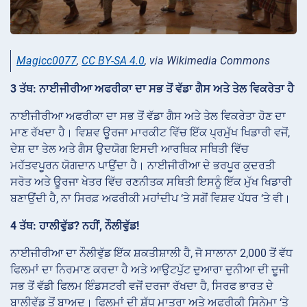
Magicc0077
,
CC BY-SA 4.0
, via Wikimedia Commons
3 ਤੱਥ: ਨਾਈਜੀਰੀਆ ਅਫਰੀਕਾ ਦਾ ਸਭ ਤੋਂ ਵੱਡਾ ਗੈਸ ਅਤੇ ਤੇਲ ਵਿਕਰੇਤਾ ਹੈ
ਨਾਈਜੀਰੀਆ ਅਫਰੀਕਾ ਦਾ ਸਭ ਤੋਂ ਵੱਡਾ ਗੈਸ ਅਤੇ ਤੇਲ ਵਿਕਰੇਤਾ ਹੋਣ ਦਾ
ਮਾਣ ਰੱਖਦਾ ਹੈ। ਵਿਸ਼ਵ ਊਰਜਾ ਮਾਰਕੀਟ ਵਿੱਚ ਇੱਕ ਪ੍ਰਮੁੱਖ ਖਿਡਾਰੀ ਵਜੋਂ,
ਦੇਸ਼ ਦਾ ਤੇਲ ਅਤੇ ਗੈਸ ਉਦਯੋਗ ਇਸਦੀ ਆਰਥਿਕ ਸਥਿਤੀ ਵਿੱਚ
ਮਹੱਤਵਪੂਰਨ ਯੋਗਦਾਨ ਪਾਉਂਦਾ ਹੈ। ਨਾਈਜੀਰੀਆ ਦੇ ਭਰਪੂਰ ਕੁਦਰਤੀ
ਸਰੋਤ ਅਤੇ ਊਰਜਾ ਖੇਤਰ ਵਿੱਚ ਰਣਨੀਤਕ ਸਥਿਤੀ ਇਸਨੂੰ ਇੱਕ ਮੁੱਖ ਖਿਡਾਰੀ
ਬਣਾਉਂਦੀ ਹੈ, ਨਾ ਸਿਰਫ਼ ਅਫਰੀਕੀ ਮਹਾਂਦੀਪ ‘ਤੇ ਸਗੋਂ ਵਿਸ਼ਵ ਪੱਧਰ ‘ਤੇ ਵੀ।
4 ਤੱਥ: ਹਾਲੀਵੁੱਡ? ਨਹੀਂ, ਨੌਲੀਵੁੱਡ!
ਨਾਈਜੀਰੀਆ ਦਾ ਨੌਲੀਵੁੱਡ ਇੱਕ ਸ਼ਕਤੀਸ਼ਾਲੀ ਹੈ, ਜੋ ਸਾਲਾਨਾ 2,000 ਤੋਂ ਵੱਧ
ਫਿਲਮਾਂ ਦਾ ਨਿਰਮਾਣ ਕਰਦਾ ਹੈ ਅਤੇ ਆਉਟਪੁੱਟ ਦੁਆਰਾ ਦੁਨੀਆ ਦੀ ਦੂਜੀ
ਸਭ ਤੋਂ ਵੱਡੀ ਫਿਲਮ ਇੰਡਸਟਰੀ ਵਜੋਂ ਦਰਜਾ ਰੱਖਦਾ ਹੈ, ਸਿਰਫ ਭਾਰਤ ਦੇ
ਬਾਲੀਵੁੱਡ ਤੋਂ ਬਾਅਦ। ਫਿਲਮਾਂ ਦੀ ਸ਼ੁੱਧ ਮਾਤਰਾ ਅਤੇ ਅਫਰੀਕੀ ਸਿਨੇਮਾ ‘ਤੇ