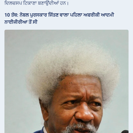
ਦਿਲਚਸਪ ਟਿਕਾਣਾ ਬਣਾਉਂਦੀਆਂ ਹਨ।
10 ਤੱਥ: ਨੋਬਲ ਪੁਰਸਕਾਰ ਜਿੱਤਣ ਵਾਲਾ ਪਹਿਲਾ ਅਫਰੀਕੀ ਆਦਮੀ
ਨਾਈਜੀਰੀਆ ਤੋਂ ਸੀ