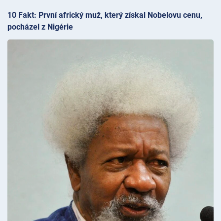
10 Fakt: První africký muž, který získal Nobelovu cenu,
pocházel z Nigérie