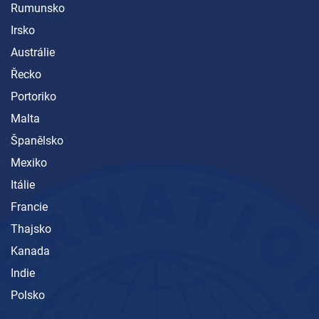
Rumunsko
Irsko
Austrálie
Řecko
Portoriko
Malta
Španělsko
Mexiko
Itálie
Francie
Thajsko
Kanada
Indie
Polsko