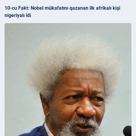
10-cu Fakt: Nobel mükafatını qazanan ilk afrikalı kişi
nigeriyalı idi