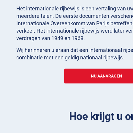
Het internationale rijbewijs is een vertaling van uw
meerdere talen. De eerste documenten verschene
Internationale Overeenkomst van Parijs betreffe
verkeer. Het internationale rijbewijs werd later v
verdragen van 1949 en 1968.
Wij herinneren u eraan dat een internationaal rijbew
combinatie met een geldig nationaal rijbewijs.
NU AANVRAGEN
Hoe krijgt u o