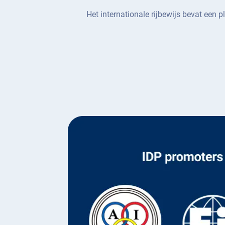
Het internationale rijbewijs bevat een p