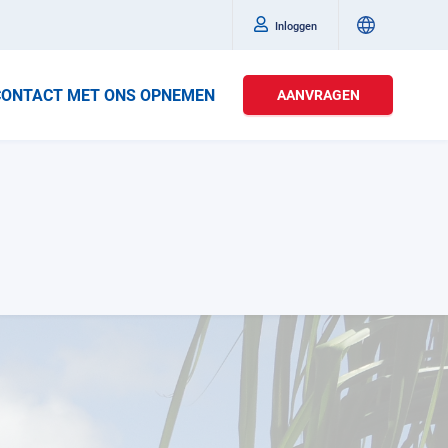
Inloggen
CONTACT MET ONS OPNEMEN
AANVRAGEN