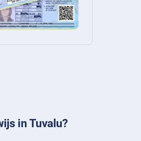
wijs in Tuvalu?