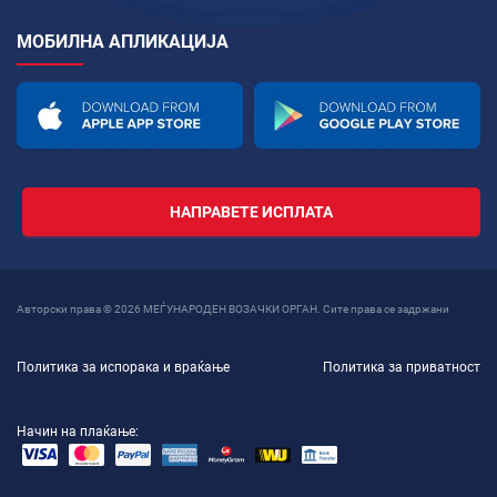
МОБИЛНА АПЛИКАЦИЈА
НАПРАВЕТЕ ИСПЛАТА
Авторски права © 2026 МЕЃУНАРОДЕН ВОЗАЧКИ ОРГАН. Сите права се задржани
Политика за испорака и враќање
Политика за приватност
Начин на плаќање: