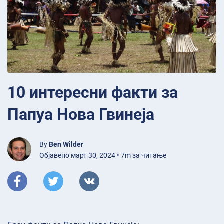
10 интересни факти за
Папуа Нова Гвинеја
By
Ben Wilder
Објавено март 30, 2024 • 7m за читање