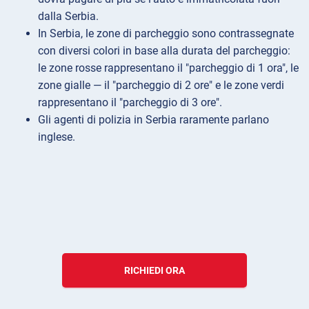
dalla Serbia.
In Serbia, le zone di parcheggio sono contrassegnate
con diversi colori in base alla durata del parcheggio:
le zone rosse rappresentano il "parcheggio di 1 ora", le
zone gialle — il "parcheggio di 2 ore" e le zone verdi
rappresentano il "parcheggio di 3 ore".
Gli agenti di polizia in Serbia raramente parlano
inglese.
RICHIEDI ORA