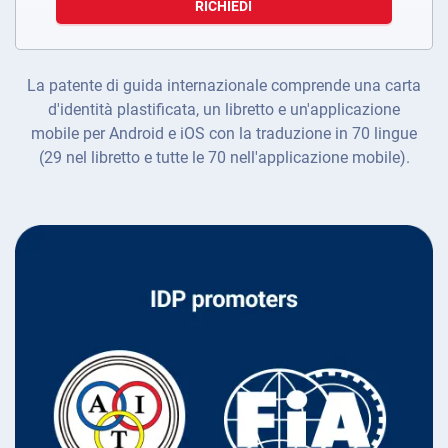
RICHIEDI
La patente di guida internazionale comprende una carta
d'identità plastificata, un libretto e un'applicazione
mobile per Android e iOS con la traduzione in 70 lingue
(29 nel libretto e tutte le 70 nell'applicazione mobile).