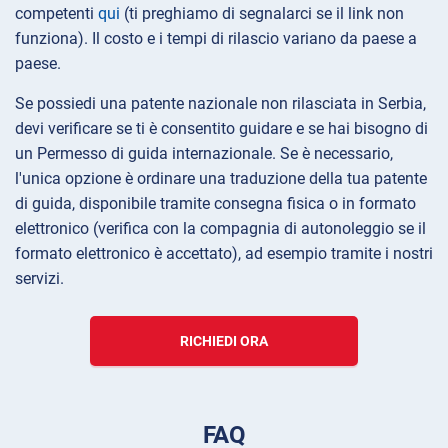
competenti
qui
(ti preghiamo di segnalarci se il link non
funziona). Il costo e i tempi di rilascio variano da paese a
paese.
Se possiedi una patente nazionale non rilasciata in Serbia,
devi verificare se ti è consentito guidare e se hai bisogno di
un Permesso di guida internazionale. Se è necessario,
l'unica opzione è ordinare una traduzione della tua patente
di guida, disponibile tramite consegna fisica o in formato
elettronico (verifica con la compagnia di autonoleggio se il
formato elettronico è accettato), ad esempio tramite i nostri
servizi.
RICHIEDI ORA
FAQ