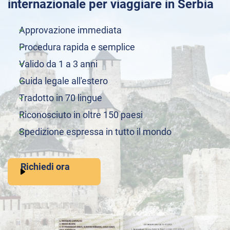
internazionale per viaggiare in Serbia
Approvazione immediata
Procedura rapida e semplice
Valido da 1 a 3 anni
Guida legale all'estero
Tradotto in 70 lingue
Riconosciuto in oltre 150 paesi
Spedizione espressa in tutto il mondo
Richiedi ora