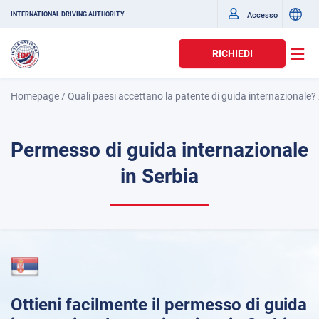
Accesso
INTERNATIONAL DRIVING AUTHORITY
RICHIEDI
Homepage
/
Quali paesi accettano la patente di guida internazionale?
Permesso di guida internazionale
in Serbia
Ottieni facilmente il permesso di guida