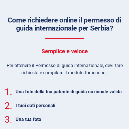
Come richiedere online il permesso di
guida internazionale per Serbia?
Semplice e veloce
Per ottenere il Permesso di guida internazionale, devi fare
richiesta e compilare il modulo fornendoci:
1.
Una foto della tua patente di guida nazionale valida
2.
I tuoi dati personali
3.
Una tua foto