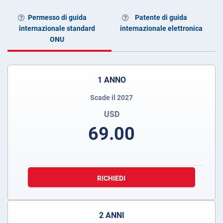
Permesso di guida
Patente di guida
internazionale standard
internazionale elettronica
ONU
1 ANNO
Scade il 2027
USD
69.00
RICHIEDI
2 ANNI