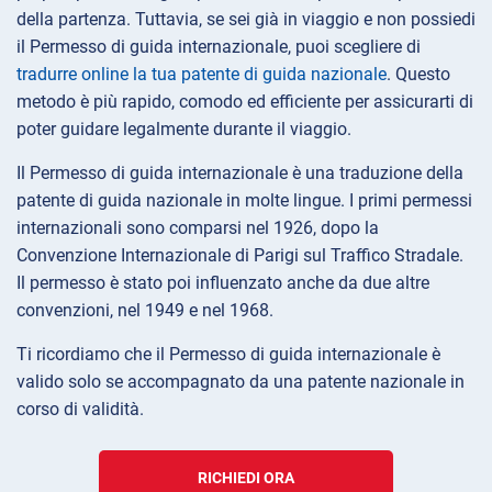
della partenza. Tuttavia, se sei già in viaggio e non possiedi
il Permesso di guida internazionale, puoi scegliere di
tradurre online la tua patente di guida nazionale
. Questo
metodo è più rapido, comodo ed efficiente per assicurarti di
poter guidare legalmente durante il viaggio.
Il Permesso di guida internazionale è una traduzione della
patente di guida nazionale in molte lingue. I primi permessi
internazionali sono comparsi nel 1926, dopo la
Convenzione Internazionale di Parigi sul Traffico Stradale.
Il permesso è stato poi influenzato anche da due altre
convenzioni, nel 1949 e nel 1968.
Ti ricordiamo che il Permesso di guida internazionale è
valido solo se accompagnato da una patente nazionale in
corso di validità.
RICHIEDI ORA