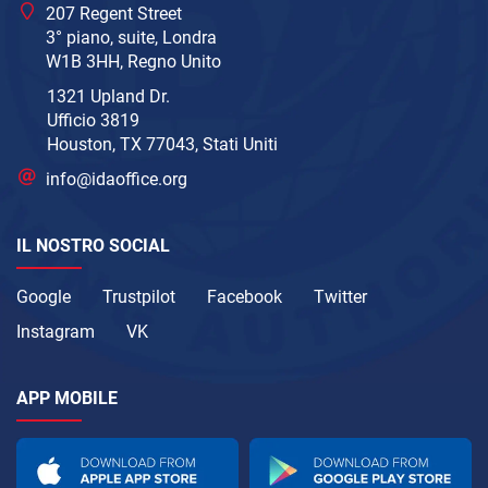
207 Regent Street
3° piano, suite, Londra
W1B 3HH, Regno Unito
1321 Upland Dr.
Ufficio 3819
Houston, TX 77043, Stati Uniti
info@idaoffice.org
IL NOSTRO SOCIAL
Google
Trustpilot
Facebook
Twitter
Instagram
VK
APP MOBILE