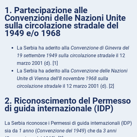
1. Partecipazione alle
Convenzioni delle Nazioni Unite
sulla circolazione stradale del
1949 e/o 1968
La Serbia ha aderito alla
Convenzione di Ginevra del
19 settembre 1949 sulla circolazione stradale
il 12
marzo 2001 (d). [1]
La Serbia ha aderito alla
Convenzione delle Nazioni
Unite di Vienna dell'8 novembre 1968 sulla
circolazione stradale
il 12 marzo 2001 (d). [2]
2. Riconoscimento del Permesso
di guida internazionale (IDP)
La Serbia riconosce i Permessi di guida internazionali (IDP)
sia da
1 anno
(
Convenzione del 1949
) che da
3 anni