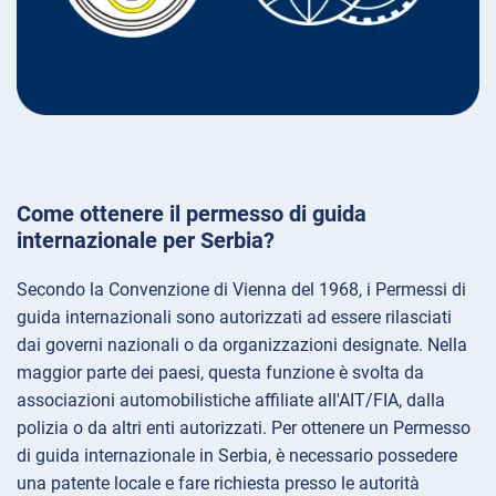
Come ottenere il permesso di guida
internazionale per Serbia?
Secondo la Convenzione di Vienna del 1968, i Permessi di
guida internazionali sono autorizzati ad essere rilasciati
dai governi nazionali o da organizzazioni designate. Nella
maggior parte dei paesi, questa funzione è svolta da
associazioni automobilistiche affiliate all'AIT/FIA, dalla
polizia o da altri enti autorizzati. Per ottenere un Permesso
di guida internazionale in Serbia, è necessario possedere
una patente locale e fare richiesta presso le autorità