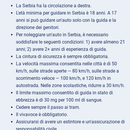
La Serbia ha la circolazione a destra.
L'età minima per guidare in Serbia è 18 anni. A 17
anni si può guidare un'auto solo con la guida e la
direzione dei genitori.
Per noleggiare un'auto in Serbia, è necessario
soddisfare le seguenti condizioni: 1) avere almeno 21
anni; 2) avere 2+ anni di esperienza di guida.
La cintura di sicurezza è sempre obbligatoria.
La velocità massima consentita nelle città è di 50
km/h, sulle strade aperte — 80 km/h, sulle strade a
scorrimento veloce — 100 km/h, e 120 km/h in
autostrada. Nelle zone scolastiche, ridurre a 30 km/h.
Il limite massimo consentito di guida in stato di
ebbrezza è di 30 mg per 100 ml di sangue.
Cedere sempre il passo ai tram.
Il vivavoce è obbligatorio.
Assicurarsi di avere un estintore e un'assicurazione di
responsabilità civile.