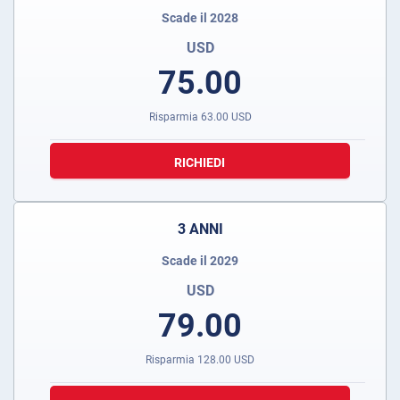
Scade il 2028
USD
75.00
Risparmia
63.00
USD
RICHIEDI
3 ANNI
Scade il 2029
USD
79.00
Risparmia
128.00
USD