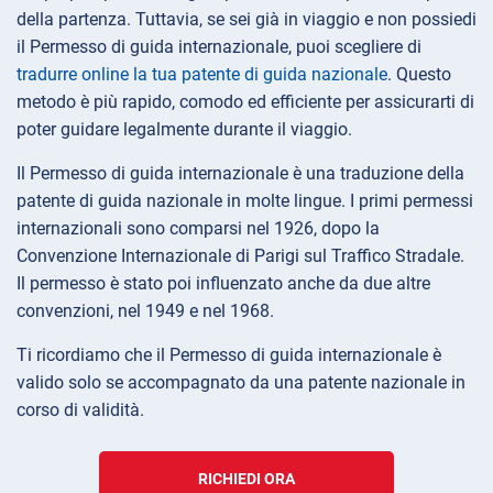
della partenza. Tuttavia, se sei già in viaggio e non possiedi
il Permesso di guida internazionale, puoi scegliere di
tradurre online la tua patente di guida nazionale
. Questo
metodo è più rapido, comodo ed efficiente per assicurarti di
poter guidare legalmente durante il viaggio.
Il Permesso di guida internazionale è una traduzione della
patente di guida nazionale in molte lingue. I primi permessi
internazionali sono comparsi nel 1926, dopo la
Convenzione Internazionale di Parigi sul Traffico Stradale.
Il permesso è stato poi influenzato anche da due altre
convenzioni, nel 1949 e nel 1968.
Ti ricordiamo che il Permesso di guida internazionale è
valido solo se accompagnato da una patente nazionale in
corso di validità.
RICHIEDI ORA