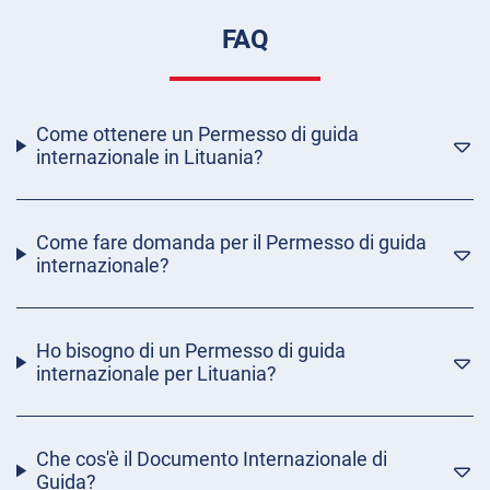
FAQ
Come ottenere un Permesso di guida
internazionale in Lituania?
Come fare domanda per il Permesso di guida
internazionale?
Ho bisogno di un Permesso di guida
internazionale per Lituania?
Che cos'è il Documento Internazionale di
Guida?