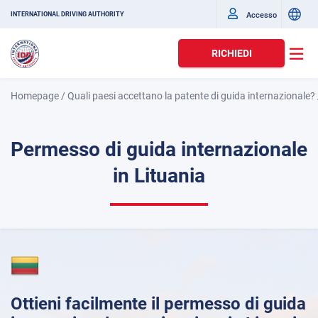
Accesso
INTERNATIONAL DRIVING AUTHORITY
RICHIEDI
Homepage
/
Quali paesi accettano la patente di guida internazionale?
Permesso di guida internazionale
in Lituania
Ottieni facilmente il permesso di guida