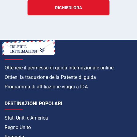
RICHIEDI ORA
COME
Ottenere il permesso di guida internazionale online
Ottieni la traduzione della Patente di guida
Programma di affiliazione viaggi a IDA
DESTINAZIONI POPOLARI
Stati Uniti d'America
Regno Unito
Romania