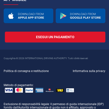
ESEGUI UN PAGAMENTO
Copyrights © 2026 INTERNATIONAL DRIVING AUTHORITY. Tutti i diritti riservati
Politica di consegna e restituzione
Informativa sulla privacy
Metodo di pagamento:
Esclusione di responsabilità legale
: Il permesso di guida internazionale (IDP)
fornito dall'Autorità internazionale di guida non è affiliato, approvato o