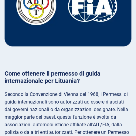
Come ottenere il permesso di guida
internazionale per Lituania?
Secondo la Convenzione di Vienna del 1968, i Permessi di
guida internazionali sono autorizzati ad essere rilasciati
dai governi nazionali o da organizzazioni designate. Nella
maggior parte dei paesi, questa funzione è svolta da
associazioni automobilistiche affiliate all'AIT/FIA, dalla
polizia o da altri enti autorizzati. Per ottenere un Permesso