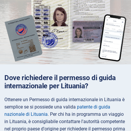
Dove richiedere il permesso di guida
internazionale per Lituania?
Ottenere un Permesso di guida internazionale in Lituania è
semplice se si possiede una valida
patente di guida
nazionale di Lituania
. Per chi ha in programma un viaggio
in Lituania, è consigliabile contattare l'autorità competente
nel proprio paese d'origine per richiedere il permesso prima