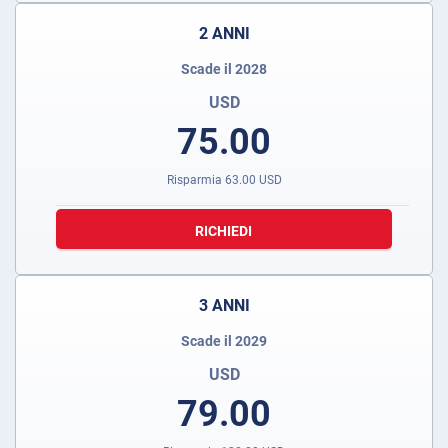
2 ANNI
Scade il 2028
USD
75.00
Risparmia
63.00
USD
RICHIEDI
3 ANNI
Scade il 2029
USD
79.00