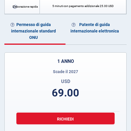
5 minuti con pagamento addizionale
25.00
USD
Elaborazione rapida
Permesso di guida
Patente di guida
internazionale standard
internazionale elettronica
ONU
1 ANNO
Scade il 2027
USD
69.00
RICHIEDI