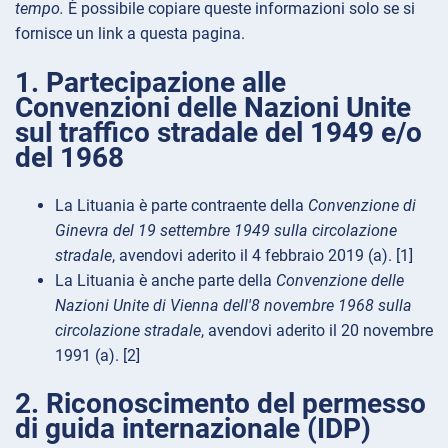
tempo.
È possibile copiare queste informazioni solo se si
fornisce un link a questa pagina.
1. Partecipazione alle
Convenzioni delle Nazioni Unite
sul traffico stradale del 1949 e/o
del 1968
La Lituania è parte contraente della
Convenzione di
Ginevra del 19 settembre 1949 sulla circolazione
stradale
, avendovi aderito il 4 febbraio 2019 (a). [1]
La Lituania è anche parte della
Convenzione delle
Nazioni Unite di Vienna dell'8 novembre 1968 sulla
circolazione stradale
, avendovi aderito il 20 novembre
1991 (a). [2]
2. Riconoscimento del permesso
di guida internazionale (IDP)