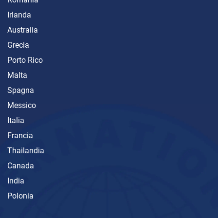
Irlanda
Australia
Grecia
Porto Rico
Malta
Spagna
Messico
Italia
Francia
Thailandia
Canada
India
Polonia