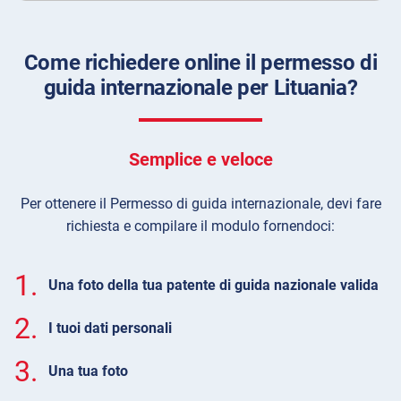
Come richiedere online il permesso di
guida internazionale per Lituania?
Semplice e veloce
Per ottenere il Permesso di guida internazionale, devi fare
richiesta e compilare il modulo fornendoci:
1.
Una foto della tua patente di guida nazionale valida
2.
I tuoi dati personali
3.
Una tua foto