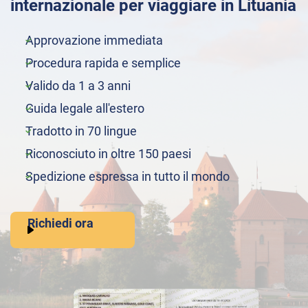
internazionale per viaggiare in Lituania
Approvazione immediata
Procedura rapida e semplice
Valido da 1 a 3 anni
Guida legale all'estero
Tradotto in 70 lingue
Riconosciuto in oltre 150 paesi
Spedizione espressa in tutto il mondo
Richiedi ora