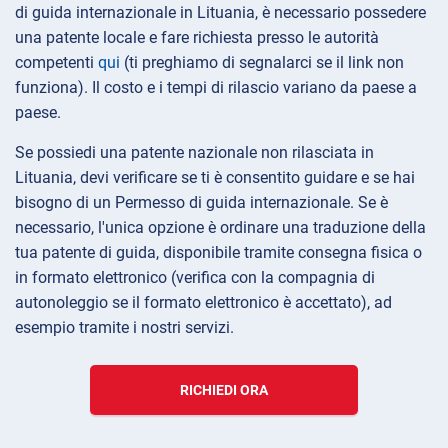
di guida internazionale in Lituania, è necessario possedere
una patente locale e fare richiesta presso le autorità
competenti
qui
(ti preghiamo di segnalarci se il link non
funziona). Il costo e i tempi di rilascio variano da paese a
paese.
Se possiedi una patente nazionale non rilasciata in
Lituania, devi verificare se ti è consentito guidare e se hai
bisogno di un Permesso di guida internazionale. Se è
necessario, l'unica opzione è ordinare una traduzione della
tua patente di guida, disponibile tramite consegna fisica o
in formato elettronico (verifica con la compagnia di
autonoleggio se il formato elettronico è accettato), ad
esempio tramite i nostri servizi.
RICHIEDI ORA