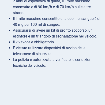
2 anni di esperienza di guida, il limite massimo
consentito è di 90 km/h e di 70 km/h sulle altre
strade.
Il limite massimo consentito di alcool nel sangue è di
40 mg per 100 ml di sangue.
Assicurarsi di avere un kit di pronto soccorso, un
estintore e un triangolo di segnalazione nel veicolo.
Il vivavoce è obbligatorio.
È vietato utilizzare dispositivi di avviso delle
telecamere di sicurezza.
La polizia è autorizzata a verificare le condizioni
tecniche del veicolo.