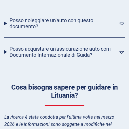
Posso noleggiare un'auto con questo
documento?
Posso acquistare un'assicurazione auto con il
Documento Internazionale di Guida?
Cosa bisogna sapere per guidare in
Lituania?
La ricerca è stata condotta per l'ultima volta nel marzo
2026 e le informazioni sono soggette a modifiche nel