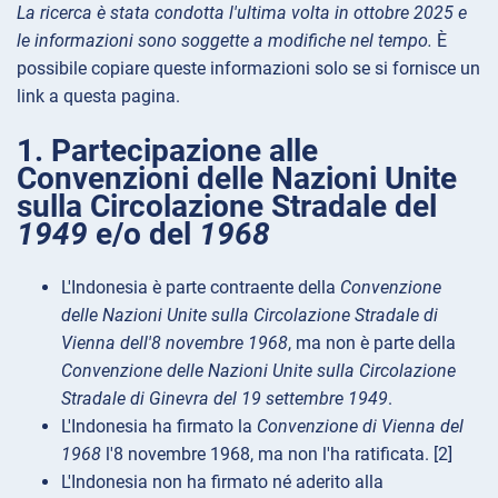
La ricerca è stata condotta l'ultima volta in ottobre 2025 e
le informazioni sono soggette a modifiche nel tempo.
È
possibile copiare queste informazioni solo se si fornisce un
link a questa pagina.
1. Partecipazione alle
Convenzioni delle Nazioni Unite
sulla Circolazione Stradale del
1949
e/o del
1968
L'Indonesia è parte contraente della
Convenzione
delle Nazioni Unite sulla Circolazione Stradale di
Vienna dell'8 novembre 1968
, ma non è parte della
Convenzione delle Nazioni Unite sulla Circolazione
Stradale di Ginevra del 19 settembre 1949
.
L'Indonesia ha firmato la
Convenzione di Vienna del
1968
l'8 novembre 1968, ma non l'ha ratificata. [2]
L'Indonesia non ha firmato né aderito alla