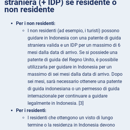
straniera (+ IDP) se residente o
non residente
Per i non residenti:
I non residenti (ad esempio, i turisti) possono
guidare in Indonesia con una patente di guida
straniera valida e un IDP per un massimo di 6
mesi dalla data di arrivo. Se si possiede una
patente di guida del Regno Unito, è possibile
utilizzarla per guidare in Indonesia per un
massimo di sei mesi dalla data di arrivo. Dopo
sei mesi, sarà necessario ottenere una patente
di guida indonesiana o un permesso di guida
internazionale per continuare a guidare
legalmente in Indonesia. [3]
Per i residenti:
I residenti che ottengono un visto di lungo
termine o la residenza in Indonesia devono