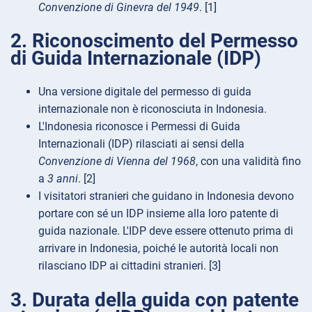
Convenzione di Ginevra del 1949
. [1]
2. Riconoscimento del Permesso
di Guida Internazionale (IDP)
Una versione digitale del permesso di guida
internazionale non è riconosciuta in Indonesia.
L'Indonesia riconosce i Permessi di Guida
Internazionali (IDP) rilasciati ai sensi della
Convenzione di Vienna del 1968
, con una validità fino
a
3 anni
. [2]
I visitatori stranieri che guidano in Indonesia devono
portare con sé un IDP insieme alla loro patente di
guida nazionale. L'IDP deve essere ottenuto prima di
arrivare in Indonesia, poiché le autorità locali non
rilasciano IDP ai cittadini stranieri. [3]
3. Durata della guida con patente