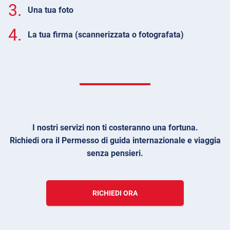
3.
Una tua foto
4.
La tua firma (scannerizzata o fotografata)
I nostri servizi non ti costeranno una fortuna.
Richiedi ora il Permesso di guida internazionale e viaggia
senza pensieri.
RICHIEDI ORA