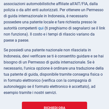
associazioni automobilistiche affiliate all'AIT/FIA, dalla
polizia o da altri enti autorizzati. Per ottenere un Permesso
di guida internazionale in Indonesia, è necessario
possedere una patente locale e fare richiesta presso le
autorità competenti
qui
(ti preghiamo di segnalarci se il link
non funziona). Il costo e i tempi di rilascio variano da
paese a paese.
Se possiedi una patente nazionale non rilasciata in
Indonesia, devi verificare se ti è consentito guidare e se hai
bisogno di un Permesso di guida internazionale. Se è
necessario, l'unica opzione è ordinare una traduzione della
tua patente di guida, disponibile tramite consegna fisica o
in formato elettronico (verifica con la compagnia di
autonoleggio se il formato elettronico è accettato), ad
esempio tramite i nostri servizi.
RICHIEDI ORA