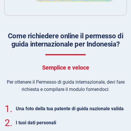
Come richiedere online il permesso di
guida internazionale per Indonesia?
Semplice e veloce
Per ottenere il Permesso di guida internazionale, devi fare
richiesta e compilare il modulo fornendoci:
1.
Una foto della tua patente di guida nazionale valida
2.
I tuoi dati personali