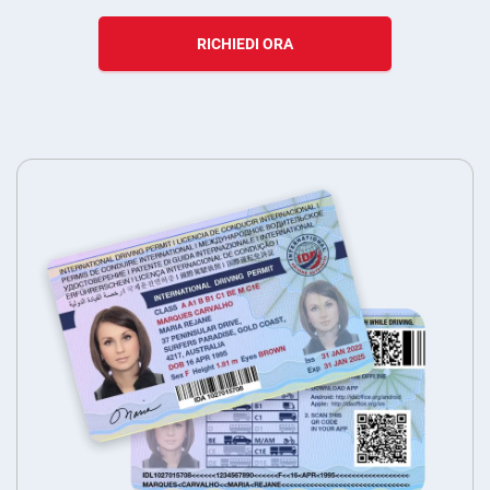
RICHIEDI ORA