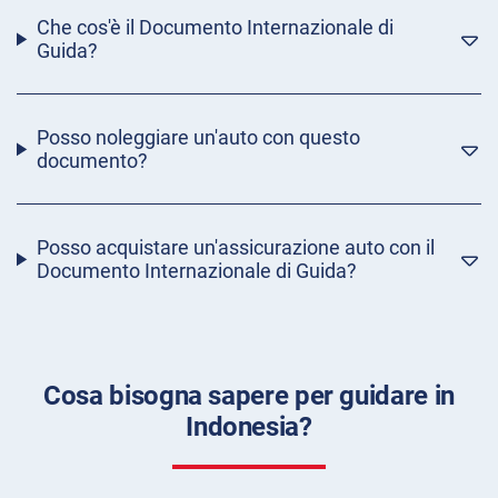
Che cos'è il Documento Internazionale di
Guida?
Posso noleggiare un'auto con questo
documento?
Posso acquistare un'assicurazione auto con il
Documento Internazionale di Guida?
Cosa bisogna sapere per guidare in
Indonesia?