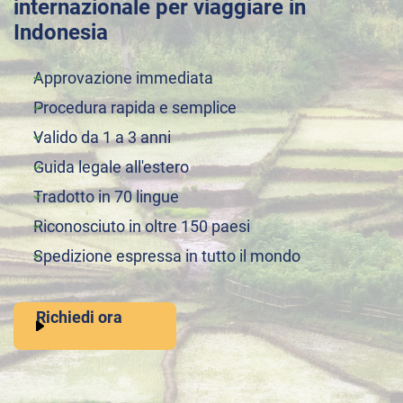
internazionale per viaggiare in
Indonesia
Approvazione immediata
Procedura rapida e semplice
Valido da 1 a 3 anni
Guida legale all'estero
Tradotto in 70 lingue
Riconosciuto in oltre 150 paesi
Spedizione espressa in tutto il mondo
Richiedi ora