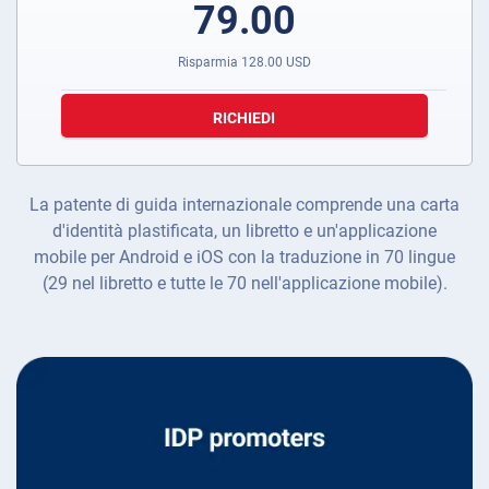
79.00
Risparmia
128.00
USD
RICHIEDI
La patente di guida internazionale comprende una carta
d'identità plastificata, un libretto e un'applicazione
mobile per Android e iOS con la traduzione in 70 lingue
(29 nel libretto e tutte le 70 nell'applicazione mobile).