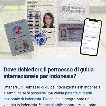
Dove richiedere il permesso di guida
internazionale per Indonesia?
Ottenere un Permesso di guida internazionale in Indonesia
è semplice se si possiede una valida
patente di guida
nazionale di Indonesia
. Per chi ha in programma un
viaggio in Indonesia, è consigliabile contattare l'autorità