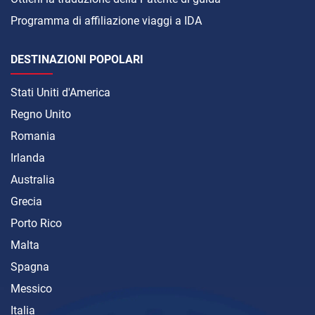
Programma di affiliazione viaggi a IDA
DESTINAZIONI POPOLARI
Stati Uniti d'America
Regno Unito
Romania
Irlanda
Australia
Grecia
Porto Rico
Malta
Spagna
Messico
Italia