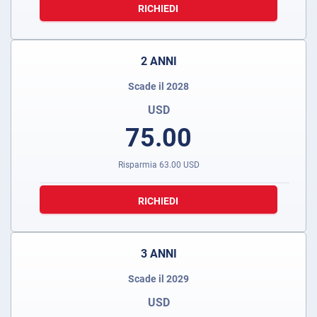
RICHIEDI
2 ANNI
Scade il 2028
USD
75.00
Risparmia
63.00
USD
RICHIEDI
3 ANNI
Scade il 2029
USD