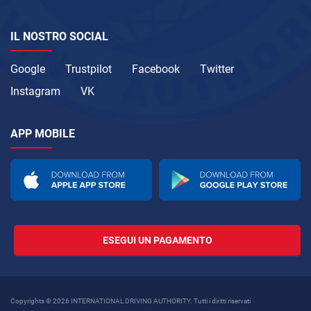
IL NOSTRO SOCIAL
Google
Trustpilot
Facebook
Twitter
Instagram
VK
APP MOBILE
ESEGUI UN PAGAMENTO
Copyrights © 2026 INTERNATIONAL DRIVING AUTHORITY. Tutti i diritti riservati