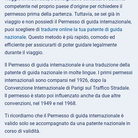
competente nel proprio paese d'origine per richiedere il
permesso prima della partenza. Tuttavia, se sei già in
viaggio e non possiedi il Permesso di guida internazionale,
puoi scegliere di
tradurre online la tua patente di guida
nazionale
. Questo metodo è più rapido, comodo ed
efficiente per assicurarti di poter guidare legalmente
durante il viaggio.
Il Permesso di guida internazionale è una traduzione della
patente di guida nazionale in molte lingue. I primi permessi
internazionali sono comparsi nel 1926, dopo la
Convenzione Internazionale di Parigi sul Traffico Stradale.
Il permesso è stato poi influenzato anche da due altre
convenzioni, nel 1949 e nel 1968.
Ti ricordiamo che il Permesso di guida internazionale è
valido solo se accompagnato da una patente nazionale in
corso di validità.