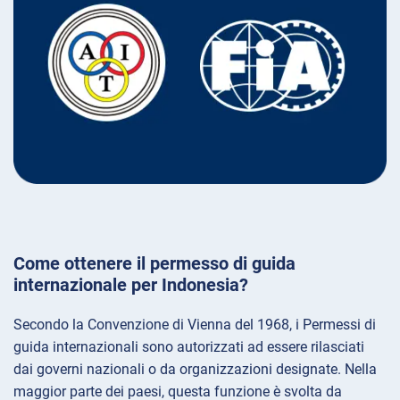
Come ottenere il permesso di guida
internazionale per Indonesia?
Secondo la Convenzione di Vienna del 1968, i Permessi di
guida internazionali sono autorizzati ad essere rilasciati
dai governi nazionali o da organizzazioni designate. Nella
maggior parte dei paesi, questa funzione è svolta da