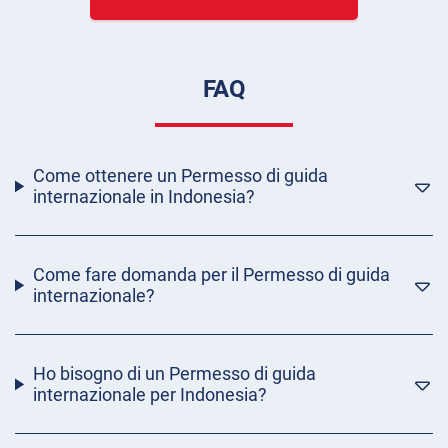
FAQ
Come ottenere un Permesso di guida
internazionale in Indonesia?
Come fare domanda per il Permesso di guida
internazionale?
Ho bisogno di un Permesso di guida
internazionale per Indonesia?