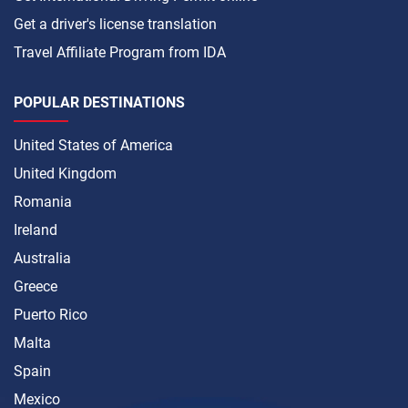
Get a driver's license translation
Travel Affiliate Program from IDA
POPULAR DESTINATIONS
United States of America
United Kingdom
Romania
Ireland
Australia
Greece
Puerto Rico
Malta
Spain
Mexico