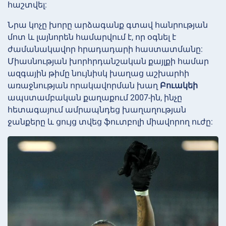
հաշտվել:
Նրա կոչը խորը արձագանք գտավ հանրության
մոտ և լայնորեն համարվում է, որ օգնել է
ժամանակավոր հրադադարի հաստատմանը:
Միասնության խորհրդանշական քայլքի համար
ազգային թիմը նույնիսկ խաղաց աշխարհի
առաջնության որակավորման խաղ
Բուակեի
ապստամբական քաղաքում 2007-ին, ինչը
հետագայում ամրապնդեց խաղաղության
ջանքերը և ցույց տվեց ֆուտբոլի միավորող ուժը: