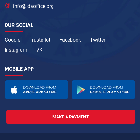
info@idaoffice.org
OUR SOCIAL
Google
Trustpilot
Facebook
Twitter
Instagram
VK
MOBILE APP
MAKE A PAYMENT