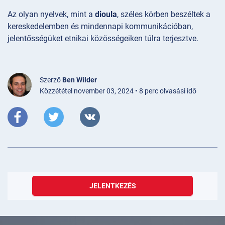
Az olyan nyelvek, mint a
dioula
, széles körben beszéltek a
kereskedelemben és mindennapi kommunikációban,
jelentősségüket etnikai közösségeiken túlra terjesztve.
Szerző
Ben Wilder
Közzététel november 03, 2024 • 8 perc olvasási idő
JELENTKEZÉS