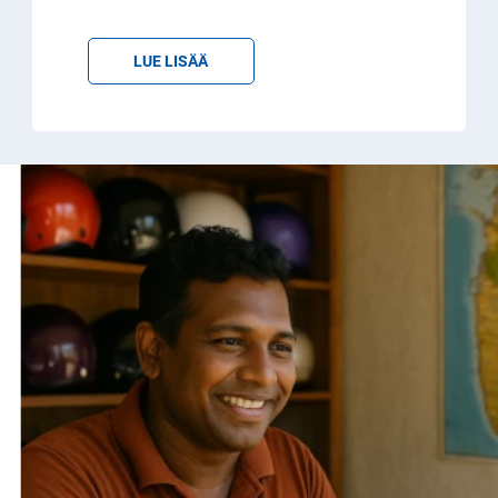
LUE LISÄÄ