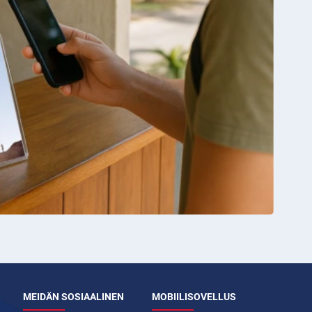
MEIDÄN SOSIAALINEN
MOBIILISOVELLUS