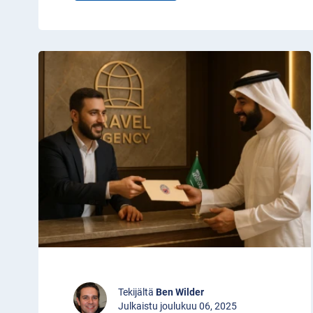
Tekijältä
Ben Wilder
Julkaistu joulukuu 06, 2025