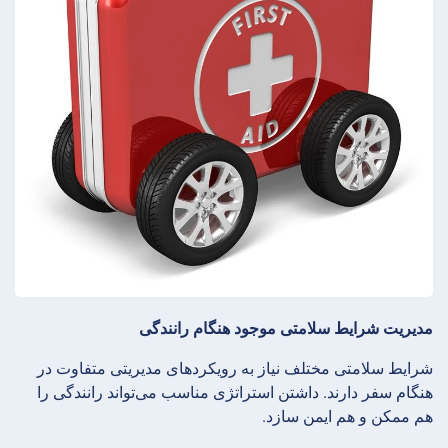
مدیریت شرایط سلامتی موجود هنگام رانندگی
شرایط سلامتی مختلف نیاز به رویکردهای مدیریتی متفاوت در
هنگام سفر دارند. داشتن استراتژی مناسب می‌تواند رانندگی را
هم ممکن و هم ایمن سازد.