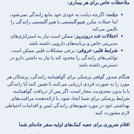
ملاحظات خاص برای هر بیماری:
دیابت:
اگرچه دیابت به خودی خود مانع رانندگی نمی‌شود،
اما حملات مکرر هیپوگلیسمی یا هیپرگلیسمی رانندگی را
ناایمن می‌کند
اختلالات غدد درون‌ریز:
ممکن است نیاز به استراتژی‌های
مدیریتی خاص و برنامه‌های دارویی داشته باشد
شرایط قلبی-عروقی:
برخی مشکلات قلبی ممکن است
توانایی‌های رانندگی را محدود کند یا نیاز به داشتن دارو در
دسترس داشته باشد
هنگام صدور گواهی پزشکی برای گواهینامه رانندگی، پزشکان هر
مورد را به صورت فردی ارزیابی می‌کنند تا تعیین کنند آیا رانندگی
با یا بدون محدودیت مجاز است. اگر پس از دریافت گواهینامه،
شرایط پزشکی برای شما ایجاد شود، با ارائه‌دهنده مراقبت‌های
بهداشتی خود در مورد شیوه‌های رانندگی ایمن و اقدامات احتیاطی
لازم مشورت کنید.
اقلام ضروری برای جعبه کمک‌های اولیه سفر جاده‌ای شما