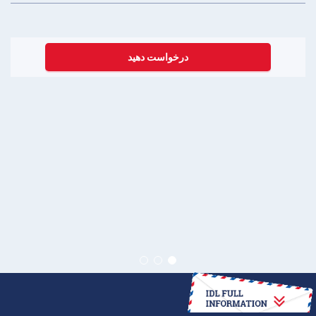
درخواست دهید
چگونه به