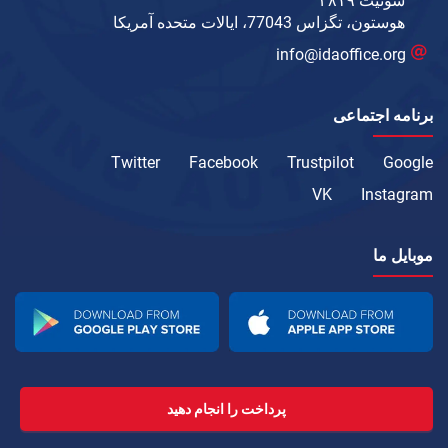
سوئیت ۳۸۱۹
هوستون، تگزاس 77043، ایالات متحده آمریکا
info@idaoffice.org
برنامه اجتماعی
Twitter
Facebook
Trustpilot
Google
VK
Instagram
موبایل ما
پرداخت را انجام دهید