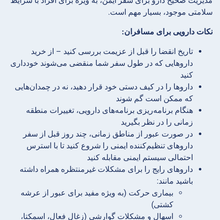
مدیریت صحیح دارو برای سفر ایمن، به ویژه برای افراد با شرایط
سلامتی موجود، بسیار مهم است.
نکات دارویی برای مسافران:
تاریخ انقضا را قبل از عزیمت بررسی کنید – از خرید
داروهایی که در طول سفر شما منقضی می‌شوند خودداری
کنید
داروها را در کیف دستی خود قرار دهید، نه در چمدان‌هایی
که ممکن است گم شوند
هنگام برنامه‌ریزی برنامه‌های دارویی، تغییرات منطقه
زمانی را در نظر بگیرید
در صورت عبور از مناطق زمانی، چند روز قبل از سفر
داروهای تنظیم‌کننده ایمنی را شروع کنید تا با استرس
احتمالی سیستم ایمنی مقابله کنید
داروهای رایج را برای مشکلات غیرمنتظره همراه داشته
باشید مانند:
بیماری حرکت (به ویژه مفید برای عبور از عرشه
کشتی)
اسهال و مشکلات گوارشی (زغال فعال، اسمکتا،