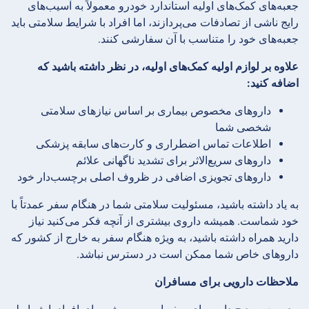
جعبه‌های کمک‌های اولیه استاندارد خودرو معمولاً به آسیب‌های
رایج ناشی از تصادفات می‌پردازند، اما افراد با شرایط سلامتی باید
جعبه‌های خود را متناسب با آن سفارشی کنند.
علاوه بر لوازم اولیه کمک‌های اولیه، در نظر داشته باشید که
اضافه کنید:
داروهای مخصوص بیماری بر اساس نیازهای سلامتی
شخصی شما
اطلاعات تماس اضطراری و کارت‌های سابقه پزشکی
داروهای سریع‌الاثر برای تشدید ناگهانی علائم
داروهای تجویزی اضافی در ظروف اصلی برچسب‌دار خود
به یاد داشته باشید، مسئولیت سلامتی شما در هنگام سفر عمدتاً با
خود شماست. همیشه داروی بیشتری از آنچه فکر می‌کنید نیاز
دارید همراه داشته باشید، به ویژه هنگام سفر به خارج از کشور که
داروهای خاص شما ممکن است در دسترس نباشد.
ملاحظات دارویی برای مسافران