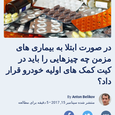
در صورت ابتلا به بیماری های
مزمن چه چیزهایی را باید در
کیت کمک های اولیه خودرو قرار
داد؟
By
Anton Belikov
منتشر شده سپتامبر 15, 2017 • 5 دقیقه برای مطالعه