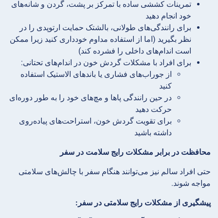
تمرینات کششی ساده با تمرکز بر پشت، گردن و شانه‌های
خود انجام دهید
برای رانندگی‌های طولانی، بالشتک حمایت ارتوپدی را در
نظر بگیرید (اما از استفاده مداوم خودداری کنید زیرا ممکن
است اندام‌های داخلی را فشرده کند)
برای افراد با مشکلات گردش خون در اندام‌های تحتانی:
از جوراب‌های فشاری یا باندهای الاستیک استفاده
کنید
در حین رانندگی پاها و مچ‌های خود را به طور دوره‌ای
حرکت دهید
برای تقویت گردش خون، استراحت‌های پیاده‌روی
داشته باشید
محافظت در برابر مشکلات رایج سلامت در سفر
حتی افراد سالم نیز می‌توانند هنگام سفر با چالش‌های سلامتی
مواجه شوند.
پیشگیری از مشکلات رایج سلامتی در سفر: