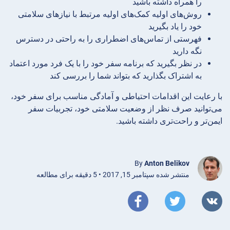
را همراه داشته باشید
روش‌های اولیه کمک‌های اولیه مرتبط با نیازهای سلامتی
خود را یاد بگیرید
فهرستی از تماس‌های اضطراری را به راحتی در دسترس
نگه دارید
در نظر بگیرید که برنامه سفر خود را با یک فرد مورد اعتماد
به اشتراک بگذارید که بتواند شما را بررسی کند
با رعایت این اقدامات احتیاطی و آمادگی مناسب برای سفر خود،
می‌توانید صرف نظر از وضعیت سلامتی خود، تجربیات سفر
ایمن‌تر و راحت‌تری داشته باشید.
By
Anton Belikov
منتشر شده سپتامبر 15, 2017 • 5 دقیقه برای مطالعه