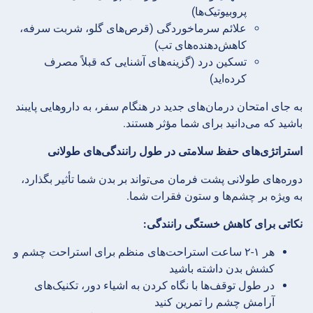
پروبیوتیک‌ها)
علائم سرماخوردگی (قرص‌های گلو، شربت سرفه،
کاهش‌دهنده‌های تب)
تسکین درد (گزینه‌های آشنایی که قبلاً مصرف
کرده‌اید)
به جای امتحان درمان‌های جدید در هنگام سفر، به داروهایی پایبند
باشید که می‌دانید برای شما مؤثر هستند.
استراتژی‌های حفظ سلامتی در طول رانندگی‌های طولانی
دوره‌های طولانی پشت فرمان می‌تواند بر بدن شما تأثیر بگذارد،
به ویژه بر چشم‌ها و ستون فقرات شما.
نکاتی برای کاهش خستگی رانندگی:
هر ۱-۲ ساعت استراحت‌های منظم برای استراحت چشم و
کشش بدن داشته باشید
در طول توقف‌ها با نگاه کردن به اشیاء دور، تکنیک‌های
آرامش چشم را تمرین کنید