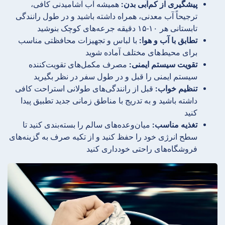
پیشگیری از کم‌آبی بدن:
همیشه آب آشامیدنی کافی،
ترجیحاً آب معدنی، همراه داشته باشید و در طول رانندگی
تابستانی هر ۱۰-۱۵ دقیقه جرعه‌های کوچک بنوشید
تطابق با آب و هوا:
با لباس و تجهیزات محافظتی مناسب
برای محیط‌های مختلف آماده شوید
تقویت سیستم ایمنی:
مصرف مکمل‌های تقویت‌کننده
سیستم ایمنی را قبل و در طول سفر در نظر بگیرید
تنظیم خواب:
قبل از رانندگی‌های طولانی استراحت کافی
داشته باشید و به تدریج با مناطق زمانی جدید تطبیق پیدا
کنید
تغذیه مناسب:
میان‌وعده‌های سالم را بسته‌بندی کنید تا
سطح انرژی خود را حفظ کنید و از تکیه صرف به گزینه‌های
فروشگاه‌های راحتی خودداری کنید