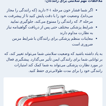
ملاحظات مهم سلامتی برای رانندگان:
اگر شما فشار خون مرحله ۱-۲ دارید (که رانندگی را مجاز
می‌داند)، وضعیت خود را با دقت پایش کنید تا از پیشرفت به
مرحله ۳، که رانندگی را ممنوع می‌کند، جلوگیری نمایید
شرایط پزشکی مختلف حتی پس از دریافت گواهینامه نیاز
به نظارت مداوم دارند
معاینات منظم پزشکی برای رانندگان با شرایط مزمن
ضروری است
به یاد داشته باشید که وضعیت سلامتی شما می‌تواند تغییر کند، که
بر توانایی شما برای رانندگی ایمن تأثیر می‌گذارد. پیشگیری فعال
در مورد نظارت پزشکی می‌تواند به شما کمک کند امتیازات
رانندگی خود را برای مدت طولانی‌تری حفظ کنید.