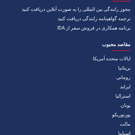
مجوز رانندگی بین المللی را به صورت آنلاین دریافت کنید
ترجمه گواهینامه رانندگی دریافت کنید
برنامه همکاری در فروش سفر از IDA
مقاصد محبوب
ایالات متحده آمریکا
بریتانیا
رومانی
ایرلند
استرالیا
یونان
پورتوریکو
مالت
اسپانیا