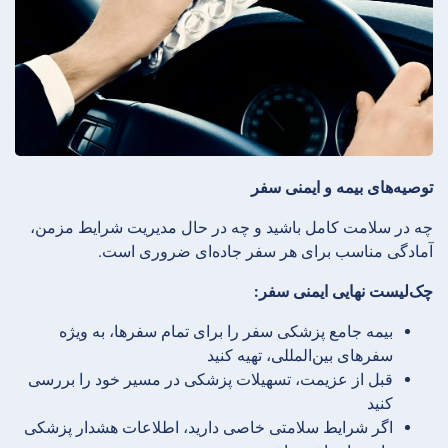
توصیه‌های بیمه و ایمنی سفر
چه در سلامت کامل باشید و چه در حال مدیریت شرایط مزمن،
آمادگی مناسب برای هر سفر جاده‌ای ضروری است.
چک‌لیست نهایی ایمنی سفر:
بیمه جامع پزشکی سفر را برای تمام سفرها، به ویژه
سفرهای بین‌المللی، تهیه کنید
قبل از عزیمت، تسهیلات پزشکی در مسیر خود را بررسی
کنید
اگر شرایط سلامتی خاصی دارید، اطلاعات هشدار پزشکی