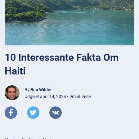
10 Interessante Fakta Om
Haiti
By
Ben Wilder
Udgivet april 14, 2024 • 9m at læse