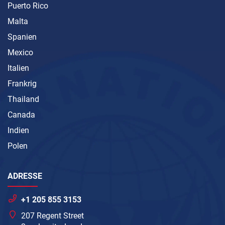
Puerto Rico
Malta
Spanien
Mexico
Italien
Frankrig
Thailand
Canada
Indien
Polen
ADRESSE
+1 205 855 3153
207 Regent Street