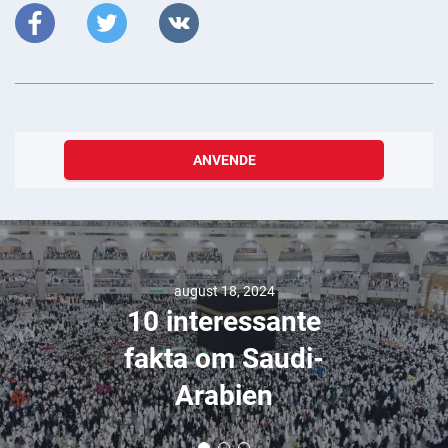
ANVENDE
august 18, 2024
10 interessante
fakta om Saudi-
Arabien