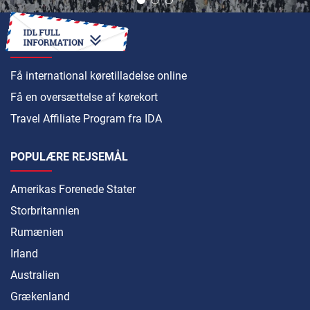
SÅDAN
Få international køretilladelse online
Få en oversættelse af kørekort
Travel Affiliate Program fra IDA
POPULÆRE REJSEMÅL
Amerikas Forenede Stater
Storbritannien
Rumænien
Irland
Australien
Grækenland