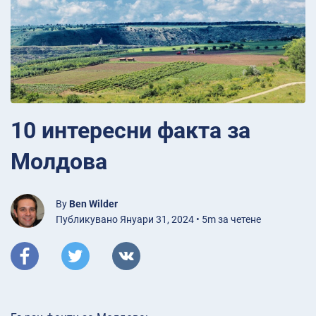
10 интересни факта за
Молдова
By
Ben Wilder
Публикувано Януари 31, 2024 • 5m за четене