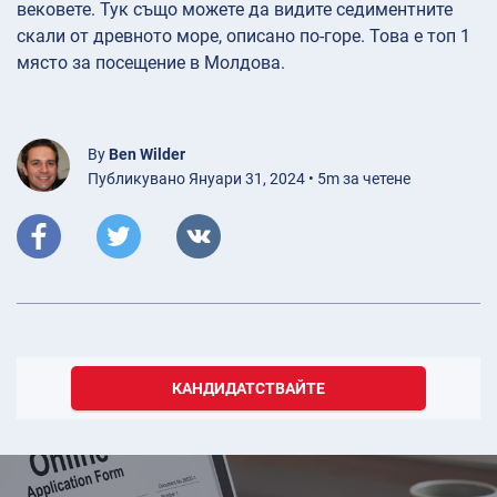
вековете. Тук също можете да видите седиментните
скали от древното море, описано по-горе. Това е топ 1
място за посещение в Молдова.
By
Ben Wilder
Публикувано Януари 31, 2024 • 5m за четене
КАНДИДАТСТВАЙТЕ