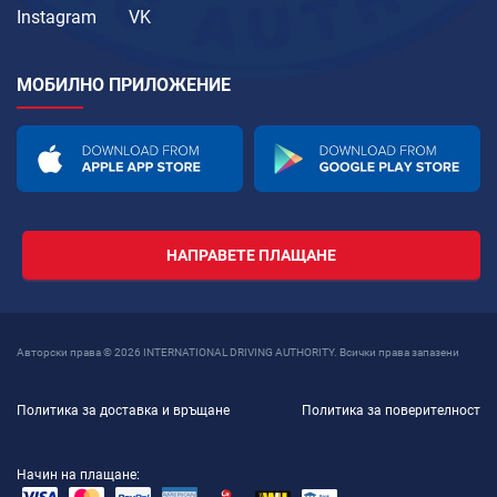
Instagram
VK
МОБИЛНО ПРИЛОЖЕНИЕ
НАПРАВЕТЕ ПЛАЩАНЕ
Авторски права © 2026 INTERNATIONAL DRIVING AUTHORITY. Всички права запазени
Политика за доставка и връщане
Политика за поверителност
Начин на плащане: