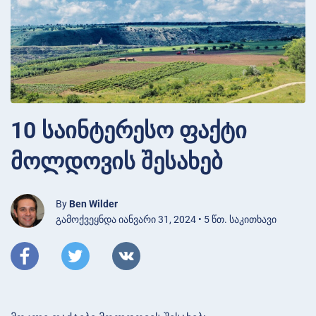
10 საინტერესო ფაქტი
მოლდოვის შესახებ
By
Ben Wilder
გამოქვეყნდა იანვარი 31, 2024 • 5 წთ. საკითხავი