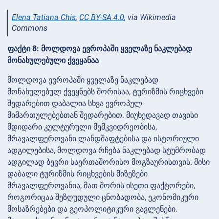
Elena Tatiana Chis
,
CC BY-SA 4.0
, via Wikimedia
Commons
ფაქტი 8: მოლდოვა ევროპაში ყველაზე ნაკლებად
მონახულებული ქვეყანაა
მოლდოვა ევროპაში ყველაზე ნაკლებად
მონახულებულ ქვეყნებს შორისაა, ტურიზმის რიცხვები
შედარებით დაბალია სხვა ევროპულ
მიმართულებებთან შედარებით. მიუხედავად თავისი
მდიდარი კულტურული მემკვიდრეობისა,
მრავალფეროვანი ლანდშაფტებისა და ისტორიული
ადგილებისა, მოლდოვა რჩება ნაკლებად სტუმრობად
ადგილად ბევრი საერთაშორისო მოგზაურისთვის. მისი
დაბალი ტურიზმის რიცხვების მიზეზები
მრავალფეროვანია, მათ შორის ისეთი ფაქტორები,
როგორიცაა შეზღუდული ცნობადობა, ეკონომიკური
მოსაზრებები და გეოპოლიტიკური გავლენები.