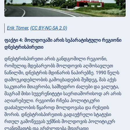
Erik Törner
,
(CC BY-NC-SA 2.0)
ფაქტი 4: მოლდოვაში არის სეპარატისტული რეგიონი
დნესტრისპირეთი
დნესტრისპირეთი არის განდგომილი რეგიონი,
რომელიც მდებარეობს მოლდოვის აღმოსავლეთ
ნაწილში, დნესტრის მდინარის ნაპირებზე. 1990 წელს
დამოუკიდებლობის გამოცხადების შემდეგ, მას აქვს
საკუთარი მთავრობა, სამხედრო ძალები და ვალუტა,
მაგრამ მისი სუვერენიტეტი საერთაშორისოდ არ არის
აღიარებული. რეგიონი რჩება პოლიტიკური
დაძაბულობის წყაროდ მოლდოვასა და რუსეთს
შორის. დნესტრისპირეთის გადაუჭრელი სტატუსი
რთულ გამოწვევას უქმნის მოლდოვის პოლიტიკურ
ლანდშაფტს და გრძელდება მდგრადი