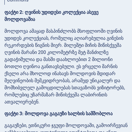
ფაქტი 2: ღვინის უდიდესი კოლექცია ასევე
მოლდოვაშია
მოლდოვა ამაყად მასპინძლობს მსოფლიოში ღვინის
უდიდეს კოლექციას, რომელიც აღიარებულია გინესის
რეკორდების წიგნის მიერ. მილეშტი მიჩის მიწისქვეშა
ღვინის მარანი 200 კილომეტრზე მეტ მანძილზე
გადაჭიმულია და მასში დაახლოებით 2 მილიონი
ბოთლი ღვინოა განთავსებული. ეს ვრცელი მარნის
ქსელი არა მხოლოდ ინახავს მოლდოვის მდიდარ
მეღვინეობის მემკვიდრეობას, არამედ უნიკალურ და
მომხიბვლელ გამოცდილებას სთავაზობს ვიზიტორებს,
რომლებიც უზარმაზარ მიწისქვეშა ლაბირინთს
ათვალიერებენ.
ფაქტი 3: მოლდოვა გაგაუზი ხალხის სამშობლოა
გაგაუზები, ეთნიკური ჯგუფი მოლდოვაში, გამოირჩევიან