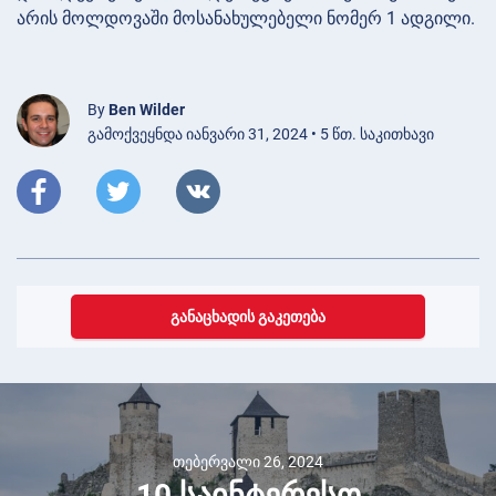
არის მოლდოვაში მოსანახულებელი ნომერ 1 ადგილი.
By
Ben Wilder
გამოქვეყნდა იანვარი 31, 2024 • 5 წთ. საკითხავი
ᲒᲐᲜᲐᲪᲮᲐᲓᲘᲡ ᲒᲐᲙᲔᲗᲔᲑᲐ
თებერვალი 26, 2024
10 საინტერესო