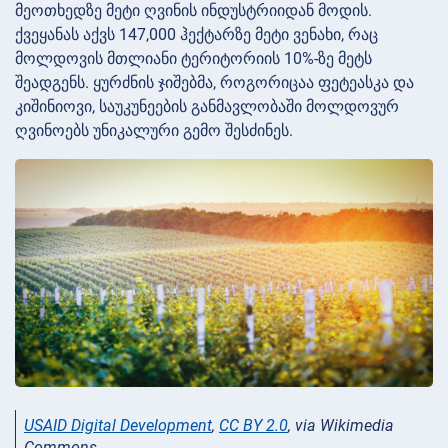
მეოთხედზე მეტი ღვინის ინდუსტრიიდან მოდის.
ქვეყანას აქვს 147,000 ჰექტარზე მეტი ვენახი, რაც
მოლდოვის მთლიანი ტერიტორიის 10%-ზე მეტს
შეადგენს. ყურძნის ჯიშებმა, როგორიცაა ფეტეასკა და
კიშინიოვი, საუკუნეების განმავლობაში მოლდოვურ
ღვინოებს უნიკალური გემო შესძინეს.
USAID Digital Development
,
CC BY 2.0
, via Wikimedia
Commons