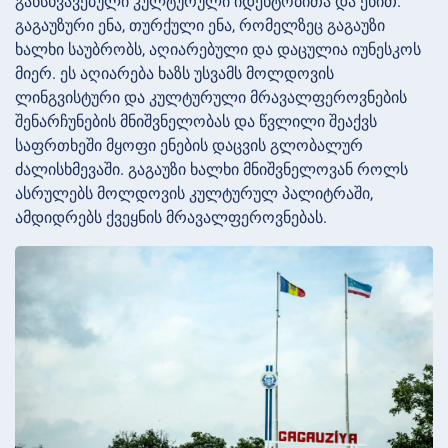
განსხვავებული კულტურული იდენტობითა და ენით.
გაგაუზური ენა, თურქული ენა, რომელზეც გაგაუზი
ხალხი საუბრობს, აღიარებული და დაცულია იუნესკოს
მიერ. ეს აღიარება ხაზს უსვამს მოლდოვის
ლინგვისტური და კულტურული მრავალფეროვნების
შენარჩუნების მნიშვნელობას და წვლილი შეაქვს
საფრთხეში მყოფი ენების დაცვის გლობალურ
ძალისხმევაში. გაგაუზი ხალხი მნიშვნელოვან როლს
ასრულებს მოლდოვის კულტურულ პალიტრაში,
ამდიდრებს ქვეყნის მრავალფეროვნებას.