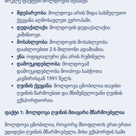
მოკლე ფაქტები მოლდოვის შესახებ:
მდებარეობა:
მოლდოვა არის შიდა სახმელეთო
ქვეყანა აღმოსავლეთ ევროპაში.
დედაქალაქი:
მოლდოვის დედაქალაქია
კიშინიოვი.
მოსახლეობა:
მოლდოვის მოსახლეობა
დაახლოებით 2.6 მილიონი ადამიანია.
ენა:
ოფიციალური ენა არის რუმინული.
დამოუკიდებლობა:
მოლდოვამ
დამოუკიდებლობა მოიპოვა საბჭოთა
კავშირისგან 1991 წელს.
ღვინის ქვეყანა:
მოლდოვა ცნობილია თავისი
ღვინის წარმოებით და მნიშვნელოვანი ღვინის
ექსპორტიორია.
ფაქტი 1: მოლდოვა ღვინის მთავარი მწარმოებელია
მოლდოვა ცნობილია, როგორც მსოფლიოს ერთ-ერთი
უდიდესი ღვინის მწარმოებელი, მისი ექსპორტის სამი