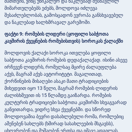
მათთვის, ვინც უნიკალურ და ნაკლებად შესწავლილ
მიმართულებებს ეძებს, მოლდოვა იძლევა
შესაძლებლობას, გამოსცადონ ევროპა განსხვავებულ
და ნაკლებად ხალხმრავალ გარემოში.
ფაქტი 9: რომების ლიდერი (ყოფილი საბჭოთა
კავშირის ქვეყნების რომებისთვის) სოროკას ქალაქში
მოლდოვის ქალაქი სოროკა ითვლება ყოფილი
საბჭოთა კავშირის რომების დედაქალაქად. ისინი ასევე
ირჩევენ ლიდერს, რომელსაც მცირე ძალაუფლება
აქვს, მაგრამ აქვს ავტორიტეტი. მაგალითად,
ქორწინების მისაღები ასაკი მათი ტრადიციების
მიხედვით იყო 13 წელი, მაგრამ რომების ლიდერის
ძალისხმევით ის 15 წლამდე გაიზარდა. რომების
კულტურის ტრადიციები საბჭოთა კავშირში სხვაგვარად
განვითარდა, ვიდრე სხვა ქვეყნებში. და სწორედ
მოლდოვაშია ბევრი დასახლებული რომა, რომლებიც
აშენებენ სახლებს (ხშირად სასახლეების მსგავსს),
ცხოვრობენ და მუშაობენ ერთსა და იმავე ადგილას.