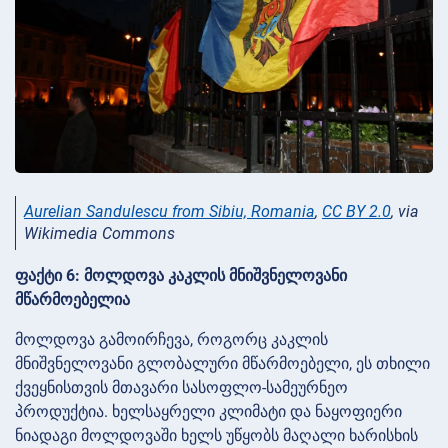
Aurelian Sandulescu from Sibiu, Romania
,
CC BY 2.0
, via
Wikimedia Commons
ფაქტი 6: მოლდოვა კაკლის მნიშვნელოვანი
მწარმოებელია
მოლდოვა გამოირჩევა, როგორც კაკლის
მნიშვნელოვანი გლობალური მწარმოებელი, ეს თხილი
ქვეყნისთვის მთავარი სასოფლო-სამეურნეო
პროდუქტია. ხელსაყრელი კლიმატი და ნაყოფიერი
ნიადაგი მოლდოვაში ხელს უწყობს მაღალი ხარისხის