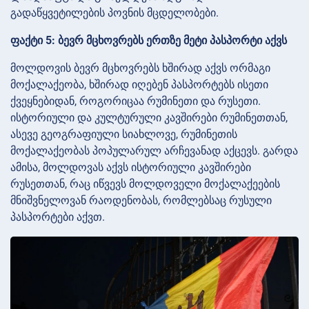
გადაწყვეტილების პოვნის მცდელობები.
ფაქტი 5: ბევრ მცხოვრებს ერთზე მეტი პასპორტი აქვს
მოლდოვის ბევრ მცხოვრებს ხშირად აქვს ორმაგი
მოქალაქეობა, ხშირად იღებენ პასპორტებს ისეთი
ქვეყნებიდან, როგორიცაა რუმინეთი და რუსეთი.
ისტორიული და კულტურული კავშირები რუმინეთთან,
ასევე გეოგრაფიული სიახლოვე, რუმინეთის
მოქალაქეობას პოპულარულ არჩევანად აქცევს. გარდა
ამისა, მოლდოვას აქვს ისტორიული კავშირები
რუსეთთან, რაც იწვევს მოლდოველი მოქალაქეების
მნიშვნელოვან რაოდენობას, რომლებსაც რუსული
პასპორტები აქვთ.