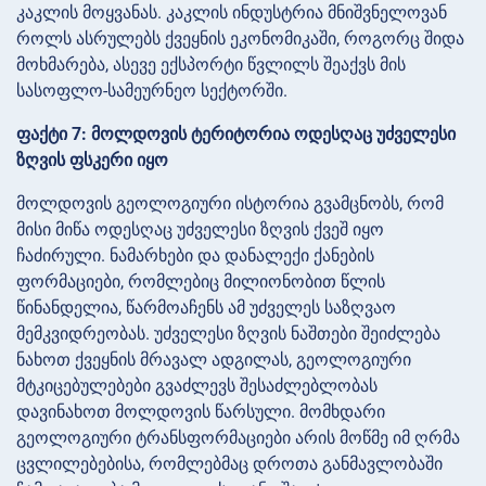
კაკლის მოყვანას. კაკლის ინდუსტრია მნიშვნელოვან
როლს ასრულებს ქვეყნის ეკონომიკაში, როგორც შიდა
მოხმარება, ასევე ექსპორტი წვლილს შეაქვს მის
სასოფლო-სამეურნეო სექტორში.
ფაქტი 7: მოლდოვის ტერიტორია ოდესღაც უძველესი
ზღვის ფსკერი იყო
მოლდოვის გეოლოგიური ისტორია გვამცნობს, რომ
მისი მიწა ოდესღაც უძველესი ზღვის ქვეშ იყო
ჩაძირული. ნამარხები და დანალექი ქანების
ფორმაციები, რომლებიც მილიონობით წლის
წინანდელია, წარმოაჩენს ამ უძველეს საზღვაო
მემკვიდრეობას. უძველესი ზღვის ნაშთები შეიძლება
ნახოთ ქვეყნის მრავალ ადგილას, გეოლოგიური
მტკიცებულებები გვაძლევს შესაძლებლობას
დავინახოთ მოლდოვის წარსული. მომხდარი
გეოლოგიური ტრანსფორმაციები არის მოწმე იმ ღრმა
ცვლილებებისა, რომლებმაც დროთა განმავლობაში