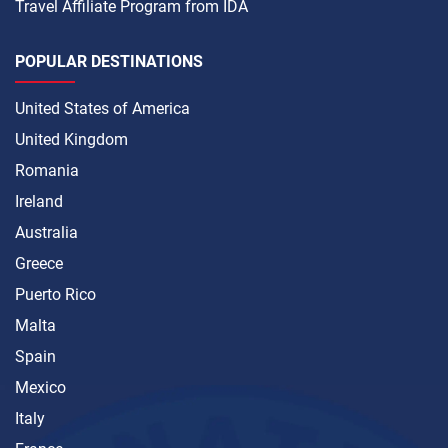
Travel Affiliate Program from IDA
POPULAR DESTINATIONS
United States of America
United Kingdom
Romania
Ireland
Australia
Greece
Puerto Rico
Malta
Spain
Mexico
Italy