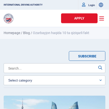
Login
INTERNATIONAL DRIVING AUTHORITY
APPLY
Homepage
/
Blog
/
Ozarbayjon haqida 10 ta qiziqarli fakt
SUBSCRIBE