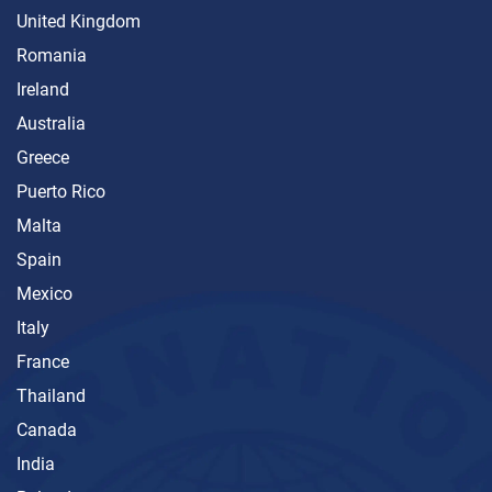
United Kingdom
Romania
Ireland
Australia
Greece
Puerto Rico
Malta
Spain
Mexico
Italy
France
Thailand
Canada
India