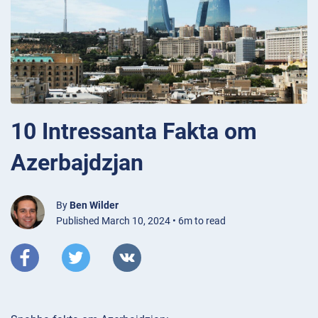
10 Intressanta Fakta om
Azerbajdzjan
By
Ben Wilder
Published March 10, 2024 • 6m to read