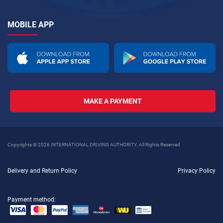
MOBILE APP
MAKE A PAYMENT
Copyrights © 2026 INTERNATIONAL DRIVING AUTHORITY. All Rights Reserved
Delivery and Return Policy
Privacy Policy
Payment method: