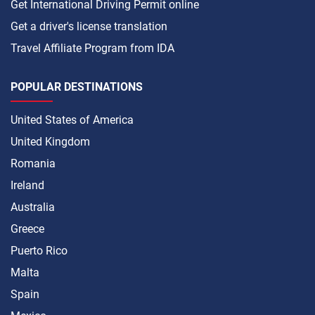
Get International Driving Permit online
Get a driver's license translation
Travel Affiliate Program from IDA
POPULAR DESTINATIONS
United States of America
United Kingdom
Romania
Ireland
Australia
Greece
Puerto Rico
Malta
Spain