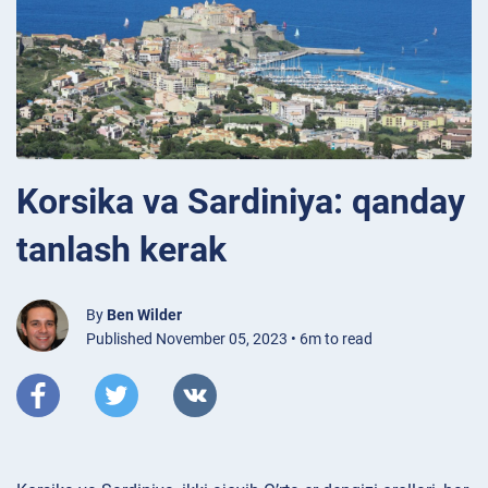
Korsika va Sardiniya: qanday
tanlash kerak
By
Ben Wilder
Published November 05, 2023 • 6m to read