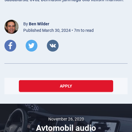
By
Ben Wilder
Published March 30, 2024 • 7m to read
APPLY
November 26, 2020
Avtomobil audio