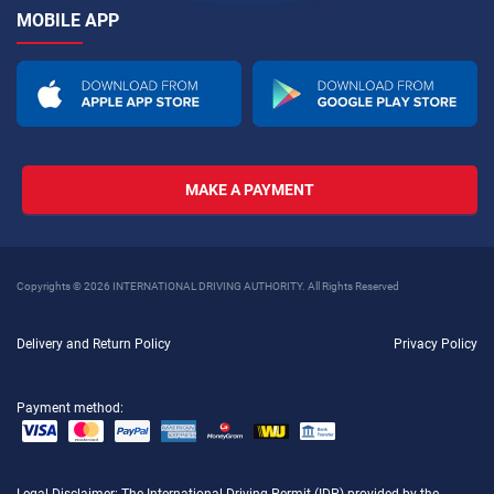
MOBILE APP
MAKE A PAYMENT
Copyrights © 2026 INTERNATIONAL DRIVING AUTHORITY. All Rights Reserved
Delivery and Return Policy
Privacy Policy
Payment method: