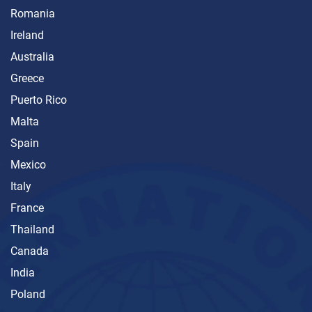
Romania
Ireland
Australia
Greece
Puerto Rico
Malta
Spain
Mexico
Italy
France
Thailand
Canada
India
Poland