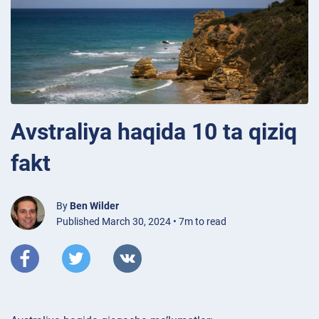
Avstraliya haqida 10 ta qiziq
fakt
By
Ben Wilder
Published March 30, 2024 • 7m to read